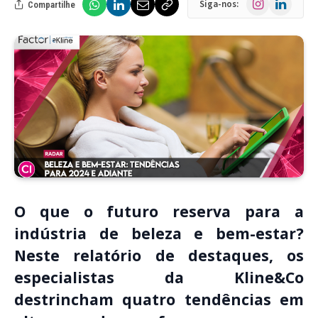
Siga-nos:
Compartilhe
O que o futuro reserva para a
indústria de beleza e bem-estar?
Neste relatório de destaques, os
especialistas da Kline&Co
destrincham quatro tendências em