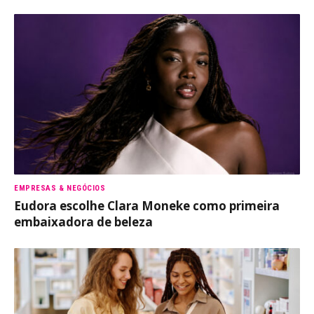
EMPRESAS & NEGÓCIOS
Eudora escolhe Clara Moneke como primeira
embaixadora de beleza