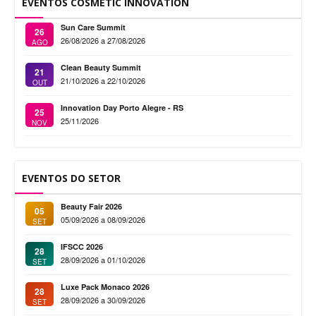
EVENTOS COSMETIC INNOVATION
Sun Care Summit
26
26/08/2026 a 27/08/2026
AGO
Clean Beauty Summit
21
21/10/2026 a 22/10/2026
OUT
Innovation Day Porto Alegre - RS
25
25/11/2026
NOV
EVENTOS DO SETOR
Beauty Fair 2026
05
05/09/2026 a 08/09/2026
SET
IFSCC 2026
28
28/09/2026 a 01/10/2026
SET
Luxe Pack Monaco 2026
28
28/09/2026 a 30/09/2026
SET