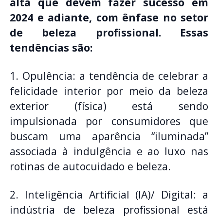
alta que devem fazer sucesso em
2024 e adiante, com ênfase no setor
de beleza profissional. Essas
tendências são:
1. Opulência: a tendência de celebrar a
felicidade interior por meio da beleza
exterior (física) está sendo
impulsionada por consumidores que
buscam uma aparência “iluminada”
associada à indulgência e ao luxo nas
rotinas de autocuidado e beleza.
2. Inteligência Artificial (IA)/ Digital: a
indústria de beleza profissional está