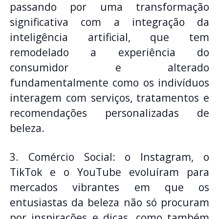
passando por uma transformação
significativa com a integração da
inteligência artificial, que tem
remodelado a experiência do
consumidor e alterado
fundamentalmente como os indivíduos
interagem com serviços, tratamentos e
recomendações personalizadas de
beleza.
3. Comércio Social: o Instagram, o
TikTok e o YouTube evoluíram para
mercados vibrantes em que os
entusiastas da beleza não só procuram
por inspirações e dicas, como também