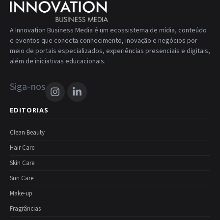
A Innovation Business Media é um ecossistema de mídia, conteúdo
e eventos que conecta conhecimento, inovação e negócios por
meio de portais especializados, experiências presenciais e digitais,
além de iniciativas educacionais.
Siga-nos
EDITORIAS
Clean Beauty
Hair Care
Skin Care
Sun Care
Make-up
Fragrâncias