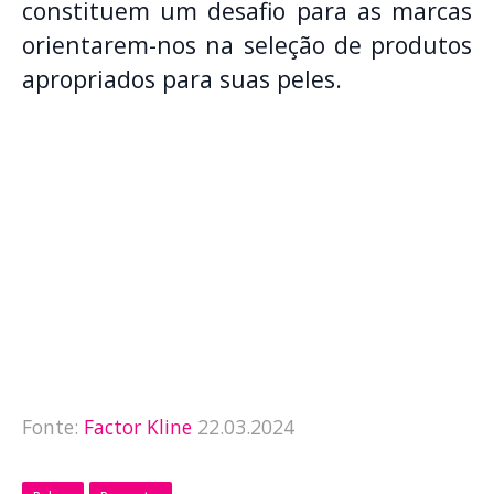
constituem um desafio para as marcas
orientarem-nos na seleção de produtos
apropriados para suas peles.
Fonte:
Factor Kline
22.03.2024