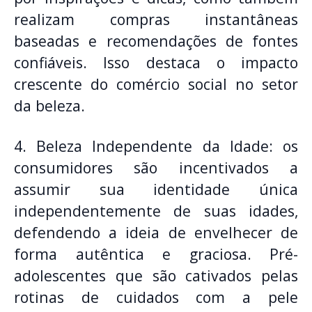
realizam compras instantâneas
baseadas e recomendações de fontes
confiáveis. Isso destaca o impacto
crescente do comércio social no setor
da beleza.
4. Beleza Independente da Idade: os
consumidores são incentivados a
assumir sua identidade única
independentemente de suas idades,
defendendo a ideia de envelhecer de
forma autêntica e graciosa. Pré-
adolescentes que são cativados pelas
rotinas de cuidados com a pele