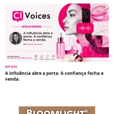
ARTIGOS
A influência abre a porta. A confiança fecha a
venda.