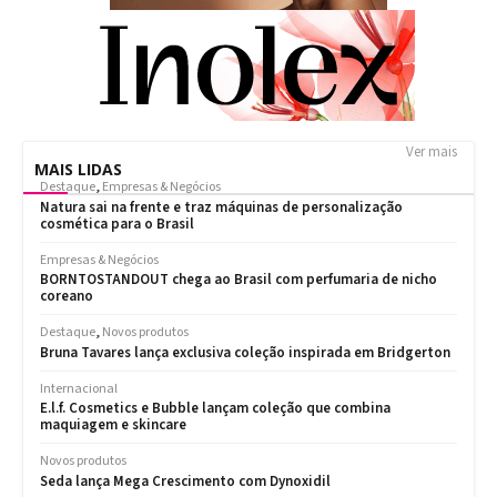
Ver mais
MAIS LIDAS