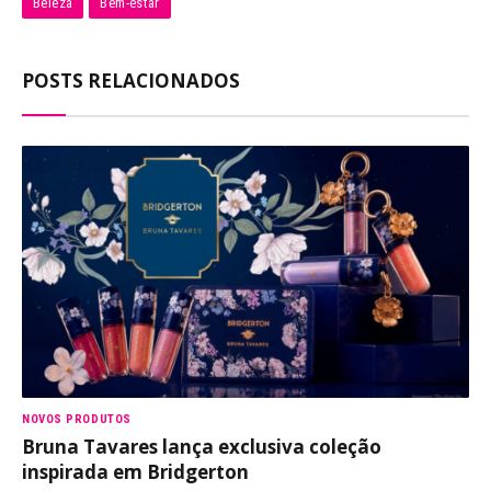
Beleza
Bem-estar
POSTS RELACIONADOS
NOVOS PRODUTOS
Bruna Tavares lança exclusiva coleção
inspirada em Bridgerton