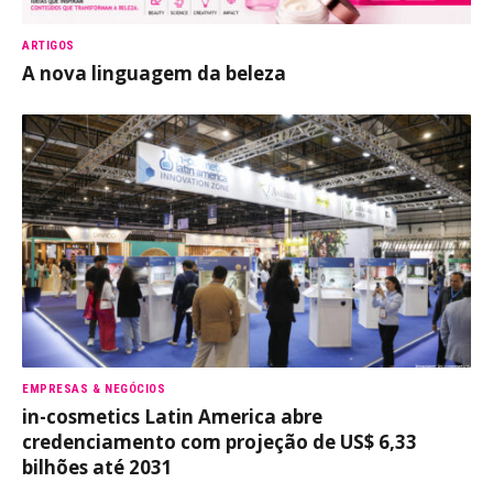
ARTIGOS
A nova linguagem da beleza
EMPRESAS & NEGÓCIOS
in-cosmetics Latin America abre
credenciamento com projeção de US$ 6,33
bilhões até 2031