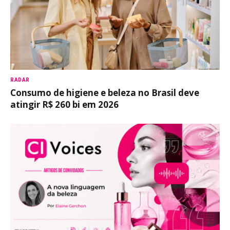
RADAR
Consumo de higiene e beleza no Brasil deve
atingir R$ 260 bi em 2026