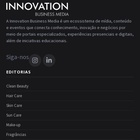
A Innovation Business Media é um ecossistema de mídia, conteúdo
e eventos que conecta conhecimento, inovação e negócios por
meio de portais especializados, experiências presenciais e digitais,
além de iniciativas educacionais.
Siga-nos
EDITORIAS
Clean Beauty
Hair Care
Skin Care
Sun Care
Make-up
Fragrâncias