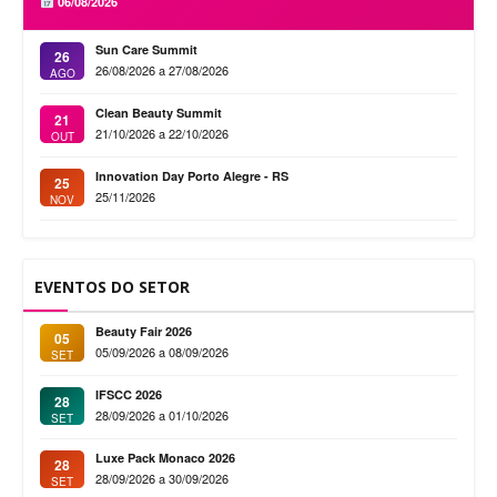
06/08/2026
Sun Care Summit
26
26/08/2026 a 27/08/2026
AGO
Clean Beauty Summit
21
21/10/2026 a 22/10/2026
OUT
Innovation Day Porto Alegre - RS
25
25/11/2026
NOV
EVENTOS DO SETOR
Beauty Fair 2026
05
05/09/2026 a 08/09/2026
SET
IFSCC 2026
28
28/09/2026 a 01/10/2026
SET
Luxe Pack Monaco 2026
28
28/09/2026 a 30/09/2026
SET