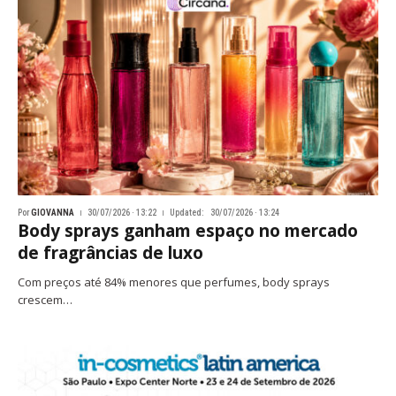
Por
GIOVANNA
30/07/2026 · 13:22
Updated:
30/07/2026 · 13:24
Body sprays ganham espaço no mercado
de fragrâncias de luxo
Com preços até 84% menores que perfumes, body sprays
crescem…