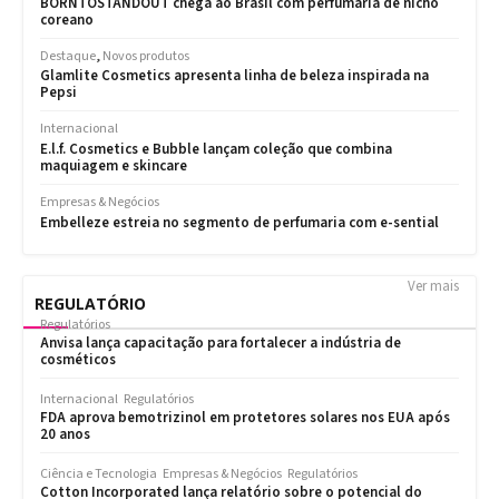
Ver mais
REGULATÓRIO
Regulatórios
Anvisa lança capacitação para fortalecer a indústria de
cosméticos
Internacional
Regulatórios
FDA aprova bemotrizinol em protetores solares nos EUA após
20 anos
Ciência e Tecnologia
Empresas & Negócios
Regulatórios
Cotton Incorporated lança relatório sobre o potencial do