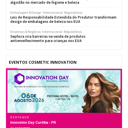
algodão no mercado de higiene e beleza
Embalagem & Design
Internacional
Regulatórios
Leis de Responsabilidade Estendida do Produtor transformam
design de embalagens de beleza nos EUA
Empresas & Negócios
Internacional
Regulatórios
Sephora cria barreiras na venda de produtos
antienvelhecimento para crianças nos EUA
EVENTOS COSMETIC INNOVATION
DESTAQUE
Innovation Day Curitiba - PR