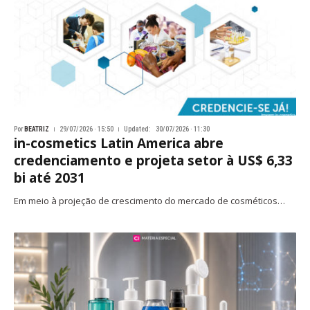
Por
BEATRIZ
29/07/2026 · 15:50
Updated:
30/07/2026 · 11:30
in-cosmetics Latin America abre
credenciamento e projeta setor à US$ 6,33
bi até 2031
Em meio à projeção de crescimento do mercado de cosméticos…