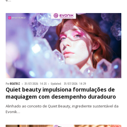
e…
Por
BEATRIZ
31/07/2026 · 14:25
Updated:
31/07/2026 · 14:29
Quiet beauty impulsiona formulações de
maquiagem com desempenho duradouro
Alinhado ao conceito de Quiet Beauty, ingrediente sustentável da
Evonik…