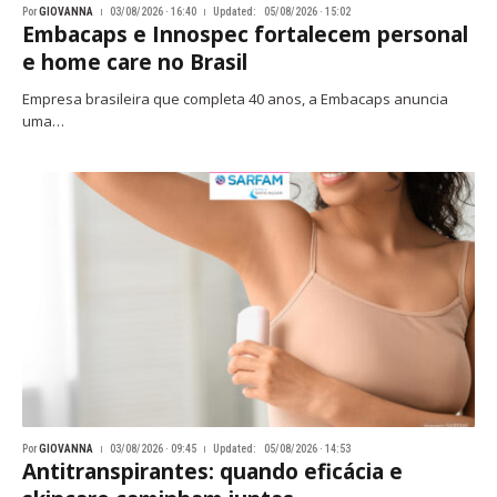
Por
GIOVANNA
03/08/2026 · 16:40
Updated:
05/08/2026 · 15:02
Embacaps e Innospec fortalecem personal
e home care no Brasil
Empresa brasileira que completa 40 anos, a Embacaps anuncia
uma…
Por
GIOVANNA
03/08/2026 · 09:45
Updated:
05/08/2026 · 14:53
Antitranspirantes: quando eficácia e