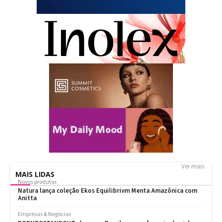
Ver mais
MAIS LIDAS