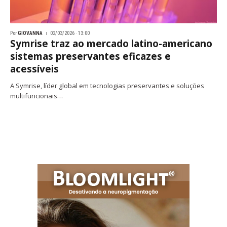
Por
GIOVANNA
02/03/2026 · 13:00
Symrise traz ao mercado latino-americano
sistemas preservantes eficazes e
acessíveis
A Symrise, líder global em tecnologias preservantes e soluções
multifuncionais…