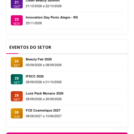
Clean Beauty Summit
21
21/10/2026 a 22/10/2026
OUT
Innovation Day Porto Alegre - RS
25
25/11/2026
NOV
EVENTOS DO SETOR
Beauty Fair 2026
05
05/09/2026 a 08/09/2026
SET
IFSCC 2026
28
28/09/2026 a 01/10/2026
SET
Luxe Pack Monaco 2026
28
28/09/2026 a 30/09/2026
SET
FCE Cosmetique 2027
08
08/06/2027 a 10/06/2027
JUN