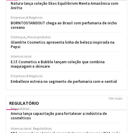
Ver mais
REGULATÓRIO
Regulatórios
Anvisa lança capacitação para fortalecer a indústria de
cosméticos
Internacional
Regulatórios