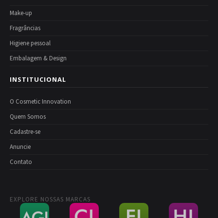
Make-up
Fragrâncias
Higiene pessoal
Embalagem & Design
INSTITUCIONAL
O Cosmetic Innovation
Quem Somos
Cadastre-se
Anuncie
Contato
EXPLORE NOSSAS MARCAS