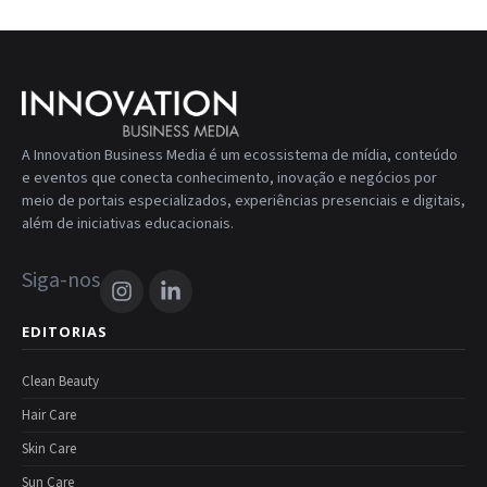
A Innovation Business Media é um ecossistema de mídia, conteúdo
e eventos que conecta conhecimento, inovação e negócios por
meio de portais especializados, experiências presenciais e digitais,
além de iniciativas educacionais.
Siga-nos
EDITORIAS
Clean Beauty
Hair Care
Skin Care
Sun Care