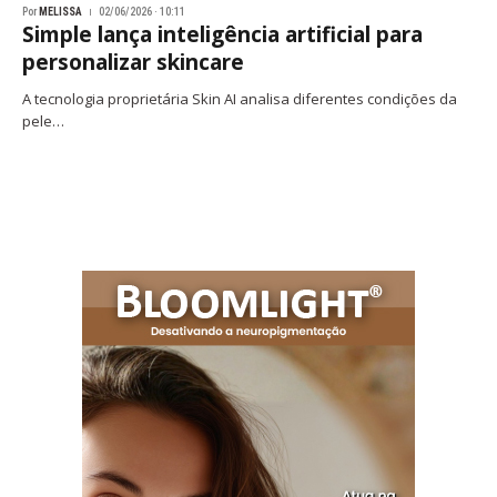
Por
MELISSA
02/06/2026 · 10:11
Simple lança inteligência artificial para
personalizar skincare
A tecnologia proprietária Skin AI analisa diferentes condições da
pele…