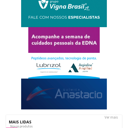
Ver mais
MAIS LIDAS