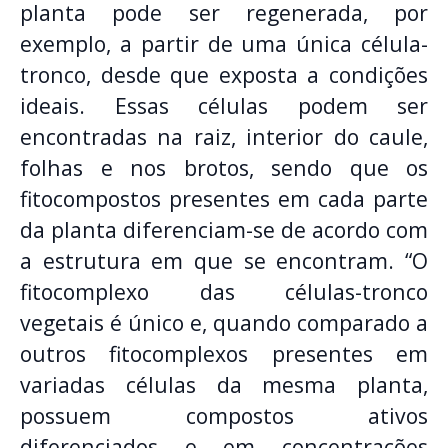
planta pode ser regenerada, por
exemplo, a partir de uma única célula-
tronco, desde que exposta a condições
ideais. Essas células podem ser
encontradas na raiz, interior do caule,
folhas e nos brotos, sendo que os
fitocompostos presentes em cada parte
da planta diferenciam-se de acordo com
a estrutura em que se encontram. “O
fitocomplexo das células-tronco
vegetais é único e, quando comparado a
outros fitocomplexos presentes em
variadas células da mesma planta,
possuem compostos ativos
diferenciados e em concentrações