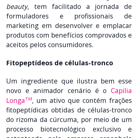
beauty
, tem facilitado a jornada de
formuladores e profissionais de
marketing em desenvolver e emplacar
produtos com benefícios comprovados e
aceitos pelos consumidores.
Fitopeptídeos de células-tronco
Um ingrediente que ilustra bem esse
novo e animador cenário é o
Capilia
TM
Longa
, um ativo que contém frações
fitopeptídicas obtidas de células-tronco
do rizoma da cúrcuma, por meio de um
processo biotecnológico exclusivo e