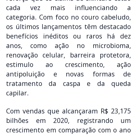
cada vez mais influenciando a
categoria. Com foco no couro cabeludo,
os últimos lançamentos têm destacado
benefícios inéditos ou raros há dez
anos, como ação no microbioma,
renovação celular, barreira protetora,
estimulo ao crescimento, ação
antipoluição e novas formas de
tratamento da caspa e da queda
capilar.
Com vendas que alcançaram R$ 23,175
bilhões em 2020, registrando um
crescimento em comparação com o ano