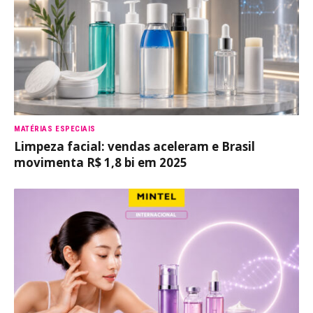
MATÉRIAS ESPECIAIS
Limpeza facial: vendas aceleram e Brasil
movimenta R$ 1,8 bi em 2025