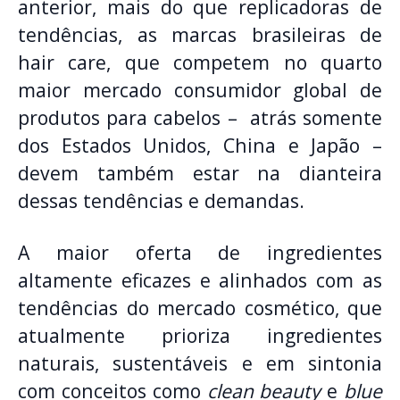
anterior, mais do que replicadoras de
tendências, as marcas brasileiras de
hair care, que competem no quarto
maior mercado consumidor global de
produtos para cabelos – atrás somente
dos Estados Unidos, China e Japão –
devem também estar na dianteira
dessas tendências e demandas.
A maior oferta de ingredientes
altamente eficazes e alinhados com as
tendências do mercado cosmético, que
atualmente prioriza ingredientes
naturais, sustentáveis e em sintonia
com conceitos como
clean beauty
e
blue