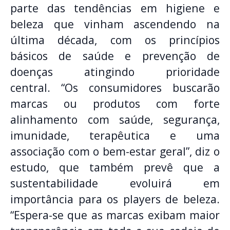
parte das tendências em higiene e
beleza que vinham ascendendo na
última década, com os princípios
básicos de saúde e prevenção de
doenças atingindo prioridade
central. “Os consumidores buscarão
marcas ou produtos com forte
alinhamento com saúde, segurança,
imunidade, terapêutica e uma
associação com o bem-estar geral”, diz o
estudo, que também prevê que a
sustentabilidade evoluirá em
importância para os players de beleza.
“Espera-se que as marcas exibam maior