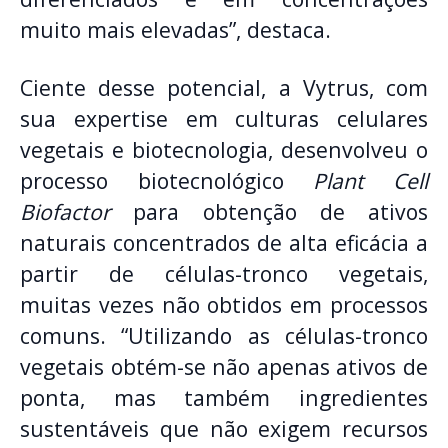
muito mais elevadas”, destaca.
Ciente desse potencial, a Vytrus, com
sua expertise em culturas celulares
vegetais e biotecnologia, desenvolveu o
processo biotecnológico
Plant Cell
Biofactor
para obtenção de ativos
naturais concentrados de alta eficácia a
partir de células-tronco vegetais,
muitas vezes não obtidos em processos
comuns. “Utilizando as células-tronco
vegetais obtém-se não apenas ativos de
ponta, mas também ingredientes
sustentáveis que não exigem recursos