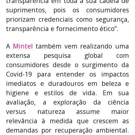
transparência em toda a sua cadeia de
suprimentos, pois os consumidores
priorizam credenciais como segurança,
transparência e fornecimento ético”.
A
Mintel
também vem realizando uma
extensa pesquisa global com
consumidores desde o surgimento da
Covid-19 para entender os impactos
imediatos e duradouros em beleza e
higiene e estilos de vida. Em sua
avaliação, a exploração da ciência
versus natureza assume maior
relevância à medida que crescem as
demandas por recuperação ambiental.