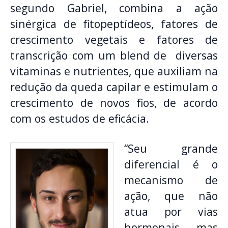
segundo Gabriel, combina a ação
sinérgica de fitopeptídeos, fatores de
crescimento vegetais e fatores de
transcrição com um blend de diversas
vitaminas e nutrientes, que auxiliam na
redução da queda capilar e estimulam o
crescimento de novos fios, de acordo
com os estudos de eficácia.
“Seu grande
diferencial é o
mecanismo de
ação, que não
atua por vias
hormonais, mas