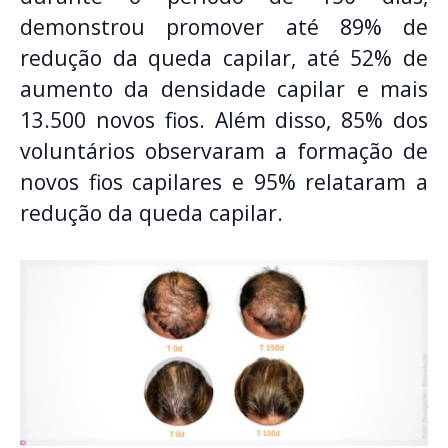
demonstrou promover até 89% de
redução da queda capilar, até 52% de
aumento da densidade capilar e mais
13.500 novos fios. Além disso, 85% dos
voluntários observaram a formação de
novos fios capilares e 95% relataram a
redução da queda capilar.