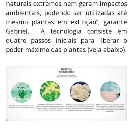
naturais extremos nem geram impactos
ambientais, podendo ser utilizadas até
mesmo plantas em extinção”, garante
Gabriel. A tecnologia consiste em
quatro passos iniciais para liberar o
poder máximo das plantas (veja abaixo).