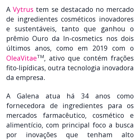
A
Vytrus
tem se destacado no mercado
de ingredientes cosméticos inovadores
e sustentáveis, tanto que ganhou o
prêmio Ouro da In-cosmetics nos dois
últimos anos, como em 2019 com o
TM
OleaVitae
, ativo que contém frações
fito-lipídicas, outra tecnologia inovadora
da empresa.
A Galena atua há 34 anos como
fornecedora de ingredientes para os
mercados farmacêutico, cosmético e
alimentício, com principal foco a busca
por inovações que tenham alto