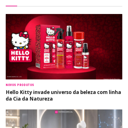
NOVOS PRODUTOS
Hello Kitty invade universo da beleza com linha
da Cia da Natureza