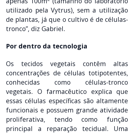
apenas 100m
(tamanho do laboratório
utilizado pela Vytrus), sem a utilização
de plantas, já que o cultivo é de células-
tronco”, diz Gabriel.
Por dentro da tecnologia
Os tecidos vegetais contêm altas
concentrações de células totipotentes,
conhecidas como células-tronco
vegetais. O farmacêutico explica que
essas células específicas são altamente
funcionais e possuem grande atividade
proliferativa, tendo como função
principal a reparação tecidual. Uma