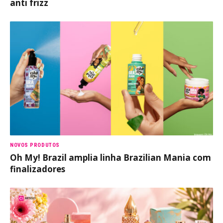
anti frizz
NOVOS PRODUTOS
Oh My! Brazil amplia linha Brazilian Mania com
finalizadores