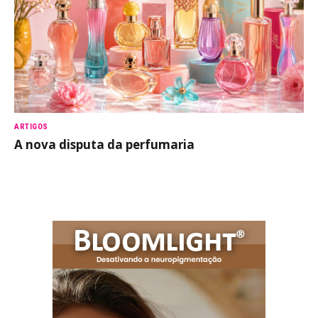
ARTIGOS
A nova disputa da perfumaria