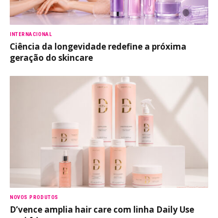
INTERNACIONAL
Ciência da longevidade redefine a próxima
geração do skincare
NOVOS PRODUTOS
D’vence amplia hair care com linha Daily Use