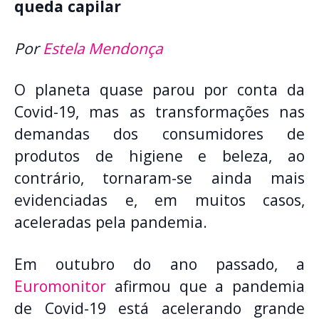
queda capilar
Por
Estela Mendonça
O planeta quase parou por conta da
Covid-19, mas as transformações nas
demandas dos consumidores de
produtos de higiene e beleza, ao
contrário, tornaram-se ainda mais
evidenciadas e, em muitos casos,
aceleradas pela pandemia.
Em outubro do ano passado, a
Euromonitor
afirmou que a pandemia
de Covid-19 está acelerando grande