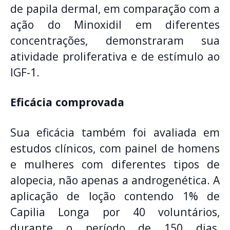
de papila dermal, em comparação com a
ação do Minoxidil em diferentes
concentrações, demonstraram sua
atividade proliferativa e de estímulo ao
IGF-1.
Eficácia comprovada
Sua eficácia também foi avaliada em
estudos clínicos, com painel de homens
e mulheres com diferentes tipos de
alopecia, não apenas a androgenética. A
aplicação de loção contendo 1% de
Capilia Longa por 40 voluntários,
durante o período de 150 dias,