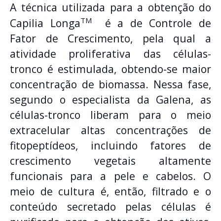
A técnica utilizada para a obtenção do
TM
Capilia Longa
é a de Controle de
Fator de Crescimento, pela qual a
atividade proliferativa das células-
tronco é estimulada, obtendo-se maior
concentração de biomassa. Nessa fase,
segundo o especialista da Galena, as
células-tronco liberam para o meio
extracelular altas concentrações de
fitopeptídeos, incluindo fatores de
crescimento vegetais altamente
funcionais para a pele e cabelos. O
meio de cultura é, então, filtrado e o
conteúdo secretado pelas células é