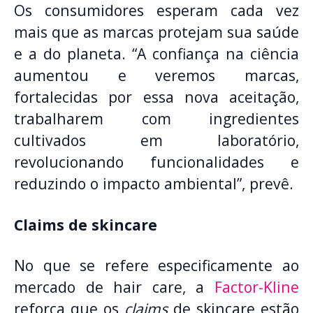
Os consumidores esperam cada vez
mais que as marcas protejam sua saúde
e a do planeta. “A confiança na ciência
aumentou e veremos marcas,
fortalecidas por essa nova aceitação,
trabalharem com ingredientes
cultivados em laboratório,
revolucionando funcionalidades e
reduzindo o impacto ambiental”, prevê.
Claims de skincare
No que se refere especificamente ao
mercado de hair care, a
Factor-Kline
reforça que os
claims
de skincare estão