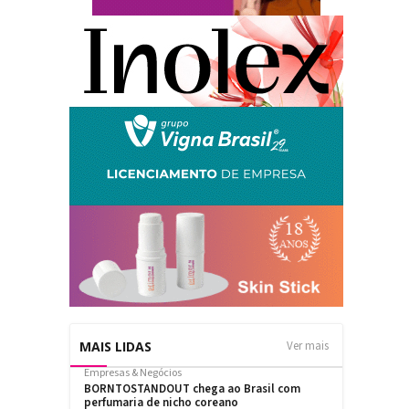
MAIS LIDAS
Ver mais