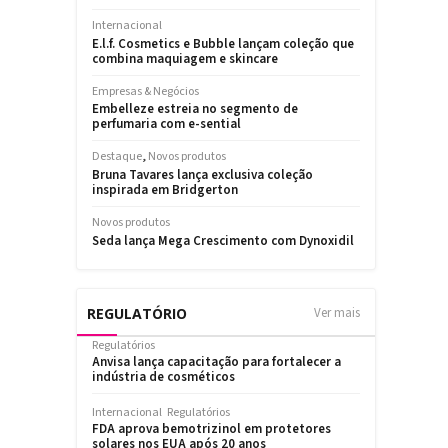
REGULATÓRIO
Ver mais
Regulatórios
Anvisa lança capacitação para fortalecer a
indústria de cosméticos
Internacional
Regulatórios
FDA aprova bemotrizinol em protetores
solares nos EUA após 20 anos