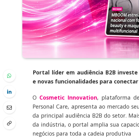
Portal líder em audiência B2B investe 
e novas funcionalidades para conectar
O
Cosmetic Innovation
, plataforma d
Personal Care, apresenta ao mercado se
da principal audiência B2B do setor. Ma
da indústria, o portal amplia sua capac
negócios para toda a cadeia produtiva