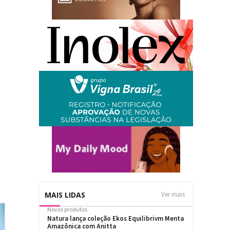
MAIS LIDAS
Ver mais