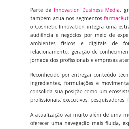
Parte da
Innovation Business Media
, g
também atua nos segmentos
farmacêut
o Cosmetic Innovation integra uma estr
audiência e negócios por meio de expe
ambientes físicos e digitais de f
relacionamento, geração de conhecimen
jornada dos profissionais e empresas ate
Reconhecido por entregar conteúdo técni
ingredientes, formulações e movimenta
consolida sua posição como um ecossis
profissionais, executivos, pesquisadores,
A atualização vai muito além de uma mud
oferecer uma navegação mais fluida, ex