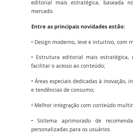
editorial mais estratégica, baseada 
mercado.
Entre as principais novidades estão:
• Design moderno, leve e intuitivo, com m
• Estrutura editorial mais estratégica,
facilitar o acesso ao conteúdo;
• Áreas especiais dedicadas à inovação, i
e tendências de consumo;
• Melhor integração com conteúdo multim
• Sistema aprimorado de recomendaç
personalizadas para os usuários.