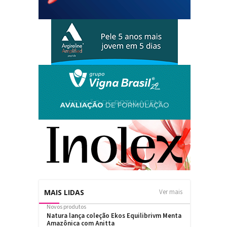
MAIS LIDAS
Ver mais