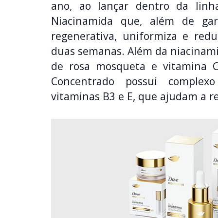
ano, ao lançar dentro da linh
Niacinamida que, além de gar
regenerativa, uniformiza e red
duas semanas. Além da niacinami
de rosa mosqueta e vitamina 
Concentrado possui complexo 
vitaminas B3 e E, que ajudam a re