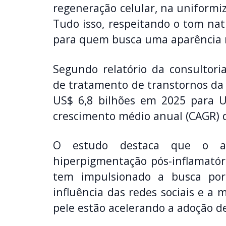
regeneração celular, na uniformi
Tudo isso, respeitando o tom na
para quem busca uma aparência m
Segundo relatório da consultoria
de tratamento de transtornos da 
US$ 6,8 bilhões em 2025 para U
crescimento médio anual (CAGR) 
O estudo destaca que o au
hiperpigmentação pós-inflamatór
tem impulsionado a busca por 
influência das redes sociais e a
pele estão acelerando a adoção d