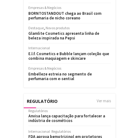
REGULATÓRIO
Ver mais
Regulatórios
Anvisa lança capacitação para fortalecer a
indústria de cosméticos
Internacional
Regulatórios
FDA aprova bemotrizinol em protetores