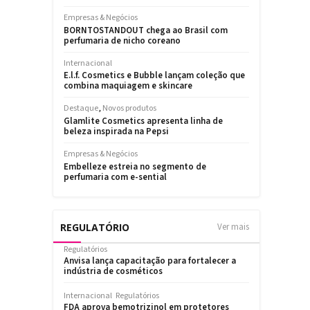
REGULATÓRIO
Ver mais
Regulatórios
Anvisa lança capacitação para fortalecer a
indústria de cosméticos
Internacional
Regulatórios
FDA aprova bemotrizinol em protetores