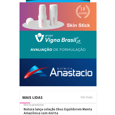
MAIS LIDAS
Ver mais