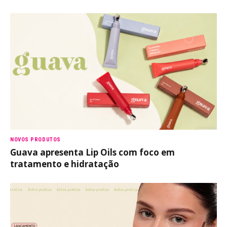
NOVOS PRODUTOS
Guava apresenta Lip Oils com foco em
tratamento e hidratação