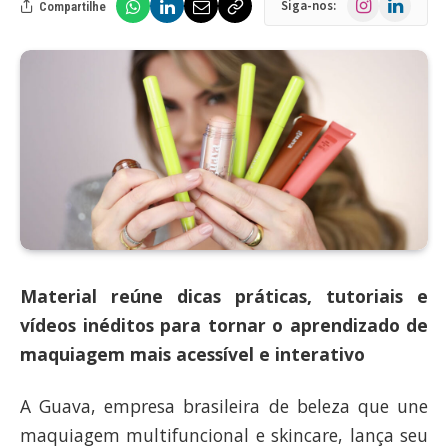
Siga-nos:
Compartilhe
Material reúne dicas práticas, tutoriais e
vídeos inéditos para tornar o aprendizado de
maquiagem mais acessível e interativo
A Guava, empresa brasileira de beleza que une
maquiagem multifuncional e skincare, lança seu