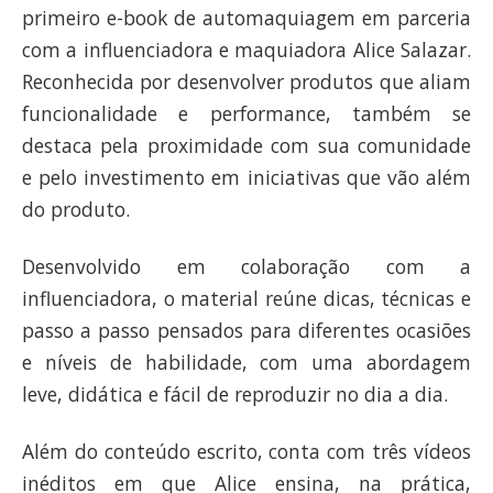
primeiro e-book de automaquiagem em parceria
com a influenciadora e maquiadora Alice Salazar.
Reconhecida por desenvolver produtos que aliam
funcionalidade e performance, também se
destaca pela proximidade com sua comunidade
e pelo investimento em iniciativas que vão além
do produto.
Desenvolvido em colaboração com a
influenciadora, o material reúne dicas, técnicas e
passo a passo pensados para diferentes ocasiões
e níveis de habilidade, com uma abordagem
leve, didática e fácil de reproduzir no dia a dia.
Além do conteúdo escrito, conta com três vídeos
inéditos em que Alice ensina, na prática,