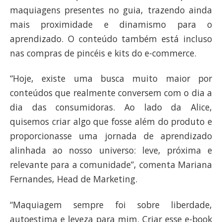
maquiagens presentes no guia, trazendo ainda
mais proximidade e dinamismo para o
aprendizado. O conteúdo também está incluso
nas compras de pincéis e kits do e-commerce.
“Hoje, existe uma busca muito maior por
conteúdos que realmente conversem com o dia a
dia das consumidoras. Ao lado da Alice,
quisemos criar algo que fosse além do produto e
proporcionasse uma jornada de aprendizado
alinhada ao nosso universo: leve, próxima e
relevante para a comunidade”, comenta Mariana
Fernandes, Head de Marketing.
“Maquiagem sempre foi sobre liberdade,
autoestima e leveza para mim. Criar esse e-book