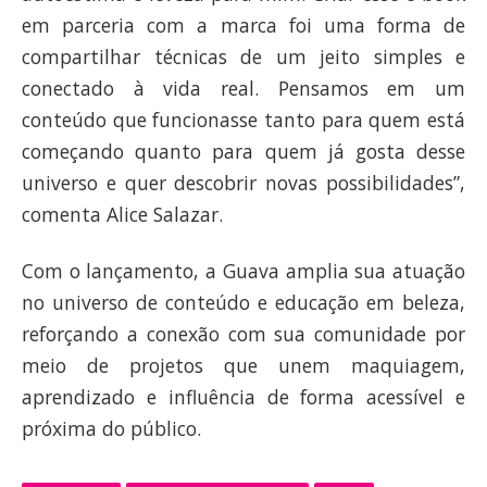
em parceria com a marca foi uma forma de
compartilhar técnicas de um jeito simples e
conectado à vida real. Pensamos em um
conteúdo que funcionasse tanto para quem está
começando quanto para quem já gosta desse
universo e quer descobrir novas possibilidades”,
comenta Alice Salazar.
Com o lançamento, a Guava amplia sua atuação
no universo de conteúdo e educação em beleza,
reforçando a conexão com sua comunidade por
meio de projetos que unem maquiagem,
aprendizado e influência de forma acessível e
próxima do público.