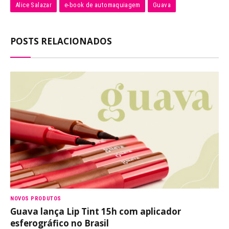
Alice Salazar
e-book de automaquiagem
Guava
POSTS RELACIONADOS
NOVOS PRODUTOS
Guava lança Lip Tint 15h com aplicador
esferográfico no Brasil