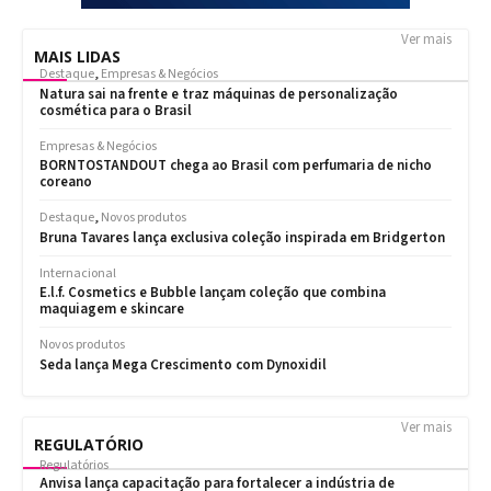
Ver mais
MAIS LIDAS
Ver mais
REGULATÓRIO
Regulatórios
Anvisa lança capacitação para fortalecer a indústria de