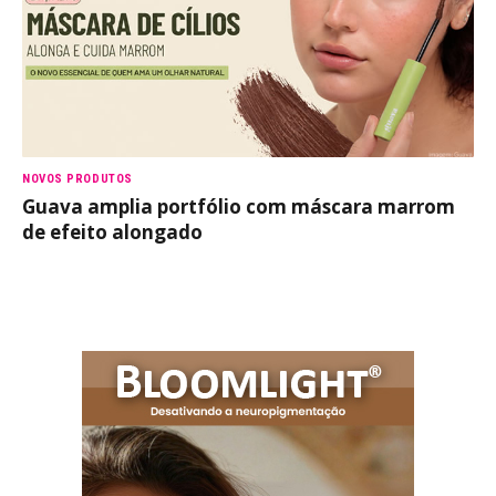
NOVOS PRODUTOS
Guava amplia portfólio com máscara marrom
de efeito alongado