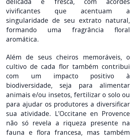
delicada e fresca, com acordes
vivificantes que acentuam a
singularidade de seu extrato natural,
formando uma fragrância floral
aromática.
Além de seus cheiros memoráveis, o
cultivo de cada flor também contribui
com um impacto positivo à
biodiversidade, seja para alimentar
animais e/ou insetos, fertilizar o solo ou
para ajudar os produtores a diversificar
sua atividade. L’Occitane en Provence
não só revela a riqueza presente na
fauna e flora francesa, mas também