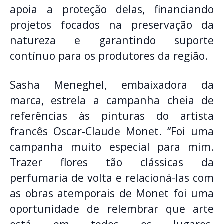
apoia a proteção delas, financiando
projetos focados na preservação da
natureza e garantindo suporte
contínuo para os produtores da região.
Sasha Meneghel, embaixadora da
marca, estrela a campanha cheia de
referências às pinturas do artista
francês Oscar-Claude Monet. “Foi uma
campanha muito especial para mim.
Trazer flores tão clássicas da
perfumaria de volta e relacioná-las com
as obras atemporais de Monet foi uma
oportunidade de relembrar que arte