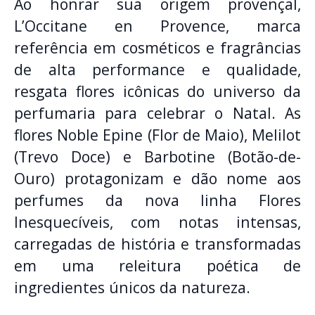
Ao honrar sua origem provençal,
L’Occitane en Provence, marca
referência em cosméticos e fragrâncias
de alta performance e qualidade,
resgata flores icônicas do universo da
perfumaria para celebrar o Natal. As
flores Noble Epine (Flor de Maio), Melilot
(Trevo Doce) e Barbotine (Botão-de-
Ouro) protagonizam e dão nome aos
perfumes da nova linha Flores
Inesquecíveis, com notas intensas,
carregadas de história e transformadas
em uma releitura poética de
ingredientes únicos da natureza.