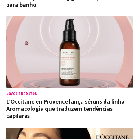
para banho
NOVOS PRODUTOS
L’Occitane en Provence lança séruns da linha
Aromacologia que traduzem tendências
capilares