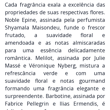
Cada fragrância exala a excelência das
propriedades de suas respectivas flores.
Noble Epine, assinada pela perfumista
Shyamala Maisondeu, funde o frescor
frutado, a suavidade floral e
amendoada e as notas almiscaradas
para uma essência delicadamente
romântica. Melilot, assinada por Julie
Massé e Véronique Nyberg, mistura a
refrescância verde e com uma
suavidade floral e notas gourmand
formando uma fragrância elegante e
surpreendente. Barbotine, assinada por
Fabrice Pellegrin e Ilias Ermendis, é