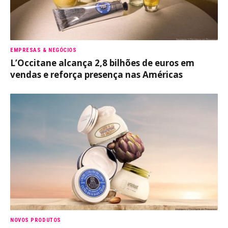
EMPRESAS & NEGÓCIOS
L’Occitane alcança 2,8 bilhões de euros em
vendas e reforça presença nas Américas
NOVOS PRODUTOS