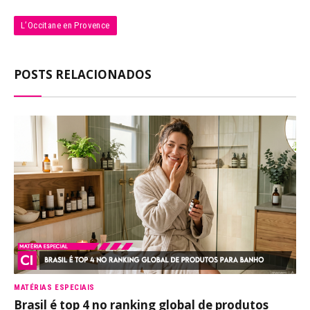
L’Occitane en Provence
POSTS RELACIONADOS
MATÉRIAS ESPECIAIS
Brasil é top 4 no ranking global de produtos