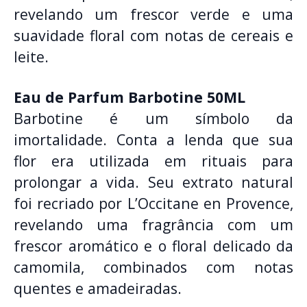
revelando um frescor verde e uma
suavidade floral com notas de cereais e
leite.
Eau de Parfum Barbotine 50ML
Barbotine é um símbolo da
imortalidade. Conta a lenda que sua
flor era utilizada em rituais para
prolongar a vida. Seu extrato natural
foi recriado por L’Occitane en Provence,
revelando uma fragrância com um
frescor aromático e o floral delicado da
camomila, combinados com notas
quentes e amadeiradas.