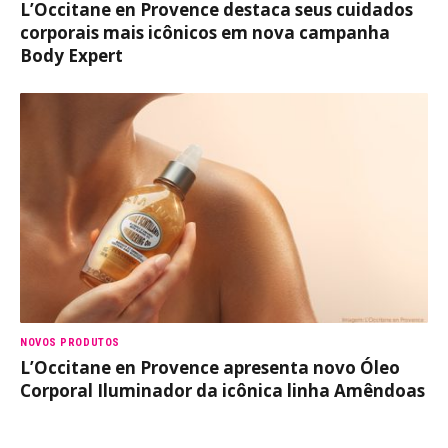
L’Occitane en Provence destaca seus cuidados
corporais mais icônicos em nova campanha
Body Expert
NOVOS PRODUTOS
L’Occitane en Provence apresenta novo Óleo
Corporal Iluminador da icônica linha Amêndoas