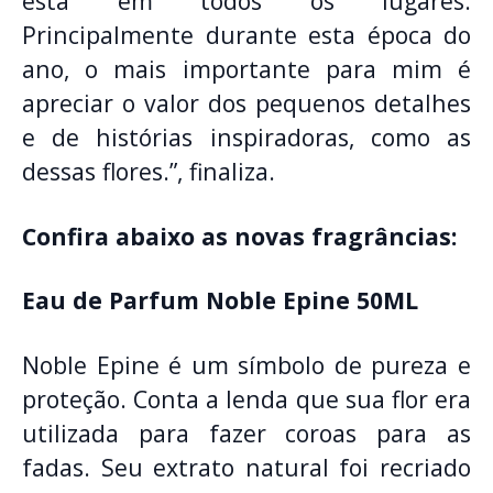
está em todos os lugares.
Principalmente durante esta época do
ano, o mais importante para mim é
apreciar o valor dos pequenos detalhes
e de histórias inspiradoras, como as
dessas flores.”, finaliza.
Confira abaixo as novas fragrâncias:
Eau de Parfum Noble Epine 50ML
Noble Epine é um símbolo de pureza e
proteção. Conta a lenda que sua flor era
utilizada para fazer coroas para as
fadas. Seu extrato natural foi recriado