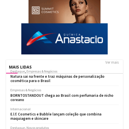
Ver mais
MAIS LIDAS