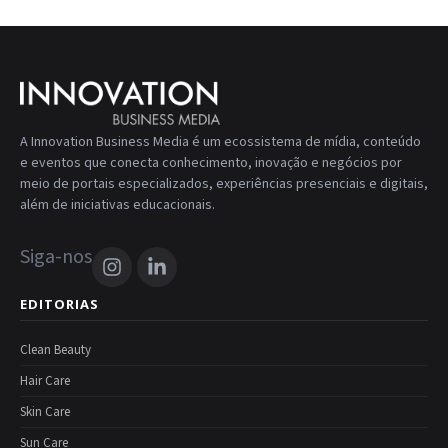
A Innovation Business Media é um ecossistema de mídia, conteúdo
e eventos que conecta conhecimento, inovação e negócios por
meio de portais especializados, experiências presenciais e digitais,
além de iniciativas educacionais.
Siga-nos
EDITORIAS
Clean Beauty
Hair Care
Skin Care
Sun Care