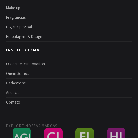
Make-up
Fragrâncias
Higiene pessoal
Embalagem & Design
INSTITUCIONAL
O Cosmetic Innovation
Quem Somos
Cadastre-se
Anuncie
Contato
EXPLORE NOSSAS MARCAS