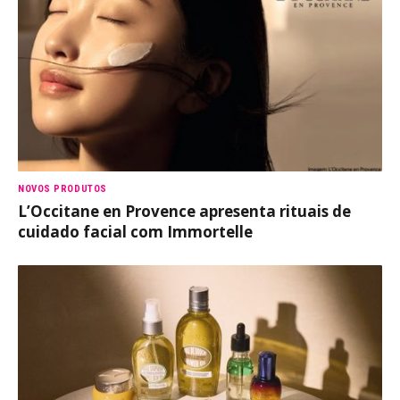
NOVOS PRODUTOS
L’Occitane en Provence apresenta rituais de
cuidado facial com Immortelle