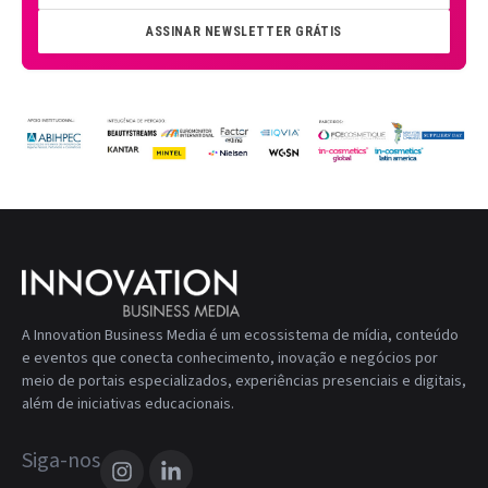
ASSINAR NEWSLETTER GRÁTIS
A Innovation Business Media é um ecossistema de mídia, conteúdo
e eventos que conecta conhecimento, inovação e negócios por
meio de portais especializados, experiências presenciais e digitais,
além de iniciativas educacionais.
Siga-nos