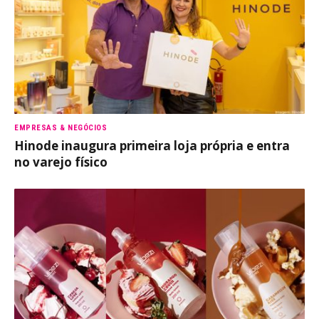
EMPRESAS & NEGÓCIOS
Hinode inaugura primeira loja própria e entra
no varejo físico