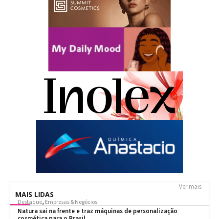
Ver mais
MAIS LIDAS