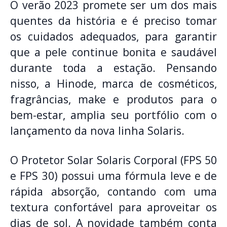
O verão 2023 promete ser um dos mais
quentes da história e é preciso tomar
os cuidados adequados, para garantir
que a pele continue bonita e saudável
durante toda a estação. Pensando
nisso, a Hinode, marca de cosméticos,
fragrâncias, make e produtos para o
bem-estar, amplia seu portfólio com o
lançamento da nova linha Solaris.
O Protetor Solar Solaris Corporal (FPS 50
e FPS 30) possui uma fórmula leve e de
rápida absorção, contando com uma
textura confortável para aproveitar os
dias de sol. A novidade também conta