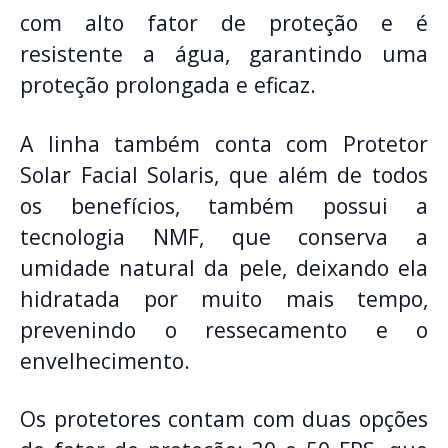
com alto fator de proteção e é
resistente a água, garantindo uma
proteção prolongada e eficaz.
A linha também conta com Protetor
Solar Facial Solaris, que além de todos
os benefícios, também possui a
tecnologia NMF, que conserva a
umidade natural da pele, deixando ela
hidratada por muito mais tempo,
prevenindo o ressecamento e o
envelhecimento.
Os protetores contam com duas opções