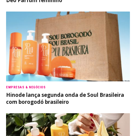
Deo Parfum feminino
EMPRESAS & NEGÓCIOS
Hinode lança segunda onda de Soul Brasileira
com borogodó brasileiro