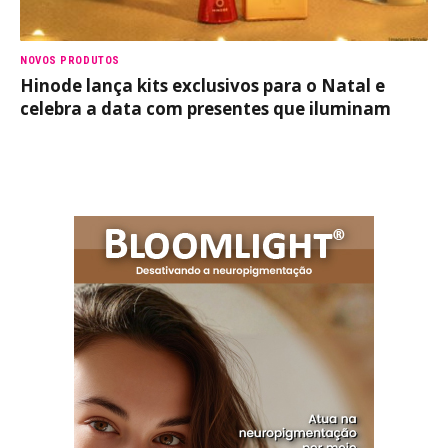
NOVOS PRODUTOS
Hinode lança kits exclusivos para o Natal e
celebra a data com presentes que iluminam