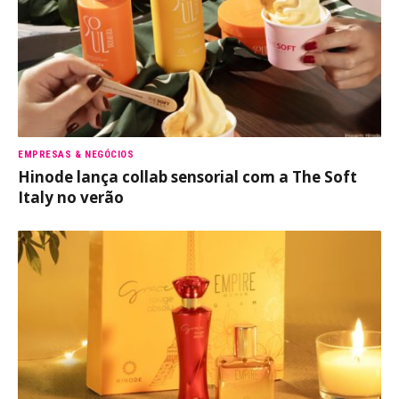
EMPRESAS & NEGÓCIOS
Hinode lança collab sensorial com a The Soft
Italy no verão