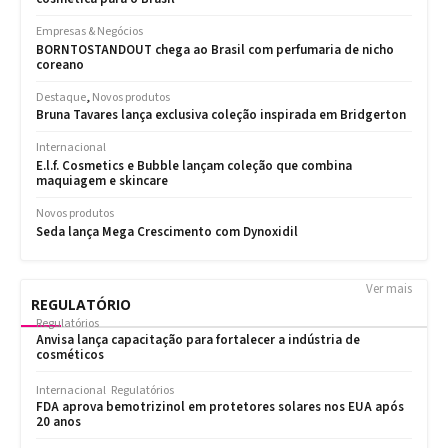
Ver mais
REGULATÓRIO
Regulatórios
Anvisa lança capacitação para fortalecer a indústria de
cosméticos
Internacional
Regulatórios
FDA aprova bemotrizinol em protetores solares nos EUA após
20 anos