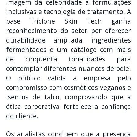
imagem da celebridade a formulações
inclusivas e tecnologia de tratamento
.
A
base Triclone Skin Tech ganha
reconhecimento do setor por oferecer
durabilidade ampliada, ingredientes
fermentados e um catálogo com mais
de cinquenta tonalidades para
contemplar diferentes nuances de pele
.
O público valida a empresa pelo
compromisso com cosméticos veganos e
isentos de talco, comprovando que a
ética corporativa fortalece a confiança
do cliente
.
Os analistas concluem que a presença