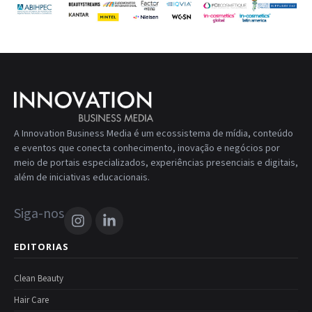
A Innovation Business Media é um ecossistema de mídia, conteúdo
e eventos que conecta conhecimento, inovação e negócios por
meio de portais especializados, experiências presenciais e digitais,
além de iniciativas educacionais.
Siga-nos
EDITORIAS
Clean Beauty
Hair Care