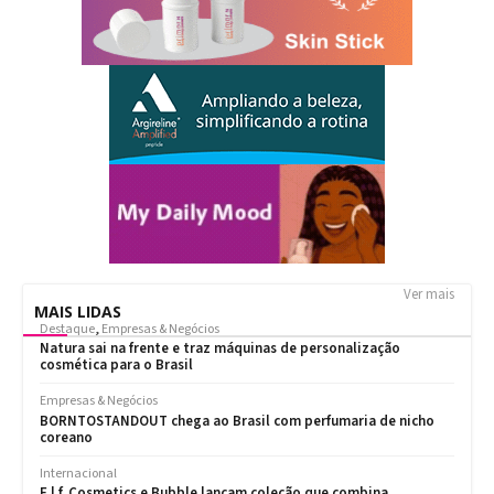
Ver mais
MAIS LIDAS