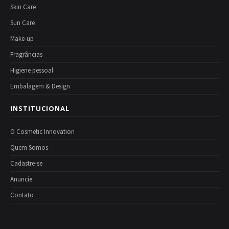
Skin Care
Sun Care
Make-up
Fragrâncias
Higiene pessoal
Embalagem & Design
INSTITUCIONAL
O Cosmetic Innovation
Quem Somos
Cadastre-se
Anuncie
Contato