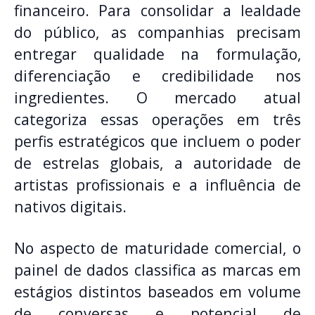
financeiro
.
Para consolidar a lealdade
do público, as companhias precisam
entregar qualidade na formulação,
diferenciação e credibilidade nos
ingredientes
.
O mercado atual
categoriza essas operações em três
perfis estratégicos que incluem o poder
de estrelas globais, a autoridade de
artistas profissionais e a influência de
nativos digitais
.
No aspecto de maturidade comercial, o
painel de dados classifica as marcas em
estágios distintos baseados em volume
de conversas e potencial de