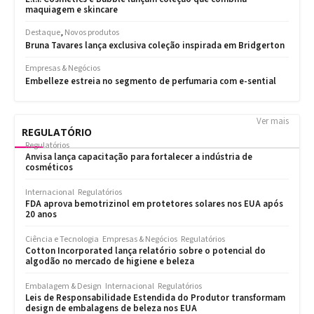
Ver mais
REGULATÓRIO
Regulatórios
Anvisa lança capacitação para fortalecer a indústria de
cosméticos
Internacional
Regulatórios
FDA aprova bemotrizinol em protetores solares nos EUA após
20 anos
Ciência e Tecnologia
Empresas & Negócios
Regulatórios
Cotton Incorporated lança relatório sobre o potencial do
algodão no mercado de higiene e beleza
Embalagem & Design
Internacional
Regulatórios
Leis de Responsabilidade Estendida do Produtor transformam
design de embalagens de beleza nos EUA