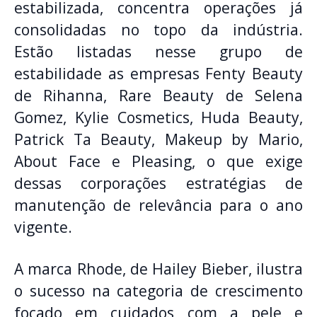
estabilizada, concentra operações já
consolidadas no topo da indústria
.
Estão listadas nesse grupo de
estabilidade as empresas Fenty Beauty
de Rihanna, Rare Beauty de Selena
Gomez, Kylie Cosmetics, Huda Beauty,
Patrick Ta Beauty, Makeup by Mario,
About Face e Pleasing, o que exige
dessas corporações estratégias de
manutenção de relevância para o ano
vigente
.
A marca Rhode, de Hailey Bieber, ilustra
o sucesso na categoria de crescimento
focado em cuidados com a pele e