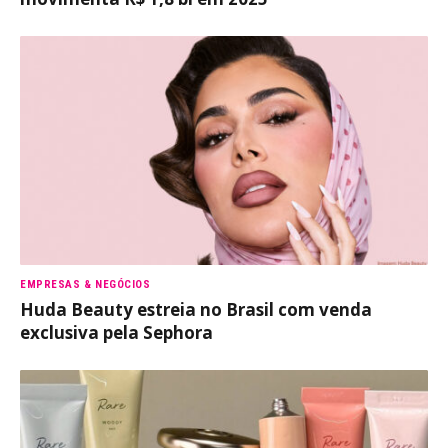
EMPRESAS & NEGÓCIOS
Huda Beauty estreia no Brasil com venda
exclusiva pela Sephora