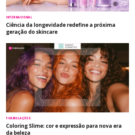
INTERNACIONAL
Ciência da longevidade redefine a próxima
geração do skincare
FORMULAÇÕES
Coloring Slime: cor e expressão para nova era
da beleza