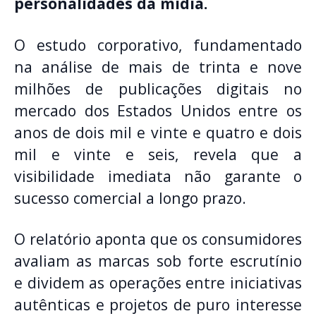
personalidades da mídia
.
O estudo corporativo, fundamentado
na análise de mais de trinta e nove
milhões de publicações digitais no
mercado dos Estados Unidos entre os
anos de dois mil e vinte e quatro e dois
mil e vinte e seis, revela que a
visibilidade imediata não garante o
sucesso comercial a longo prazo
.
O relatório aponta que os consumidores
avaliam as marcas sob forte escrutínio
e dividem as operações entre iniciativas
autênticas e projetos de puro interesse