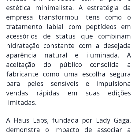
estética minimalista
.
A estratégia da
empresa transformou itens como o
tratamento labial com peptídeos em
acessórios de status que combinam
hidratação constante com a desejada
aparência natural e iluminada
.
A
aceitação do público consolida a
fabricante como uma escolha segura
para peles sensíveis e impulsiona
vendas rápidas em suas edições
limitadas
.
A Haus Labs, fundada por Lady Gaga,
demonstra o impacto de associar a