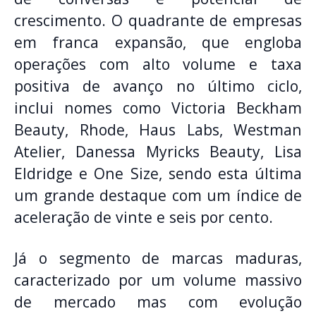
crescimento
.
O quadrante de empresas
em franca expansão, que engloba
operações com alto volume e taxa
positiva de avanço no último ciclo,
inclui nomes como Victoria Beckham
Beauty, Rhode, Haus Labs, Westman
Atelier, Danessa Myricks Beauty, Lisa
Eldridge e One Size, sendo esta última
um grande destaque com um índice de
aceleração de vinte e seis por cento
.
Já o segmento de marcas maduras,
caracterizado por um volume massivo
de mercado mas com evolução