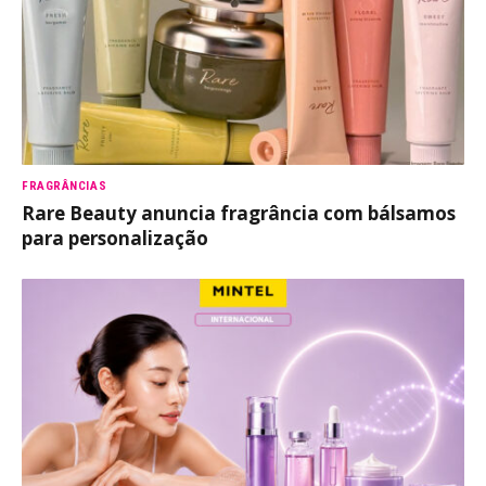
FRAGRÂNCIAS
Rare Beauty anuncia fragrância com bálsamos
para personalização