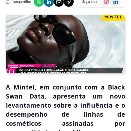
Siga-nos:
Compartilhe
A Mintel, em conjunto com a Black
Swan Data, apresenta um novo
levantamento sobre a influência e o
desempenho de linhas de
cosméticos assinadas por