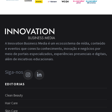
A Innovation Business Media é um ecossistema de mídia, conteúdo
e eventos que conecta conhecimento, inovação e negócios por
meio de portais especializados, experiências presenciais e digitais,
além de iniciativas educacionais.
Siga-nos
EDITORIAS
Clean Beauty
Hair Care
Skin Care