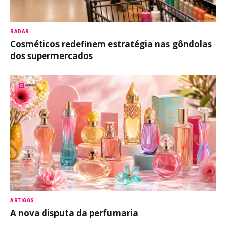
RADAR
Cosméticos redefinem estratégia nas gôndolas
dos supermercados
ARTIGOS
A nova disputa da perfumaria