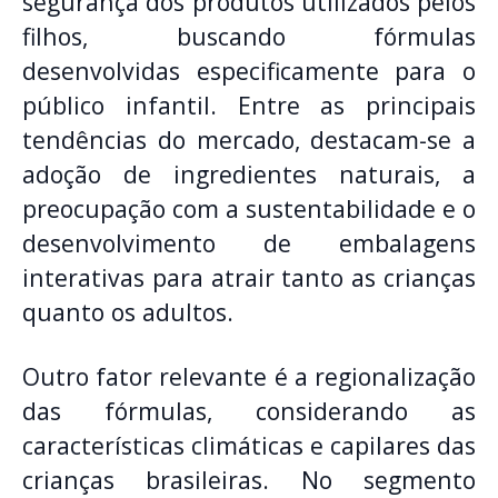
segurança dos produtos utilizados pelos
filhos, buscando fórmulas
desenvolvidas especificamente para o
público infantil. Entre as principais
tendências do mercado, destacam-se a
adoção de ingredientes naturais, a
preocupação com a sustentabilidade e o
desenvolvimento de embalagens
interativas para atrair tanto as crianças
quanto os adultos.
Outro fator relevante é a regionalização
das fórmulas, considerando as
características climáticas e capilares das
crianças brasileiras. No segmento