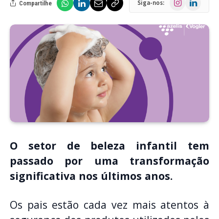
Siga-nos:
Compartilhe
O setor de beleza infantil tem
passado por uma transformação
significativa nos últimos anos.
Os pais estão cada vez mais atentos à