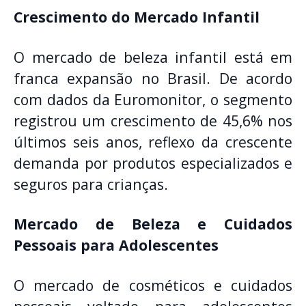
Crescimento do Mercado Infantil
O mercado de beleza infantil está em
franca expansão no Brasil. De acordo
com dados da Euromonitor, o segmento
registrou um crescimento de 45,6% nos
últimos seis anos, reflexo da crescente
demanda por produtos especializados e
seguros para crianças.
Mercado de Beleza e Cuidados
Pessoais para Adolescentes
O mercado de cosméticos e cuidados