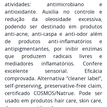
atividades: antimicrobiano e
antioxidante. Auxilia no controle e
redução da oleosidade excessiva,
podendo ser destinado em produtos
anti-acne, anti-caspa e anti-odor além
de produtos anti-inflamatórios e
antipigmentantes, por inibir enzimas
que produzem radicais livres e
mediadores inflamatórios. Confere
excelente sensorial. Eficácia
comprovada. Alternativa “cleaner label”,
self-preserving, preservative-free claim,
certificado COSMOS/Natrue. Pode ser
usado em produtos hair care, skin care,