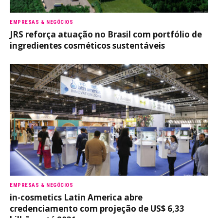
EMPRESAS & NEGÓCIOS
JRS reforça atuação no Brasil com portfólio de
ingredientes cosméticos sustentáveis
EMPRESAS & NEGÓCIOS
in-cosmetics Latin America abre
credenciamento com projeção de US$ 6,33