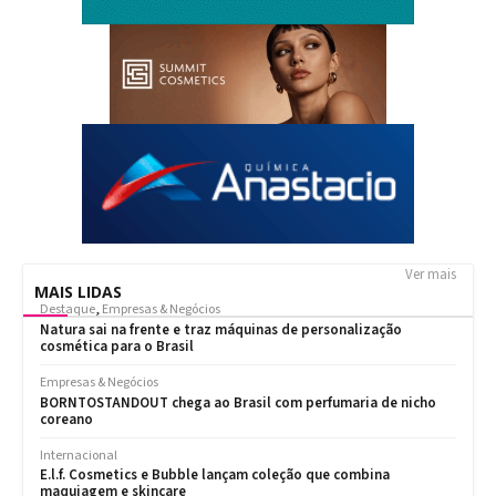
Ver mais
MAIS LIDAS