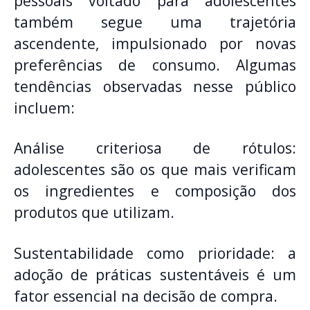
pessoais voltado para adolescentes
também segue uma trajetória
ascendente, impulsionado por novas
preferências de consumo. Algumas
tendências observadas nesse público
incluem:
Análise criteriosa de rótulos:
adolescentes são os que mais verificam
os ingredientes e composição dos
produtos que utilizam.
Sustentabilidade como prioridade: a
adoção de práticas sustentáveis é um
fator essencial na decisão de compra.