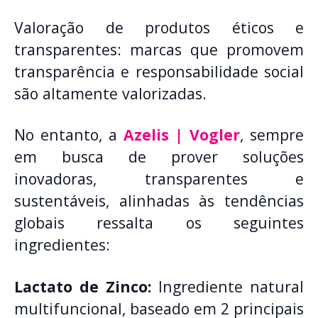
Valoração de produtos éticos e
transparentes: marcas que promovem
transparência e responsabilidade social
são altamente valorizadas.
No entanto, a
Azelis | Vogler
, sempre
em busca de prover soluções
inovadoras, transparentes e
sustentáveis, alinhadas às tendências
globais ressalta os seguintes
ingredientes:
Lactato de Zinco:
Ingrediente natural
multifuncional, baseado em 2 principais