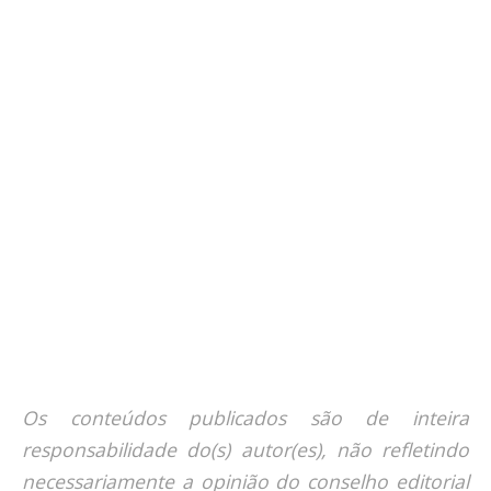
Os conteúdos publicados são de inteira
responsabilidade do(s) autor(es), não refletindo
necessariamente a opinião do conselho editorial