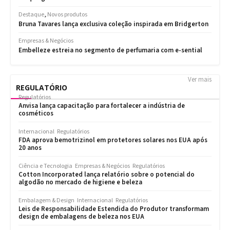
Ver mais
REGULATÓRIO
Regulatórios
Anvisa lança capacitação para fortalecer a indústria de
cosméticos
Internacional
Regulatórios
FDA aprova bemotrizinol em protetores solares nos EUA após
20 anos
Ciência e Tecnologia
Empresas & Negócios
Regulatórios
Cotton Incorporated lança relatório sobre o potencial do
algodão no mercado de higiene e beleza
Embalagem & Design
Internacional
Regulatórios
Leis de Responsabilidade Estendida do Produtor transformam
design de embalagens de beleza nos EUA