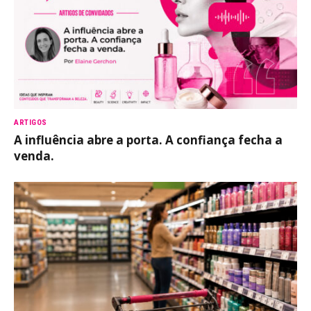
ARTIGOS
A influência abre a porta. A confiança fecha a
venda.