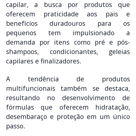
capilar, a busca por produtos que
oferecem praticidade aos pais e
benefícios duradouros para os
pequenos tem impulsionado a
demanda por itens como pré e pós-
shampoos, condicionantes, geleias
capilares e finalizadores.
A tendência de produtos
multifuncionais também se destaca,
resultando no desenvolvimento de
fórmulas que oferecem hidratação,
desembaraço e proteção em um único
passo.