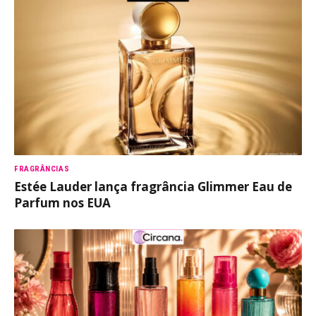
FRAGRÂNCIAS
Estée Lauder lança fragrância Glimmer Eau de
Parfum nos EUA