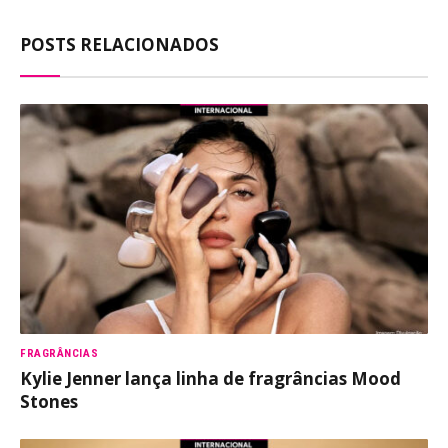
POSTS RELACIONADOS
FRAGRÂNCIAS
Kylie Jenner lança linha de fragrâncias Mood
Stones