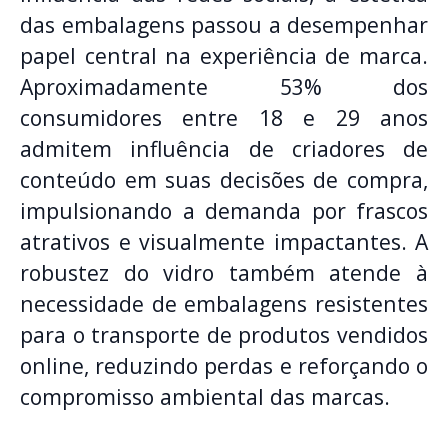
das embalagens passou a desempenhar
papel central na experiência de marca.
Aproximadamente 53% dos
consumidores entre 18 e 29 anos
admitem influência de criadores de
conteúdo em suas decisões de compra,
impulsionando a demanda por frascos
atrativos e visualmente impactantes. A
robustez do vidro também atende à
necessidade de embalagens resistentes
para o transporte de produtos vendidos
online, reduzindo perdas e reforçando o
compromisso ambiental das marcas.