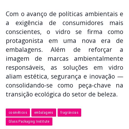
Com o avanço de políticas ambientais e
a exigência de consumidores mais
conscientes, o vidro se firma como
protagonista em uma nova era de
embalagens. Além de reforçar a
imagem de marcas ambientalmente
responsáveis, as soluções em vidro
aliam estética, segurança e inovação —
consolidando-se como peça-chave na
transição ecológica do setor de beleza.
cosméticos
embalagens
fragrâncias
Glass Packaging Institute