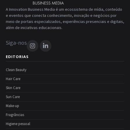
A Innovation Business Media é um ecossistema de mídia, conteúdo
e eventos que conecta conhecimento, inovação e negócios por
meio de portais especializados, experiências presenciais e digitais,
além de iniciativas educacionais.
Siga-nos
EDITORIAS
Clean Beauty
Hair Care
Skin Care
Sun Care
Make-up
Fragrâncias
Higiene pessoal