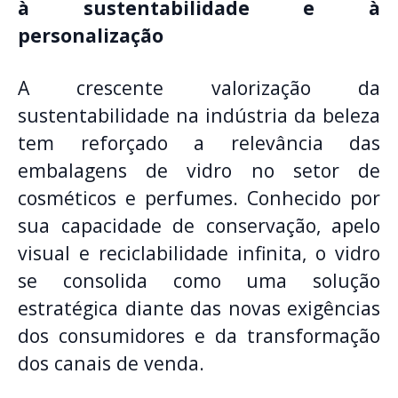
à sustentabilidade e à
personalização
A crescente valorização da
sustentabilidade na indústria da beleza
tem reforçado a relevância das
embalagens de vidro no setor de
cosméticos e perfumes. Conhecido por
sua capacidade de conservação, apelo
visual e reciclabilidade infinita, o vidro
se consolida como uma solução
estratégica diante das novas exigências
dos consumidores e da transformação
dos canais de venda.