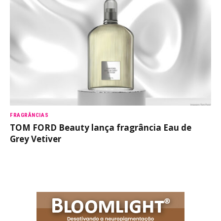
FRAGRÂNCIAS
TOM FORD Beauty lança fragrância Eau de
Grey Vetiver