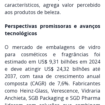
característicos, agrega valor percebido
aos produtos de beleza.
Perspectivas promissoras e avanços
tecnológicos
O mercado de embalagens de vidro
para cosméticos e fragrâncias foi
estimado em US$ 9,31 bilhões em 2024
e deve atingir US$ 24,32 bilhões até
2037, com taxa de crescimento anual
composta (CAGR) de 7,6%. Fabricantes
como Heinz-Glass, Verescence, Vidraria
Anchieta, SGB Packaging e SGD Pharma