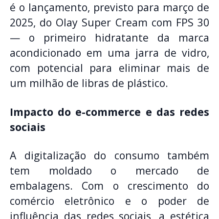
é o lançamento, previsto para março de
2025, do Olay Super Cream com FPS 30
— o primeiro hidratante da marca
acondicionado em uma jarra de vidro,
com potencial para eliminar mais de
um milhão de libras de plástico.
Impacto do e-commerce e das redes
sociais
A digitalização do consumo também
tem moldado o mercado de
embalagens. Com o crescimento do
comércio eletrônico e o poder de
influência das redes sociais, a estética