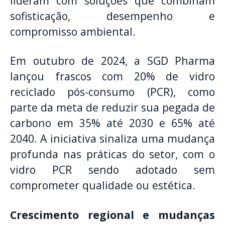
lideram com soluções que combinam
sofisticação, desempenho e
compromisso ambiental.
Em outubro de 2024, a SGD Pharma
lançou frascos com 20% de vidro
reciclado pós-consumo (PCR), como
parte da meta de reduzir sua pegada de
carbono em 35% até 2030 e 65% até
2040. A iniciativa sinaliza uma mudança
profunda nas práticas do setor, com o
vidro PCR sendo adotado sem
comprometer qualidade ou estética.
Crescimento regional e mudanças