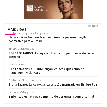
Ver mais
MAIS LIDAS