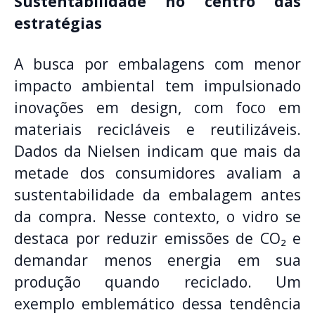
Sustentabilidade no centro das
estratégias
A busca por embalagens com menor
impacto ambiental tem impulsionado
inovações em design, com foco em
materiais recicláveis e reutilizáveis.
Dados da Nielsen indicam que mais da
metade dos consumidores avaliam a
sustentabilidade da embalagem antes
da compra. Nesse contexto, o vidro se
destaca por reduzir emissões de CO₂ e
demandar menos energia em sua
produção quando reciclado. Um
exemplo emblemático dessa tendência