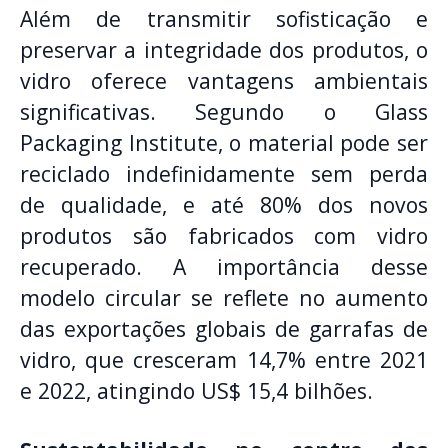
Além de transmitir sofisticação e
preservar a integridade dos produtos, o
vidro oferece vantagens ambientais
significativas. Segundo o Glass
Packaging Institute, o material pode ser
reciclado indefinidamente sem perda
de qualidade, e até 80% dos novos
produtos são fabricados com vidro
recuperado. A importância desse
modelo circular se reflete no aumento
das exportações globais de garrafas de
vidro, que cresceram 14,7% entre 2021
e 2022, atingindo US$ 15,4 bilhões.