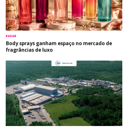
RADAR
Body sprays ganham espaço no mercado de
fragrâncias de luxo