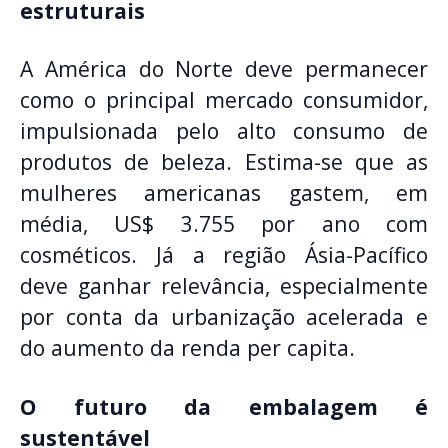
estruturais
A América do Norte deve permanecer
como o principal mercado consumidor,
impulsionada pelo alto consumo de
produtos de beleza. Estima-se que as
mulheres americanas gastem, em
média, US$ 3.755 por ano com
cosméticos. Já a região Ásia-Pacífico
deve ganhar relevância, especialmente
por conta da urbanização acelerada e
do aumento da renda per capita.
O futuro da embalagem é
sustentável