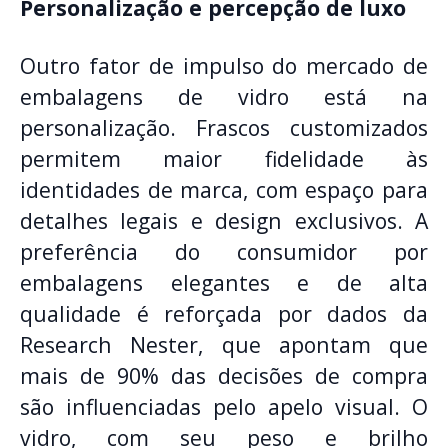
Personalização e percepção de luxo
Outro fator de impulso do mercado de
embalagens de vidro está na
personalização. Frascos customizados
permitem maior fidelidade às
identidades de marca, com espaço para
detalhes legais e design exclusivos. A
preferência do consumidor por
embalagens elegantes e de alta
qualidade é reforçada por dados da
Research Nester, que apontam que
mais de 90% das decisões de compra
são influenciadas pelo apelo visual. O
vidro, com seu peso e brilho