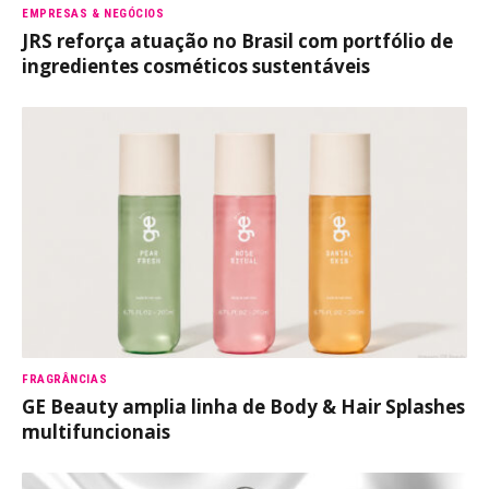
EMPRESAS & NEGÓCIOS
JRS reforça atuação no Brasil com portfólio de
ingredientes cosméticos sustentáveis
FRAGRÂNCIAS
GE Beauty amplia linha de Body & Hair Splashes
multifuncionais