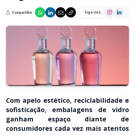
Instagram
LinkedIn
Siga-nos:
Compartilhe
Com apelo estético, reciclabilidade e
sofisticação, embalagens de vidro
ganham espaço diante de
consumidores cada vez mais atentos