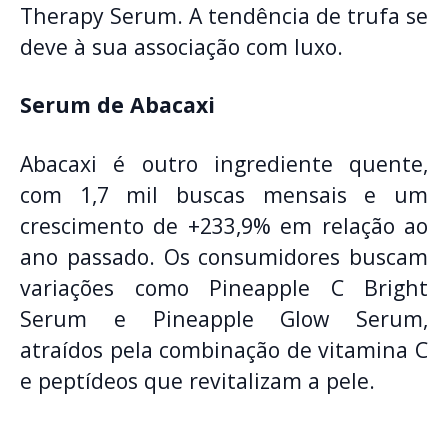
Therapy Serum. A tendência de trufa se
deve à sua associação com luxo.
Serum de Abacaxi
Abacaxi é outro ingrediente quente,
com 1,7 mil buscas mensais e um
crescimento de +233,9% em relação ao
ano passado. Os consumidores buscam
variações como Pineapple C Bright
Serum e Pineapple Glow Serum,
atraídos pela combinação de vitamina C
e peptídeos que revitalizam a pele.