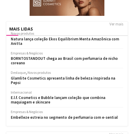
Ver mais
MAIS LIDAS