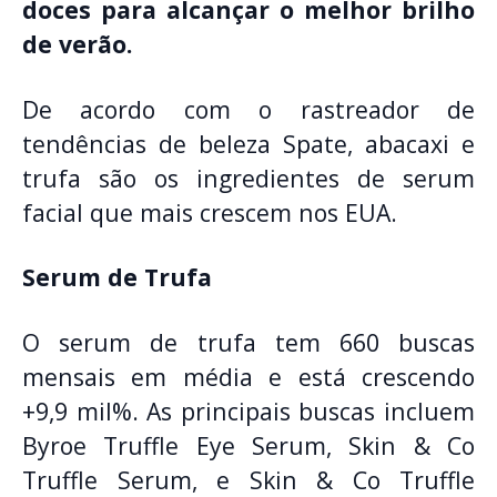
doces para alcançar o melhor brilho
de verão.
De acordo com o rastreador de
tendências de beleza Spate, abacaxi e
trufa são os ingredientes de serum
facial que mais crescem nos EUA.
Serum de Trufa
O serum de trufa tem 660 buscas
mensais em média e está crescendo
+9,9 mil%. As principais buscas incluem
Byroe Truffle Eye Serum, Skin & Co
Truffle Serum, e Skin & Co Truffle