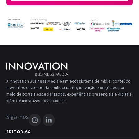
A Innovation Business Media é um ecossistema de mídia, conteúdo
e eventos que conecta conhecimento, inovação e negócios por
meio de portais especializados, experiências presenciais e digitais,
além de iniciativas educacionais.
Siga-nos
EDITORIAS