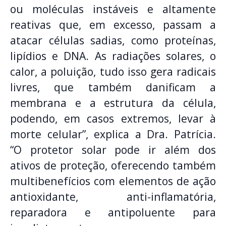
ou moléculas instáveis e altamente
reativas que, em excesso, passam a
atacar células sadias, como proteínas,
lipídios e DNA. As radiações solares, o
calor, a poluição, tudo isso gera radicais
livres, que também danificam a
membrana e a estrutura da célula,
podendo, em casos extremos, levar à
morte celular”, explica a Dra. Patrícia.
“O protetor solar pode ir além dos
ativos de proteção, oferecendo também
multibenefícios com elementos de ação
antioxidante, anti-inflamatória,
reparadora e antipoluente para