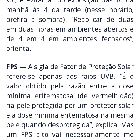
manhã às 4 da tarde (nesse horário,
prefira a sombra). “Reaplicar de duas
em duas horas em ambientes abertos e
de 4 em 4 em ambientes fechados”,
orienta.
FPS —
A sigla de Fator de Proteção Solar
refere-se apenas aos raios UVB. “É o
valor obtido pela razão entre a dose
mínima eritematosa (de vermelhidão)
na pele protegida por um protetor solar
e a dose mínima eritematosa na mesma
pele quando desprotegida”, explica. Mas
um FPS alto vai necessariamente me