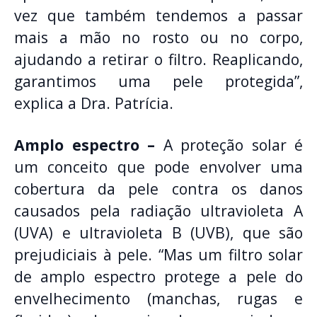
vez que também tendemos a passar
mais a mão no rosto ou no corpo,
ajudando a retirar o filtro. Reaplicando,
garantimos uma pele protegida”,
explica a Dra. Patrícia.
Amplo espectro –
A proteção solar é
um conceito que pode envolver uma
cobertura da pele contra os danos
causados pela radiação ultravioleta A
(UVA) e ultravioleta B (UVB), que são
prejudiciais à pele. “Mas um filtro solar
de amplo espectro protege a pele do
envelhecimento (manchas, rugas e