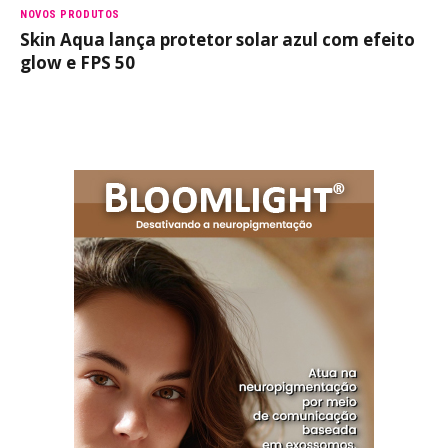
NOVOS PRODUTOS
Skin Aqua lança protetor solar azul com efeito
glow e FPS 50