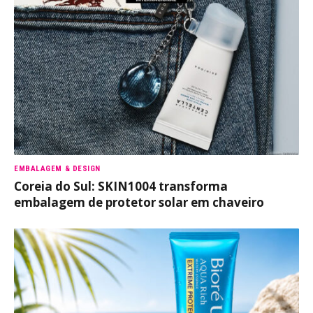
EMBALAGEM & DESIGN
Coreia do Sul: SKIN1004 transforma
embalagem de protetor solar em chaveiro