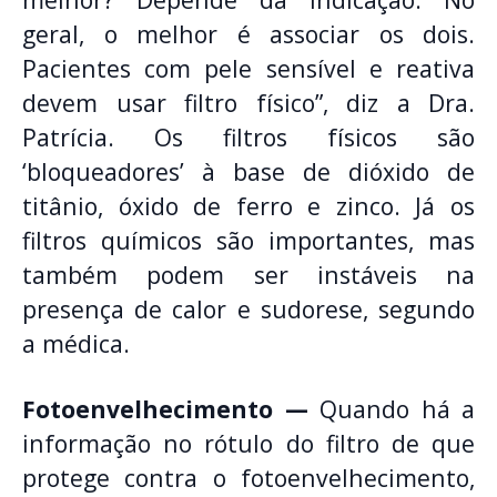
geral, o melhor é associar os dois.
Pacientes com pele sensível e reativa
devem usar filtro físico”, diz a Dra.
Patrícia. Os filtros físicos são
‘bloqueadores’ à base de dióxido de
titânio, óxido de ferro e zinco. Já os
filtros químicos são importantes, mas
também podem ser instáveis na
presença de calor e sudorese, segundo
a médica.
Fotoenvelhecimento —
Quando há a
informação no rótulo do filtro de que
protege contra o fotoenvelhecimento,