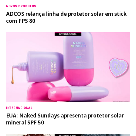
NOVOS PRODUTOS
ADCOS relança linha de protetor solar em stick
com FPS 80
INTERNACIONAL
EUA: Naked Sundays apresenta protetor solar
mineral SPF 50