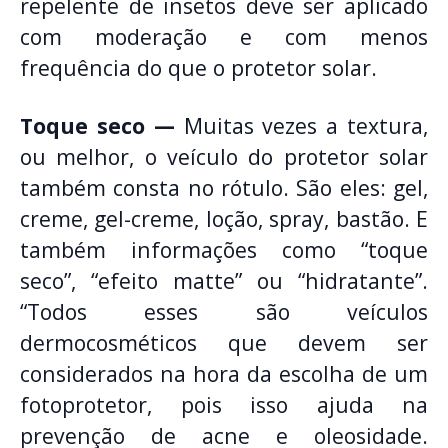
repelente de insetos deve ser aplicado
com moderação e com menos
frequência do que o protetor solar.
Toque seco —
Muitas vezes a textura,
ou melhor, o veículo do protetor solar
também consta no rótulo. São eles: gel,
creme, gel-creme, loção, spray, bastão. E
também informações como “toque
seco”, “efeito matte” ou “hidratante”.
“Todos esses são veículos
dermocosméticos que devem ser
considerados na hora da escolha de um
fotoprotetor, pois isso ajuda na
prevenção de acne e oleosidade.