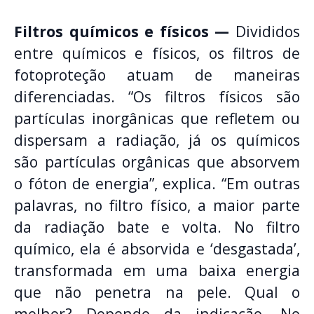
Filtros químicos e físicos —
Divididos
entre químicos e físicos, os filtros de
fotoproteção atuam de maneiras
diferenciadas. “Os filtros físicos são
partículas inorgânicas que refletem ou
dispersam a radiação, já os químicos
são partículas orgânicas que absorvem
o fóton de energia”, explica. “Em outras
palavras, no filtro físico, a maior parte
da radiação bate e volta. No filtro
químico, ela é absorvida e ‘desgastada’,
transformada em uma baixa energia
que não penetra na pele. Qual o
melhor? Depende da indicação. No