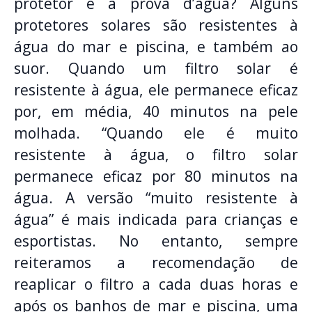
protetor é à prova d’água? Alguns
protetores solares são resistentes à
água do mar e piscina, e também ao
suor. Quando um filtro solar é
resistente à água, ele permanece eficaz
por, em média, 40 minutos na pele
molhada. “Quando ele é muito
resistente à água, o filtro solar
permanece eficaz por 80 minutos na
água. A versão “muito resistente à
água” é mais indicada para crianças e
esportistas. No entanto, sempre
reiteramos a recomendação de
reaplicar o filtro a cada duas horas e
após os banhos de mar e piscina, uma