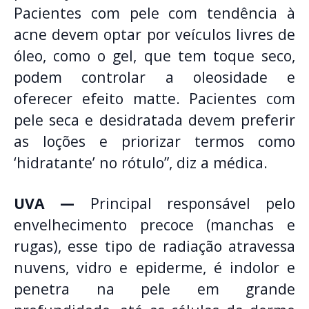
Pacientes com pele com tendência à
acne devem optar por veículos livres de
óleo, como o gel, que tem toque seco,
podem controlar a oleosidade e
oferecer efeito matte. Pacientes com
pele seca e desidratada devem preferir
as loções e priorizar termos como
‘hidratante’ no rótulo”, diz a médica.
UVA —
Principal responsável pelo
envelhecimento precoce (manchas e
rugas), esse tipo de radiação atravessa
nuvens, vidro e epiderme, é indolor e
penetra na pele em grande