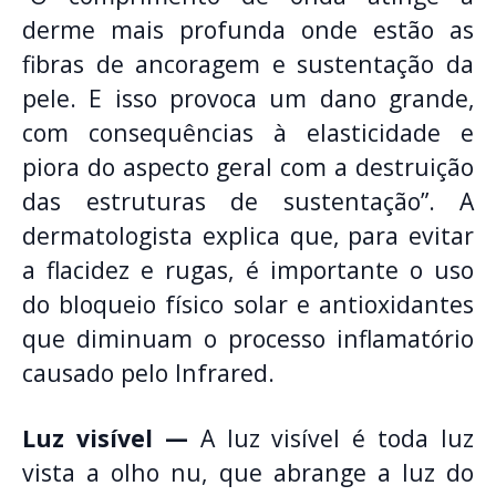
derme mais profunda onde estão as
fibras de ancoragem e sustentação da
pele. E isso provoca um dano grande,
com consequências à elasticidade e
piora do aspecto geral com a destruição
das estruturas de sustentação”. A
dermatologista explica que, para evitar
a flacidez e rugas, é importante o uso
do bloqueio físico solar e antioxidantes
que diminuam o processo inflamatório
causado pelo Infrared.
Luz visível —
A luz visível é toda luz
vista a olho nu, que abrange a luz do