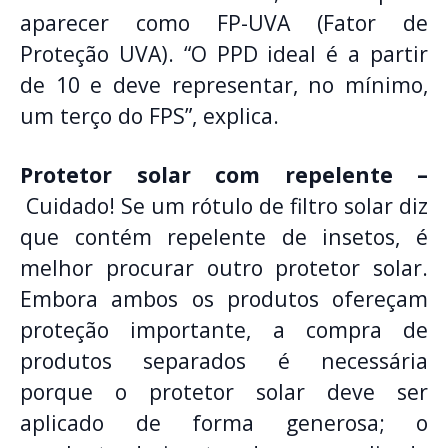
aparecer como FP-UVA (Fator de
Proteção UVA). “O PPD ideal é a partir
de 10 e deve representar, no mínimo,
um terço do FPS”, explica.
Protetor solar com repelente –
Cuidado! Se um rótulo de filtro solar diz
que contém repelente de insetos, é
melhor procurar outro protetor solar.
Embora ambos os produtos ofereçam
proteção importante, a compra de
produtos separados é necessária
porque o protetor solar deve ser
aplicado de forma generosa; o