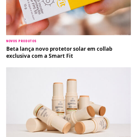
NOVOS PRODUTOS
Beta lança novo protetor solar em collab
exclusiva com a Smart Fit