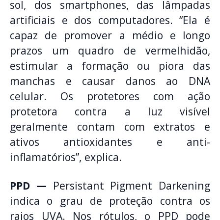
sol, dos smartphones, das lâmpadas
artificiais e dos computadores. “Ela é
capaz de promover a médio e longo
prazos um quadro de vermelhidão,
estimular a formação ou piora das
manchas e causar danos ao DNA
celular. Os protetores com ação
protetora contra a luz visível
geralmente contam com extratos e
ativos antioxidantes e anti-
inflamatórios”, explica.
PPD —
Persistant Pigment Darkening
indica o grau de proteção contra os
raios UVA. Nos rótulos, o PPD pode