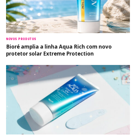
NOVOS PRODUTOS
Bioré amplia a linha Aqua Rich com novo
protetor solar Extreme Protection