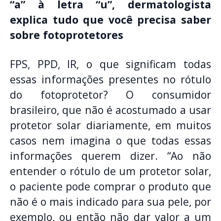
“a” à letra “u”, dermatologista
explica tudo que você precisa saber
sobre fotoprotetores
FPS, PPD, IR, o que significam todas
essas informações presentes no rótulo
do fotoprotetor? O consumidor
brasileiro, que não é acostumado a usar
protetor solar diariamente, em muitos
casos nem imagina o que todas essas
informações querem dizer. “Ao não
entender o rótulo de um protetor solar,
o paciente pode comprar o produto que
não é o mais indicado para sua pele, por
exemplo, ou então não dar valor a um