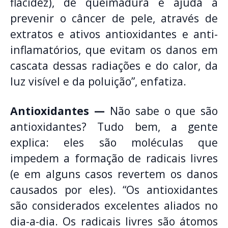
flacidez), de queimadura e ajuda a
prevenir o câncer de pele, através de
extratos e ativos antioxidantes e anti-
inflamatórios, que evitam os danos em
cascata dessas radiações e do calor, da
luz visível e da poluição”, enfatiza.
Antioxidantes —
Não sabe o que são
antioxidantes? Tudo bem, a gente
explica: eles são moléculas que
impedem a formação de radicais livres
(e em alguns casos revertem os danos
causados por eles). “Os antioxidantes
são considerados excelentes aliados no
dia-a-dia. Os radicais livres são átomos