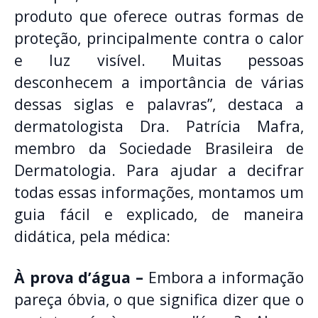
produto que oferece outras formas de
proteção, principalmente contra o calor
e luz visível. Muitas pessoas
desconhecem a importância de várias
dessas siglas e palavras”, destaca a
dermatologista Dra. Patrícia Mafra,
membro da Sociedade Brasileira de
Dermatologia. Para ajudar a decifrar
todas essas informações, montamos um
guia fácil e explicado, de maneira
didática, pela médica:
À prova d’água –
Embora a informação
pareça óbvia, o que significa dizer que o