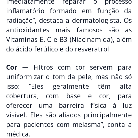
imediatamente reparar o processo
inflamatório formado em função da
radiação”, destaca a dermatologista. Os
antioxidantes mais famosos são as
Vitaminas E, C e B3 (Niacinamida), além
do ácido ferúlico e do resveratrol.
Cor —
Filtros com cor servem para
uniformizar o tom da pele, mas não só
isso: “Eles geralmente têm alta
cobertura, com base e cor, para
oferecer uma barreira física à luz
visível. Eles são aliados principalmente
para pacientes com melasma”, conta a
médica.