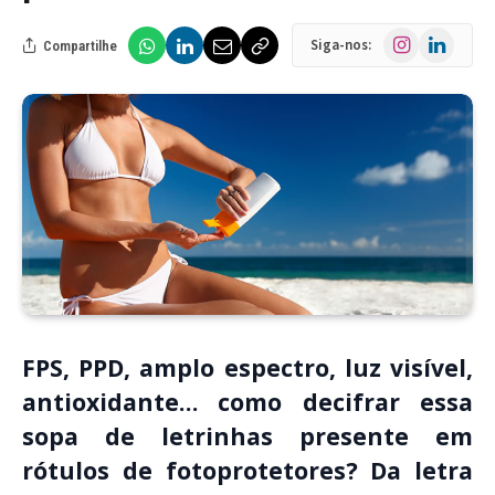
Instagram
LinkedIn
Siga-nos:
Compartilhe
FPS, PPD, amplo espectro, luz visível,
antioxidante… como decifrar essa
sopa de letrinhas presente em
rótulos de fotoprotetores? Da letra