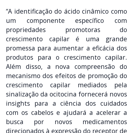
“A identificação do ácido cinâmico como
um componente específico com
propriedades promotoras do
crescimento capilar é uma grande
promessa para aumentar a eficácia dos
produtos para o crescimento capilar.
Além disso, a nova compreensão do
mecanismo dos efeitos de promoção do
crescimento capilar mediados pela
sinalização da ocitocina fornecerá novos
insights para a ciência dos cuidados
com os cabelos e ajudará a acelerar a
busca por novos medicamentos
direcionados à expressão do receptor de