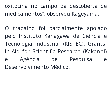
oxitocina no campo da descoberta de
medicamentos”, observou Kageyama.
O trabalho foi parcialmente apoiado
pelo Instituto Kanagawa de Ciência e
Tecnologia Industrial (KISTEC), Grants-
in-Aid for Scientific Research (Kakenhi)
e Agência de Pesquisa e
Desenvolvimento Médico.