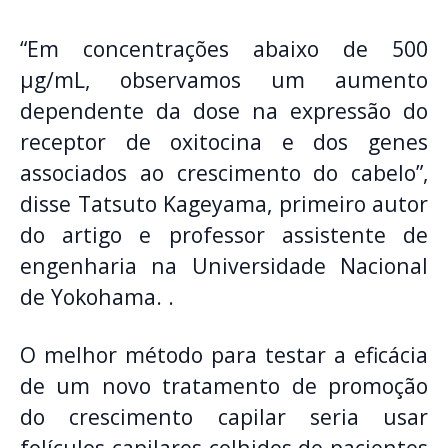
“Em concentrações abaixo de 500
μg/mL, observamos um aumento
dependente da dose na expressão do
receptor de oxitocina e dos genes
associados ao crescimento do cabelo”,
disse Tatsuto Kageyama, primeiro autor
do artigo e professor assistente de
engenharia na Universidade Nacional
de Yokohama. .
O melhor método para testar a eficácia
de um novo tratamento de promoção
do crescimento capilar seria usar
folículos capilares colhidos de pacientes