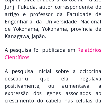
Junji Fukuda, autor correspondente do
artigo e professor da Faculdade de
Engenharia da Universidade Nacional
de Yokohama, Yokohama, província de
Kanagawa, Japão.
A pesquisa foi publicada em
Relatórios
Científicos.
A pesquisa inicial sobre a ocitocina
descobriu que ela regulava
positivamente, ou aumentava, a
expressão dos genes associados ao
crescimento do cabelo nas células da