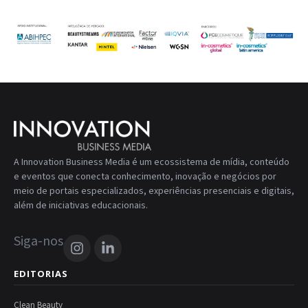
A Innovation Business Media é um ecossistema de mídia, conteúdo
e eventos que conecta conhecimento, inovação e negócios por
meio de portais especializados, experiências presenciais e digitais,
além de iniciativas educacionais.
Siga-nos
EDITORIAS
Clean Beauty