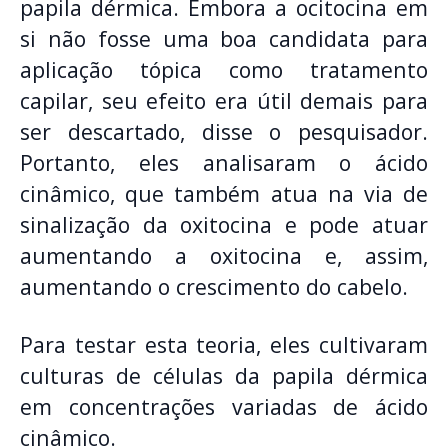
papila dérmica. Embora a ocitocina em
si não fosse uma boa candidata para
aplicação tópica como tratamento
capilar, seu efeito era útil demais para
ser descartado, disse o pesquisador.
Portanto, eles analisaram o ácido
cinâmico, que também atua na via de
sinalização da oxitocina e pode atuar
aumentando a oxitocina e, assim,
aumentando o crescimento do cabelo.
Para testar esta teoria, eles cultivaram
culturas de células da papila dérmica
em concentrações variadas de ácido
cinâmico.