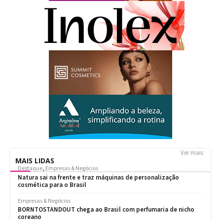
Ver mais
MAIS LIDAS