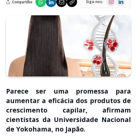
Siga-nos:
Compartilhe
Parece ser uma promessa para
aumentar a eficácia dos produtos de
crescimento capilar, afirmam
cientistas da Universidade Nacional
de Yokohama, no Japão.