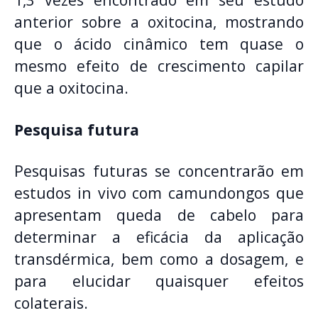
anterior sobre a oxitocina, mostrando
que o ácido cinâmico tem quase o
mesmo efeito de crescimento capilar
que a oxitocina.
Pesquisa futura
Pesquisas futuras se concentrarão em
estudos in vivo com camundongos que
apresentam queda de cabelo para
determinar a eficácia da aplicação
transdérmica, bem como a dosagem, e
para elucidar quaisquer efeitos
colaterais.