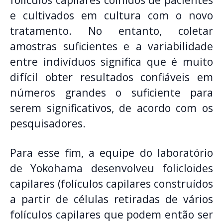
e cultivados em cultura com o novo
tratamento. No entanto, coletar
amostras suficientes e a variabilidade
entre indivíduos significa que é muito
difícil obter resultados confiáveis ​​em
números grandes o suficiente para
serem significativos, de acordo com os
pesquisadores.
Para esse fim, a equipe do laboratório
de Yokohama desenvolveu folicloides
capilares (folículos capilares construídos
a partir de células retiradas de vários
folículos capilares que podem então ser