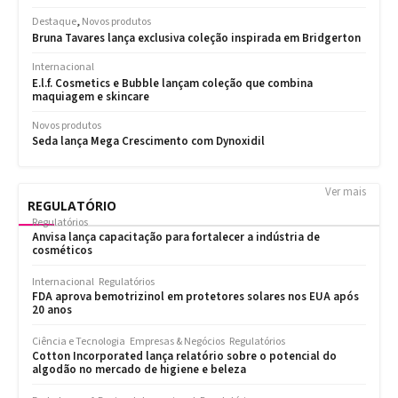
Ver mais
REGULATÓRIO
Regulatórios
Anvisa lança capacitação para fortalecer a indústria de
cosméticos
Internacional
Regulatórios
FDA aprova bemotrizinol em protetores solares nos EUA após
20 anos
Ciência e Tecnologia
Empresas & Negócios
Regulatórios
Cotton Incorporated lança relatório sobre o potencial do
algodão no mercado de higiene e beleza