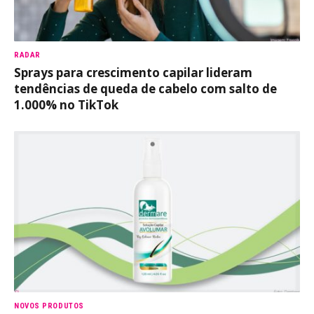
RADAR
Sprays para crescimento capilar lideram
tendências de queda de cabelo com salto de
1.000% no TikTok
NOVOS PRODUTOS