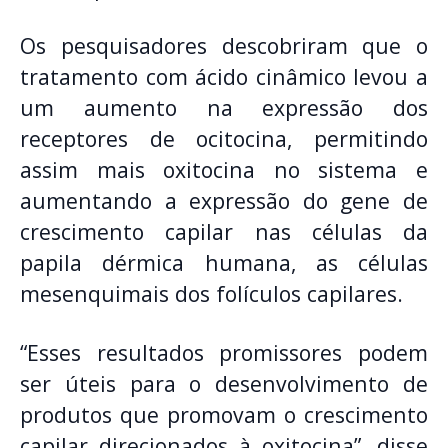
Os pesquisadores descobriram que o
tratamento com ácido cinâmico levou a
um aumento na expressão dos
receptores de ocitocina, permitindo
assim mais oxitocina no sistema e
aumentando a expressão do gene de
crescimento capilar nas células da
papila dérmica humana, as células
mesenquimais dos folículos capilares.
“Esses resultados promissores podem
ser úteis para o desenvolvimento de
produtos que promovam o crescimento
capilar direcionados à oxitocina”, disse