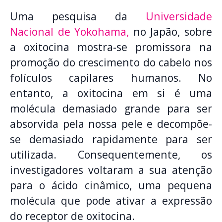
Uma pesquisa da
Universidade
Nacional de Yokohama,
no Japão, sobre
a oxitocina mostra-se promissora na
promoção do crescimento do cabelo nos
folículos capilares humanos. No
entanto, a oxitocina em si é uma
molécula demasiado grande para ser
absorvida pela nossa pele e decompõe-
se demasiado rapidamente para ser
utilizada. Consequentemente, os
investigadores voltaram a sua atenção
para o ácido cinâmico, uma pequena
molécula que pode ativar a expressão
do receptor de oxitocina.