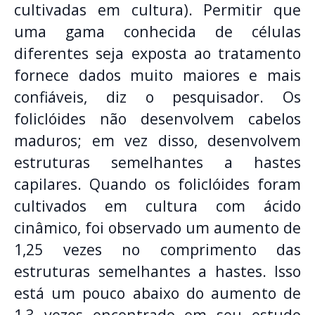
cultivadas em cultura). Permitir que
uma gama conhecida de células
diferentes seja exposta ao tratamento
fornece dados muito maiores e mais
confiáveis, diz o pesquisador. Os
foliclóides não desenvolvem cabelos
maduros; em vez disso, desenvolvem
estruturas semelhantes a hastes
capilares. Quando os foliclóides foram
cultivados em cultura com ácido
cinâmico, foi observado um aumento de
1,25 vezes no comprimento das
estruturas semelhantes a hastes. Isso
está um pouco abaixo do aumento de
1,3 vezes encontrado em seu estudo