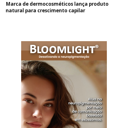
Marca de dermocosméticos lança produto
natural para crescimento capilar