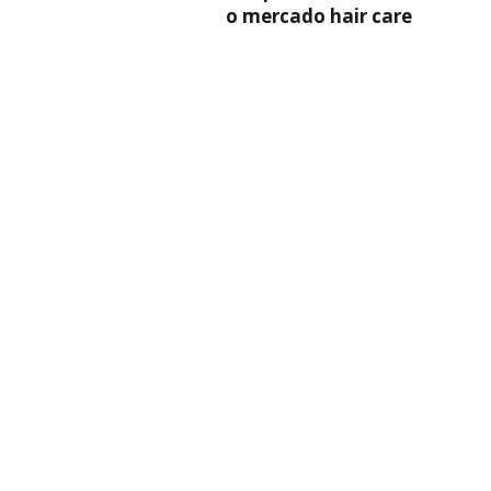
o mercado hair care