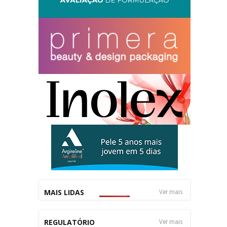
MAIS LIDAS
Ver mais
REGULATÓRIO
Ver mais