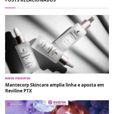
NOVOS PRODUTOS
Mantecorp Skincare amplia linha e aposta em
Reviline PTX