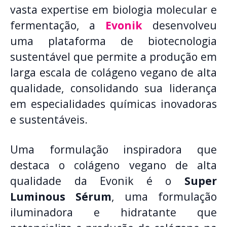
vasta expertise em biologia molecular e
fermentação, a
Evonik
desenvolveu
uma plataforma de biotecnologia
sustentável que permite a produção em
larga escala de colágeno vegano de alta
qualidade, consolidando sua liderança
em especialidades químicas inovadoras
e sustentáveis.
Uma formulação inspiradora que
destaca o colágeno vegano de alta
qualidade da Evonik é o
Super
Luminous Sérum
, uma formulação
iluminadora e hidratante que