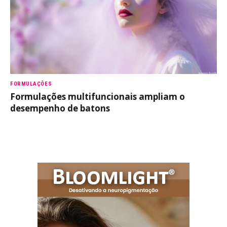
FORMULAÇÕES
Formulações multifuncionais ampliam o
desempenho de batons