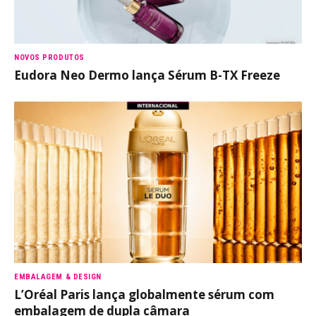
NOVOS PRODUTOS
Eudora Neo Dermo lança Sérum B-TX Freeze
EMBALAGEM & DESIGN
L’Oréal Paris lança globalmente sérum com
embalagem de dupla câmara