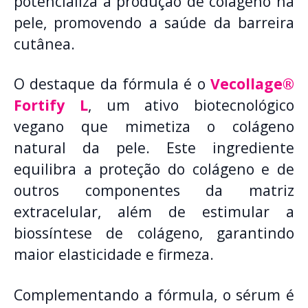
potencializa a produção de colágeno na
pele, promovendo a saúde da barreira
cutânea.
O destaque da fórmula é o
Vecollage®
Fortify L
, um ativo biotecnológico
vegano que mimetiza o colágeno
natural da pele. Este ingrediente
equilibra a proteção do colágeno e de
outros componentes da matriz
extracelular, além de estimular a
biossíntese de colágeno, garantindo
maior elasticidade e firmeza.
Complementando a fórmula, o sérum é