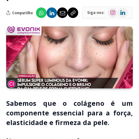
Instagram
LinkedIn
Siga-nos:
Compartilhe
Sabemos que o colágeno é um
componente essencial para a força,
elasticidade e firmeza da pele.