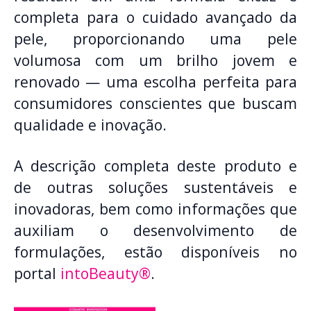
completa para o cuidado avançado da
pele, proporcionando uma pele
volumosa com um brilho jovem e
renovado — uma escolha perfeita para
consumidores conscientes que buscam
qualidade e inovação.
A descrição completa deste produto e
de outras soluções sustentáveis e
inovadoras, bem como informações que
auxiliam o desenvolvimento de
formulações, estão disponíveis no
portal
intoBeauty®
.