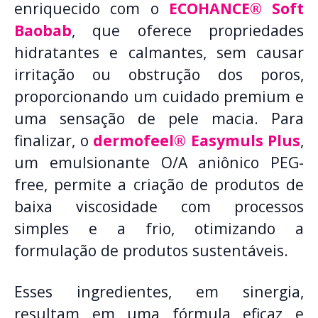
enriquecido com o
ECOHANCE® Soft
Baobab
, que oferece propriedades
hidratantes e calmantes, sem causar
irritação ou obstrução dos poros,
proporcionando um cuidado premium e
uma sensação de pele macia. Para
finalizar, o
dermofeel® Easymuls Plus
,
um emulsionante O/A aniônico PEG-
free, permite a criação de produtos de
baixa viscosidade com processos
simples e a frio, otimizando a
formulação de produtos sustentáveis.
Esses ingredientes, em sinergia,
resultam em uma fórmula eficaz e