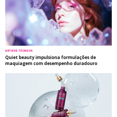
ARTIGOS TÉCNICOS
Quiet beauty impulsiona formulações de
maquiagem com desempenho duradouro