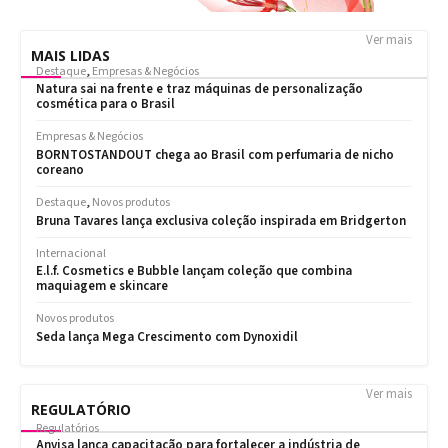
Ver mais
MAIS LIDAS
Ver mais
REGULATÓRIO
Regulatórios
Anvisa lança capacitação para fortalecer a indústria de