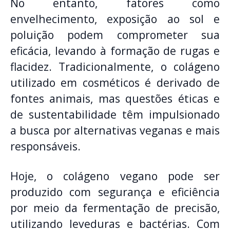
No entanto, fatores como
envelhecimento, exposição ao sol e
poluição podem comprometer sua
eficácia, levando à formação de rugas e
flacidez. Tradicionalmente, o colágeno
utilizado em cosméticos é derivado de
fontes animais, mas questões éticas e
de sustentabilidade têm impulsionado
a busca por alternativas veganas e mais
responsáveis.
Hoje, o colágeno vegano pode ser
produzido com segurança e eficiência
por meio da fermentação de precisão,
utilizando leveduras e bactérias. Com