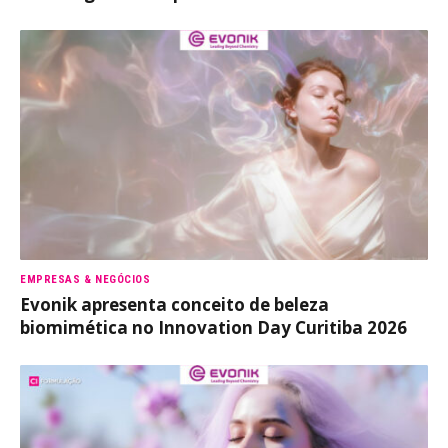
EMPRESAS & NEGÓCIOS
Evonik apresenta conceito de beleza
biomimética no Innovation Day Curitiba 2026