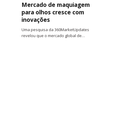
Mercado de maquiagem
para olhos cresce com
inovações
Uma pesquisa da 360MarketUpdates
revelou que o mercado global de…