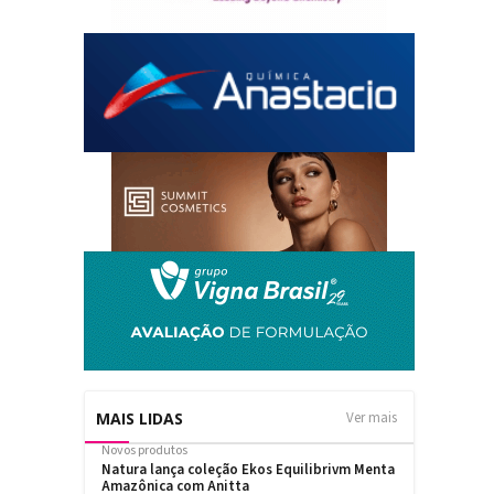
MAIS LIDAS
Ver mais