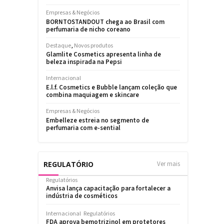
REGULATÓRIO
Ver mais
Regulatórios
Anvisa lança capacitação para fortalecer a
indústria de cosméticos
Internacional
Regulatórios
FDA aprova bemotrizinol em protetores