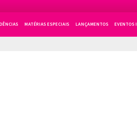
DÊNCIAS
MATÉRIAS ESPECIAIS
LANÇAMENTOS
EVENTOS 