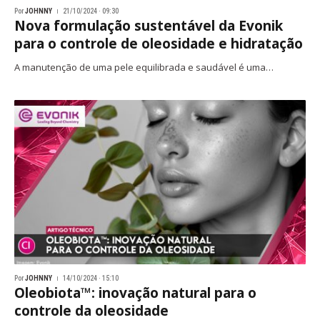
Por
JOHNNY
21/10/2024 · 09:30
Nova formulação sustentável da Evonik
para o controle de oleosidade e hidratação
A manutenção de uma pele equilibrada e saudável é uma…
Por
JOHNNY
14/10/2024 · 15:10
Oleobiota™: inovação natural para o
controle da oleosidade