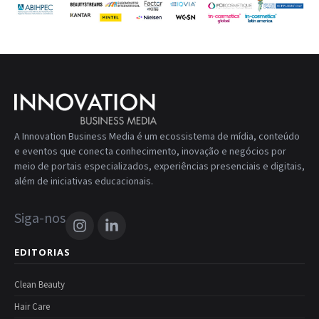
A Innovation Business Media é um ecossistema de mídia, conteúdo
e eventos que conecta conhecimento, inovação e negócios por
meio de portais especializados, experiências presenciais e digitais,
além de iniciativas educacionais.
Siga-nos
EDITORIAS
Clean Beauty
Hair Care