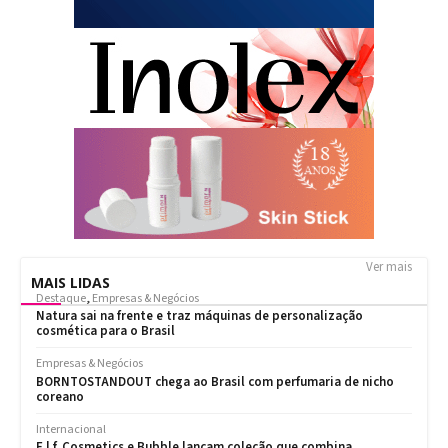
Ver mais
MAIS LIDAS