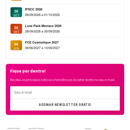
IFSCC 2026
28
28/09/2026 a 01/10/2026
SET
Luxe Pack Monaco 2026
28
28/09/2026 a 30/09/2026
SET
FCE Cosmetique 2027
08
08/06/2027 a 10/06/2027
JUN
Fique por dentro!
Receba as principais notícias e tendências do setor direto no seu e-mail.
ASSINAR NEWSLETTER GRÁTIS