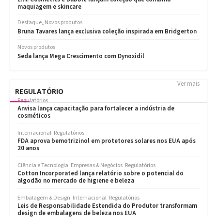
Ver mais
REGULATÓRIO
Regulatórios
Anvisa lança capacitação para fortalecer a indústria de
cosméticos
Internacional
Regulatórios
FDA aprova bemotrizinol em protetores solares nos EUA após
20 anos
Ciência e Tecnologia
Empresas & Negócios
Regulatórios
Cotton Incorporated lança relatório sobre o potencial do
algodão no mercado de higiene e beleza
Embalagem & Design
Internacional
Regulatórios
Leis de Responsabilidade Estendida do Produtor transformam
design de embalagens de beleza nos EUA