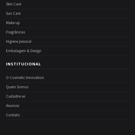
Skin Care
Sun Care
Make-up
Fragrâncias
Higiene pessoal
Embalagem & Design
INSTITUCIONAL
O Cosmetic Innovation
Quem Somos
Cadastre-se
Anuncie
Contato