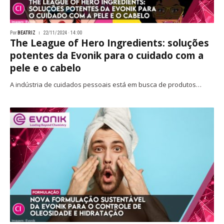
Por
BEATRIZ
22/11/2024 · 14:00
The League of Hero Ingredients: soluções
potentes da Evonik para o cuidado com a
pele e o cabelo
A indústria de cuidados pessoais está em busca de produtos…