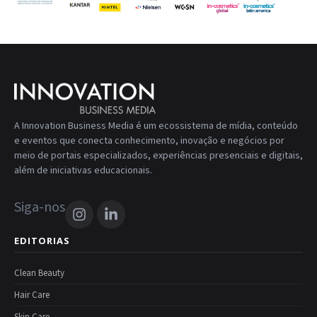
A Innovation Business Media é um ecossistema de mídia, conteúdo
e eventos que conecta conhecimento, inovação e negócios por
meio de portais especializados, experiências presenciais e digitais,
além de iniciativas educacionais.
Siga-nos
EDITORIAS
Clean Beauty
Hair Care
Skin Care