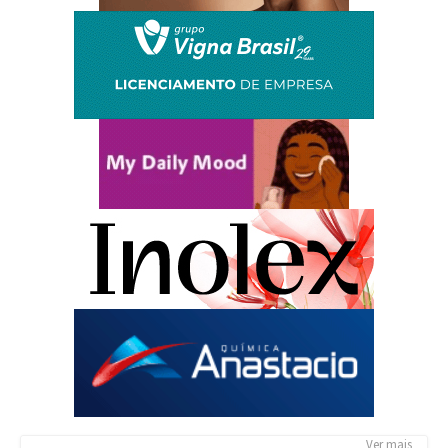
Ver mais