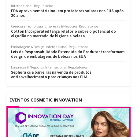
Internacional
Regulatórios
FDA aprova bemotrizinol em protetores solares nos EUA após
20 anos
Ciência e Tecnologia
Empresas & Negócios
Regulatórios
Cotton Incorporated lança relatório sobre o potencial do
algodão no mercado de higiene e beleza
Embalagem & Design
Internacional
Regulatórios
Leis de Responsabilidade Estendida do Produtor transformam
design de embalagens de beleza nos EUA
Empresas & Negócios
Internacional
Regulatórios
Sephora cria barreiras na venda de produtos
antienvelhecimento para crianças nos EUA
EVENTOS COSMETIC INNOVATION