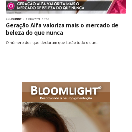
Por
JOHNNY
19/07/2024 · 10:50
Geração Alfa valoriza mais o mercado de
beleza do que nunca
O número dos que declaram que farão tudo o que…