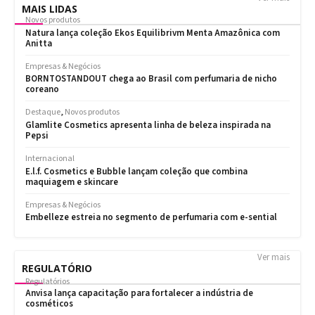
MAIS LIDAS
Ver mais
REGULATÓRIO
Regulatórios
Anvisa lança capacitação para fortalecer a indústria de
cosméticos