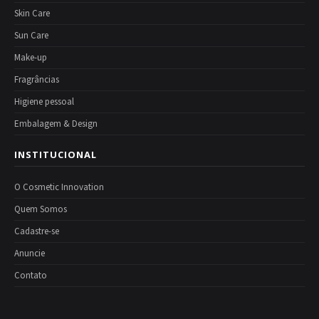
Skin Care
Sun Care
Make-up
Fragrâncias
Higiene pessoal
Embalagem & Design
INSTITUCIONAL
O Cosmetic Innovation
Quem Somos
Cadastre-se
Anuncie
Contato