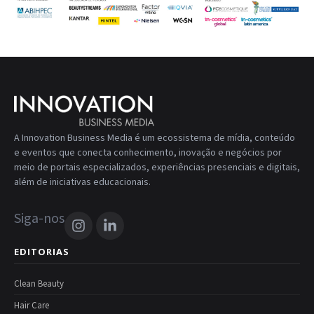
A Innovation Business Media é um ecossistema de mídia, conteúdo
e eventos que conecta conhecimento, inovação e negócios por
meio de portais especializados, experiências presenciais e digitais,
além de iniciativas educacionais.
Siga-nos
EDITORIAS
Clean Beauty
Hair Care