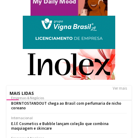
Ver mais
MAIS LIDAS