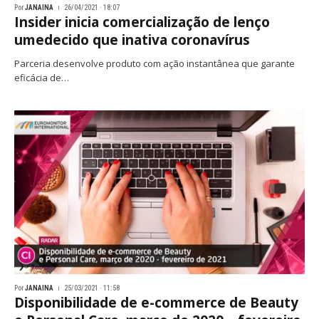
Por
JANAINA
26/04/2021 · 18:07
Insider inicia comercialização de lenço
umedecido que inativa coronavírus
Parceria desenvolve produto com ação instantânea que garante
eficácia de…
Por
JANAINA
25/03/2021 · 11:58
Disponibilidade de e-commerce de Beauty