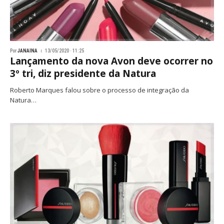
Por
JANAINA
13/05/2020 · 11:25
Lançamento da nova Avon deve ocorrer no
3º tri, diz presidente da Natura
Roberto Marques falou sobre o processo de integração da
Natura…