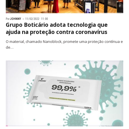
Por
JOHNNY
11/02/2022 · 11:00
Grupo Boticário adota tecnologia que
ajuda na proteção contra coronavírus
O material, chamado Nanoblock, promete uma proteção contínua e
de…