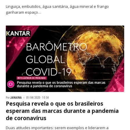
Linguiça, embutidos, água sanitária, água mineral e frango
ganharam espaço…
Por
JANAINA
01/04/2020 · 10:54
Pesquisa revela o que os brasileiros
esperam das marcas durante a pandemia
de coronavírus
Duas atitudes importantes: serem exemplos e liderarem a