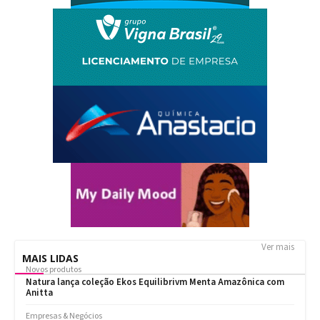
Ver mais
MAIS LIDAS