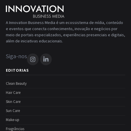
A Innovation Business Media é um ecossistema de mídia, conteúdo
e eventos que conecta conhecimento, inovação e negócios por
meio de portais especializados, experiências presenciais e digitais,
além de iniciativas educacionais.
Siga-nos
EDITORIAS
Clean Beauty
Hair Care
Skin Care
Sun Care
Make-up
Fragrâncias