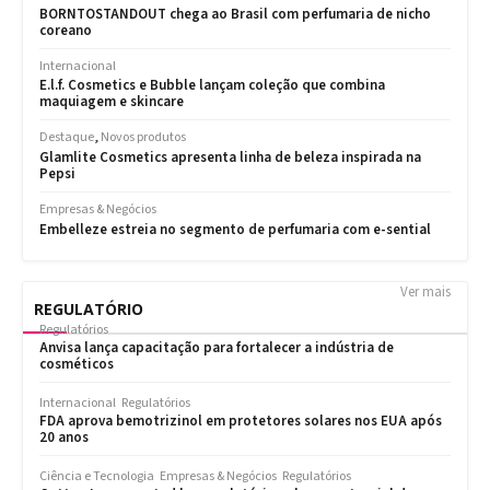
Ver mais
REGULATÓRIO
Regulatórios
Anvisa lança capacitação para fortalecer a indústria de
cosméticos
Internacional
Regulatórios
FDA aprova bemotrizinol em protetores solares nos EUA após
20 anos
Ciência e Tecnologia
Empresas & Negócios
Regulatórios