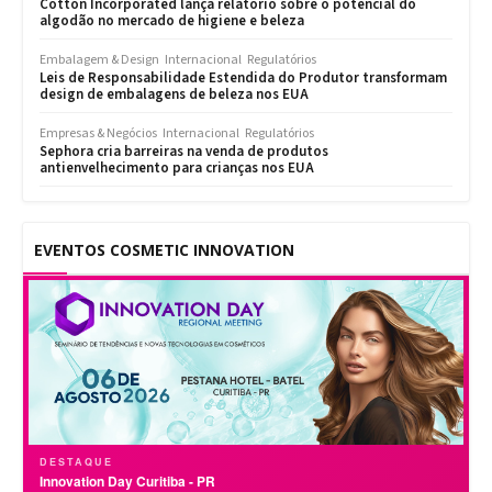
Cotton Incorporated lança relatório sobre o potencial do
algodão no mercado de higiene e beleza
Embalagem & Design
Internacional
Regulatórios
Leis de Responsabilidade Estendida do Produtor transformam
design de embalagens de beleza nos EUA
Empresas & Negócios
Internacional
Regulatórios
Sephora cria barreiras na venda de produtos
antienvelhecimento para crianças nos EUA
EVENTOS COSMETIC INNOVATION
DESTAQUE
Innovation Day Curitiba - PR