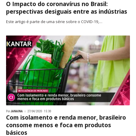
O Impacto do coronavírus no Brasil:
perspectivas desiguais entre as indústrias
Este artigo é parte de uma série sobre o COVID-19,…
Por
JANAINA
27/04/2020 · 15:30
Com isolamento e renda menor, brasileiro
consome menos e foca em produtos
básicos