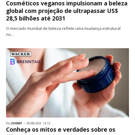
Cosméticos veganos impulsionam a beleza
global com projeção de ultrapassar US$
28,5 bilhões até 2031
O mercado mundial de beleza reflete uma mudança estrutural
no…
Por
JOHNNY
09/08/2024 · 14:10
Conheça os mitos e verdades sobre os