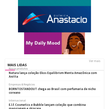
Ver mais
MAIS LIDAS