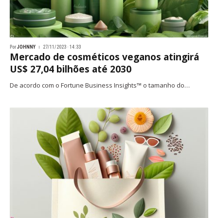
Por
JOHNNY
27/11/2023 · 14:33
Mercado de cosméticos veganos atingirá
US$ 27,04 bilhões até 2030
De acordo com o Fortune Business Insights™ o tamanho do…