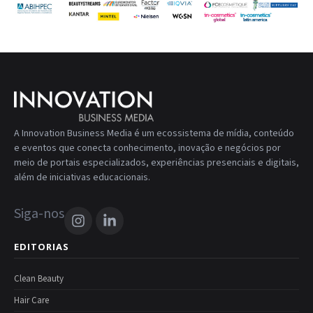
A Innovation Business Media é um ecossistema de mídia, conteúdo
e eventos que conecta conhecimento, inovação e negócios por
meio de portais especializados, experiências presenciais e digitais,
além de iniciativas educacionais.
Siga-nos
EDITORIAS
Clean Beauty
Hair Care