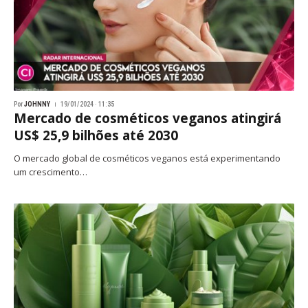
Por
JOHNNY
19/01/2024 · 11:35
Mercado de cosméticos veganos atingirá
US$ 25,9 bilhões até 2030
O mercado global de cosméticos veganos está experimentando
um crescimento…