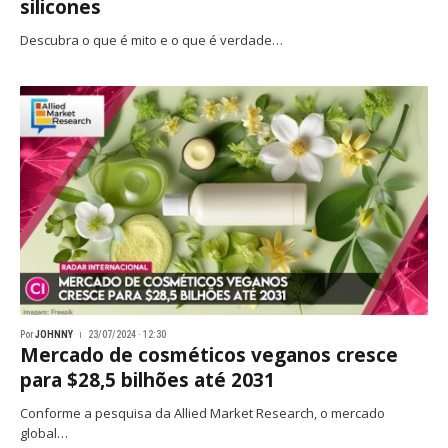
silicones
Descubra o que é mito e o que é verdade…
Por
JOHNNY
23/07/2024 · 12:30
Mercado de cosméticos veganos cresce
para $28,5 bilhões até 2031
Conforme a pesquisa da Allied Market Research, o mercado
global…