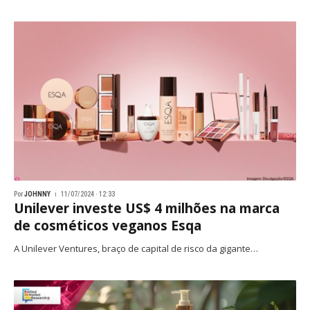
Por
JOHNNY
11/07/2024 · 12:33
Unilever investe US$ 4 milhões na marca
de cosméticos veganos Esqa
A Unilever Ventures, braço de capital de risco da gigante…