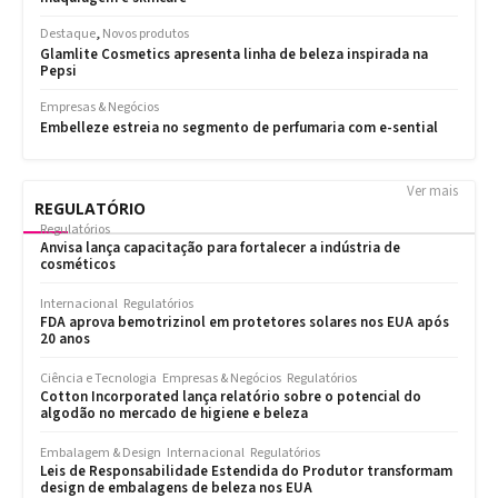
Ver mais
REGULATÓRIO
Regulatórios
Anvisa lança capacitação para fortalecer a indústria de
cosméticos
Internacional
Regulatórios
FDA aprova bemotrizinol em protetores solares nos EUA após
20 anos
Ciência e Tecnologia
Empresas & Negócios
Regulatórios
Cotton Incorporated lança relatório sobre o potencial do
algodão no mercado de higiene e beleza
Embalagem & Design
Internacional
Regulatórios
Leis de Responsabilidade Estendida do Produtor transformam
design de embalagens de beleza nos EUA