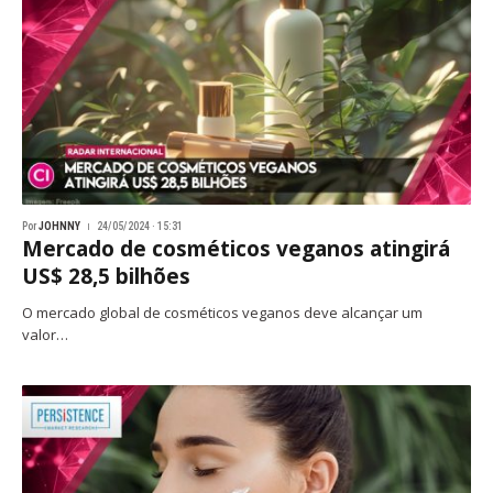
Por
JOHNNY
24/05/2024 · 15:31
Mercado de cosméticos veganos atingirá
US$ 28,5 bilhões
O mercado global de cosméticos veganos deve alcançar um
valor…