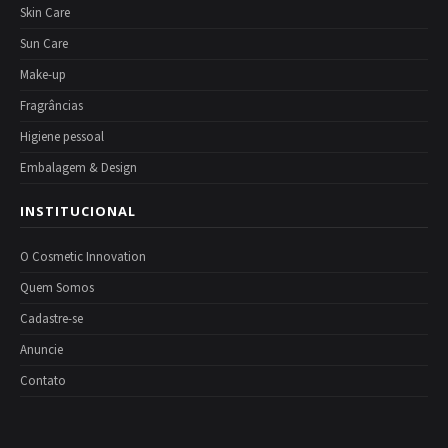
Skin Care
Sun Care
Make-up
Fragrâncias
Higiene pessoal
Embalagem & Design
INSTITUCIONAL
O Cosmetic Innovation
Quem Somos
Cadastre-se
Anuncie
Contato