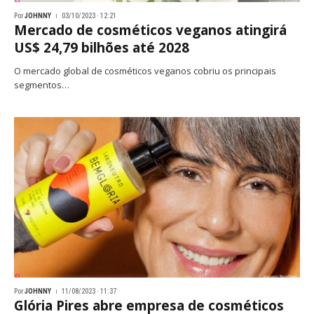
Por
JOHNNY
03/10/2023 · 12:21
Mercado de cosméticos veganos atingirá
US$ 24,79 bilhões até 2028
O mercado global de cosméticos veganos cobriu os principais
segmentos…
Por
JOHNNY
11/08/2023 · 11:37
Glória Pires abre empresa de cosméticos