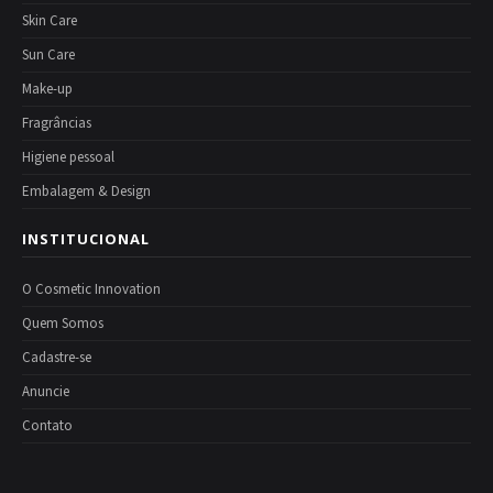
Skin Care
Sun Care
Make-up
Fragrâncias
Higiene pessoal
Embalagem & Design
INSTITUCIONAL
O Cosmetic Innovation
Quem Somos
Cadastre-se
Anuncie
Contato