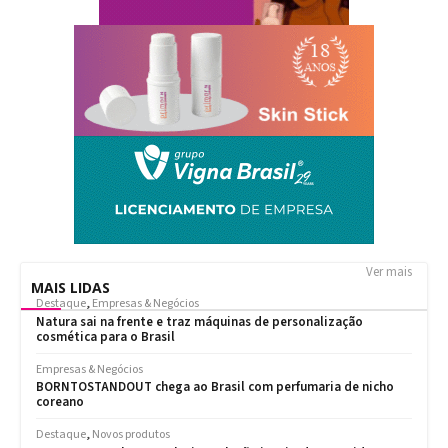
Ver mais
MAIS LIDAS