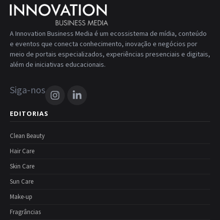
A Innovation Business Media é um ecossistema de mídia, conteúdo
e eventos que conecta conhecimento, inovação e negócios por
meio de portais especializados, experiências presenciais e digitais,
além de iniciativas educacionais.
Siga-nos
EDITORIAS
Clean Beauty
Hair Care
Skin Care
Sun Care
Make-up
Fragrâncias