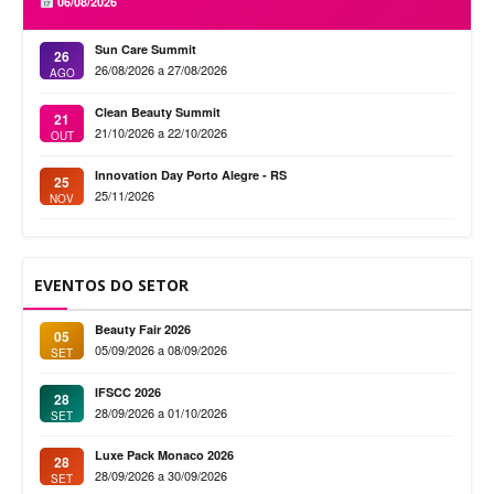
06/08/2026
Sun Care Summit
26
26/08/2026 a 27/08/2026
AGO
Clean Beauty Summit
21
21/10/2026 a 22/10/2026
OUT
Innovation Day Porto Alegre - RS
25
25/11/2026
NOV
EVENTOS DO SETOR
Beauty Fair 2026
05
05/09/2026 a 08/09/2026
SET
IFSCC 2026
28
28/09/2026 a 01/10/2026
SET
Luxe Pack Monaco 2026
28
28/09/2026 a 30/09/2026
SET