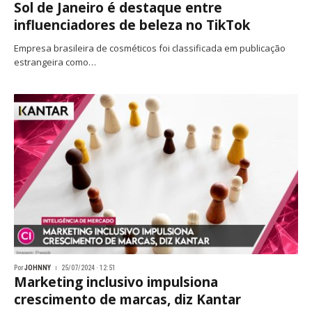
Sol de Janeiro é destaque entre
influenciadores de beleza no TikTok
Empresa brasileira de cosméticos foi classificada em publicação
estrangeira como…
Por
JOHNNY
25/07/2024 · 12:51
Marketing inclusivo impulsiona
crescimento de marcas, diz Kantar