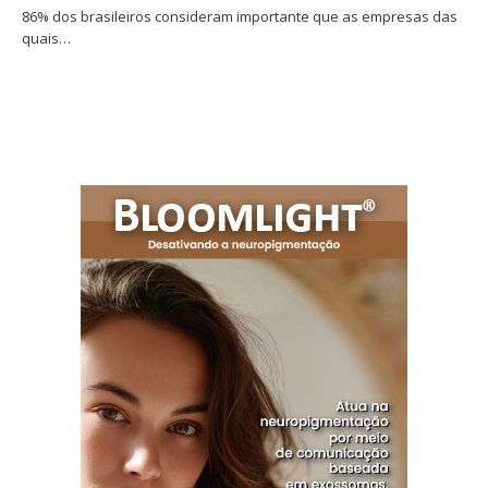
86% dos brasileiros consideram importante que as empresas das
quais…