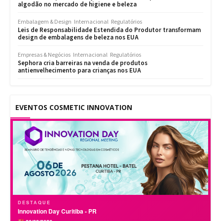
algodão no mercado de higiene e beleza
Embalagem & Design
Internacional
Regulatórios
Leis de Responsabilidade Estendida do Produtor transformam
design de embalagens de beleza nos EUA
Empresas & Negócios
Internacional
Regulatórios
Sephora cria barreiras na venda de produtos
antienvelhecimento para crianças nos EUA
EVENTOS COSMETIC INNOVATION
DESTAQUE
Innovation Day Curitiba - PR