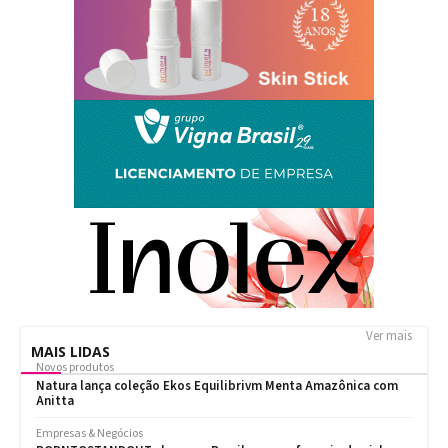
Ver mais
MAIS LIDAS