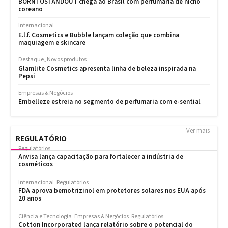
Ver mais
REGULATÓRIO
Regulatórios
Anvisa lança capacitação para fortalecer a indústria de
cosméticos
Internacional
Regulatórios
FDA aprova bemotrizinol em protetores solares nos EUA após
20 anos
Ciência e Tecnologia
Empresas & Negócios
Regulatórios
Cotton Incorporated lança relatório sobre o potencial do