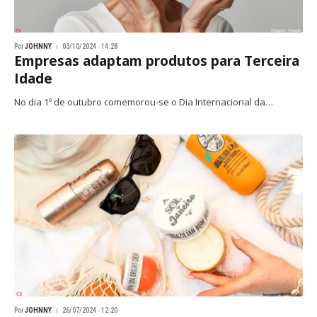
Por
JOHNNY
03/10/2024 · 14:28
Empresas adaptam produtos para Terceira
Idade
No dia 1º de outubro comemorou-se o Dia Internacional da…
Por
JOHNNY
26/07/2024 · 12:20