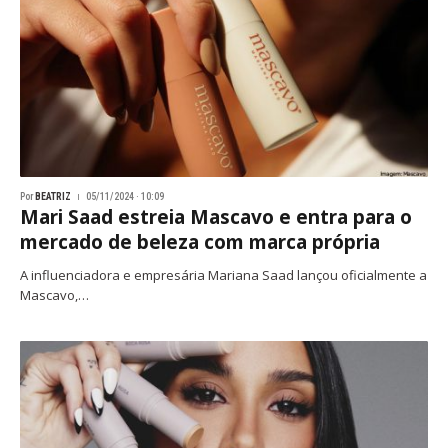
Por
BEATRIZ
05/11/2024 · 10:09
Mari Saad estreia Mascavo e entra para o
mercado de beleza com marca própria
A influenciadora e empresária Mariana Saad lançou oficialmente a
Mascavo,…