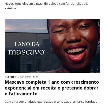
Novos itens elevam o ritual de beleza com funcionalidade,
estética…
Por
BEATRIZ
28/10/2025 · 15:11
Mascavo completa 1 ano com crescimento
exponencial em receita e pretende dobrar
o faturamento
Com uma comunidade expressiva e conectada, a marca fundada