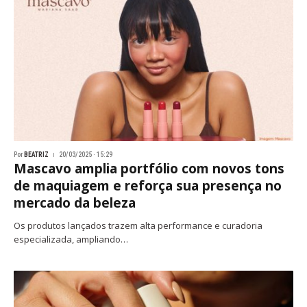
Por
BEATRIZ
20/03/2025 · 15:29
Mascavo amplia portfólio com novos tons
de maquiagem e reforça sua presença no
mercado da beleza
Os produtos lançados trazem alta performance e curadoria
especializada, ampliando…