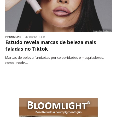
Por
CAROLINE
08/08/2024 · 14:34
Estudo revela marcas de beleza mais
faladas no Tiktok
Marcas de beleza fundadas por celebridades e maquiadores,
como Rhode…