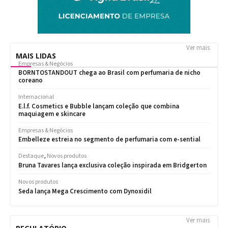
Ver mais
MAIS LIDAS
Ver mais