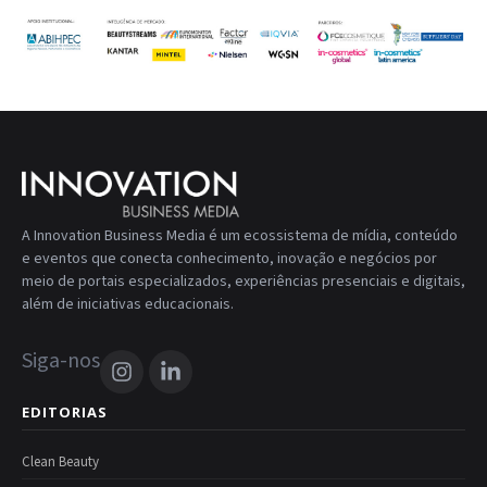
A Innovation Business Media é um ecossistema de mídia, conteúdo
e eventos que conecta conhecimento, inovação e negócios por
meio de portais especializados, experiências presenciais e digitais,
além de iniciativas educacionais.
Siga-nos
EDITORIAS
Clean Beauty