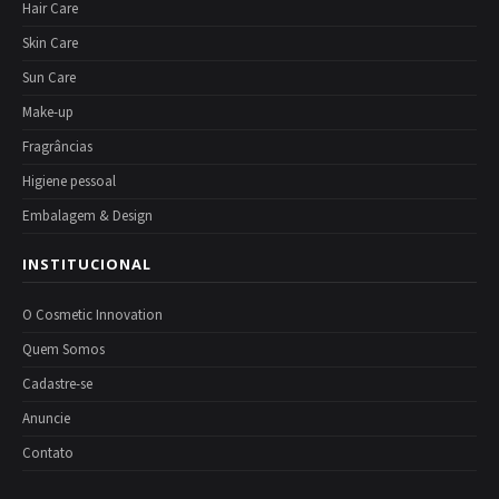
Hair Care
Skin Care
Sun Care
Make-up
Fragrâncias
Higiene pessoal
Embalagem & Design
INSTITUCIONAL
O Cosmetic Innovation
Quem Somos
Cadastre-se
Anuncie
Contato