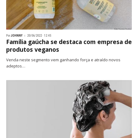
Por
JOHNNY
20/06/2022 · 12:45
Família gaúcha se destaca com empresa de
produtos veganos
Venda neste segmento vem ganhando força e atraído novos
adeptos…