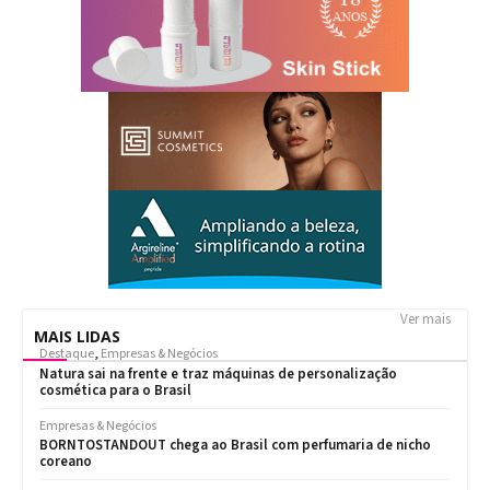
Ver mais
MAIS LIDAS