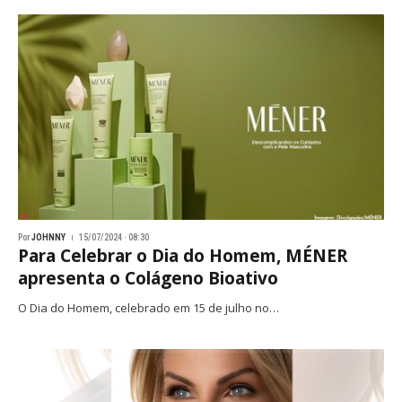
Por
JOHNNY
15/07/2024 · 08:30
Para Celebrar o Dia do Homem, MÉNER
apresenta o Colágeno Bioativo
O Dia do Homem, celebrado em 15 de julho no…