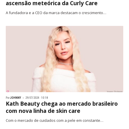
ascensão meteórica da Curly Care
A fundadora e a CEO da marca destacam o crescimento…
Por
JOHNNY
29/07/2024 · 10:18
Kath Beauty chega ao mercado brasileiro
com nova linha de skin care
Com o mercado de cuidados com a pele em constante…