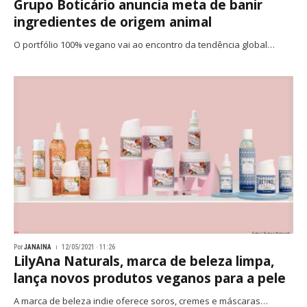
Grupo Boticário anuncia meta de banir
ingredientes de origem animal
O portfólio 100% vegano vai ao encontro da tendência global…
Por
JANAINA
12/05/2021 · 11:26
LilyAna Naturals, marca de beleza limpa,
lança novos produtos veganos para a pele
A marca de beleza indie oferece soros, cremes e máscaras…