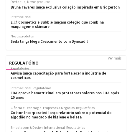
Ver mais
REGULATÓRIO
Regulatórios
Anvisa lança capacitação para fortalecer a indústria de
cosméticos
Internacional
Regulatórios
FDA aprova bemotrizinol em protetores solares nos EUA após
20 anos
Ciência e Tecnologia
Empresas & Negócios
Regulatórios
Cotton Incorporated lança relatório sobre o potencial do
algodão no mercado de higiene e beleza
Embalagem & Design
Internacional
Regulatórios