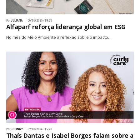
Por
JULIANA
06/06/2025 · 18:23
Alfaparf reforça liderança global em ESG
No mês do Meio Ambiente a reflexão sobre o impacto…
Por
JOHNNY
02/09/2024 · 15:20
Thaís Dantas e Isabel Borges falam sobre a