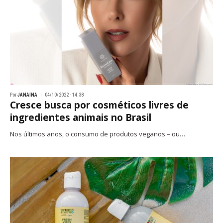
Por
JANAINA
04/10/2022 · 14:38
Cresce busca por cosméticos livres de
ingredientes animais no Brasil
Nos últimos anos, o consumo de produtos veganos – ou…