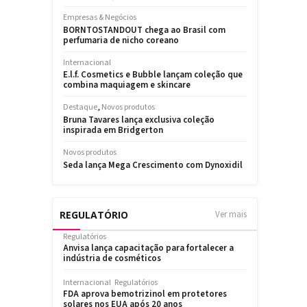
REGULATÓRIO
Ver mais
Regulatórios
Anvisa lança capacitação para fortalecer a
indústria de cosméticos
Internacional
Regulatórios
FDA aprova bemotrizinol em protetores
solares nos EUA após 20 anos