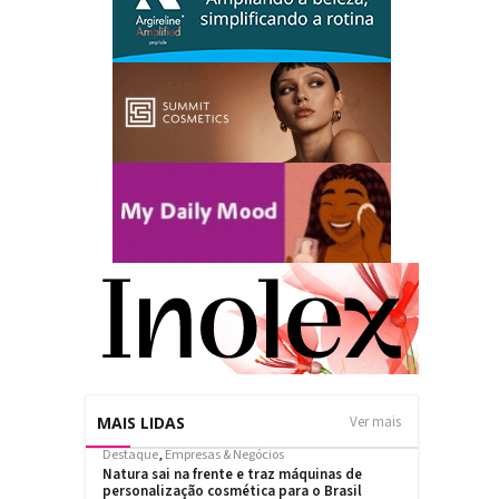
MAIS LIDAS
Ver mais