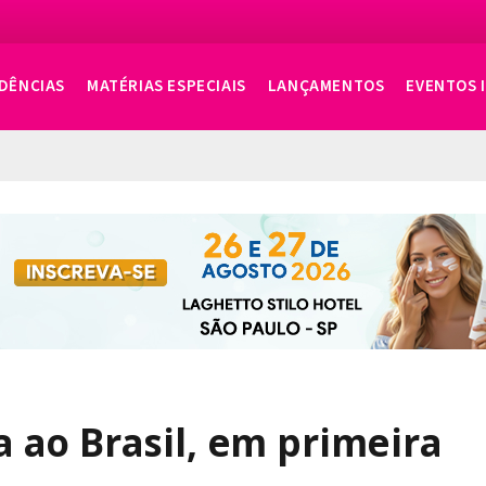
DÊNCIAS
MATÉRIAS ESPECIAIS
LANÇAMENTOS
EVENTOS 
ao Brasil, em primeira