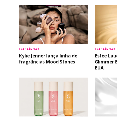
FRAGRÂNCIAS
FRAGRÂNCIAS
Kylie Jenner lança linha de
Estée Lau
fragrâncias Mood Stones
Glimmer 
EUA