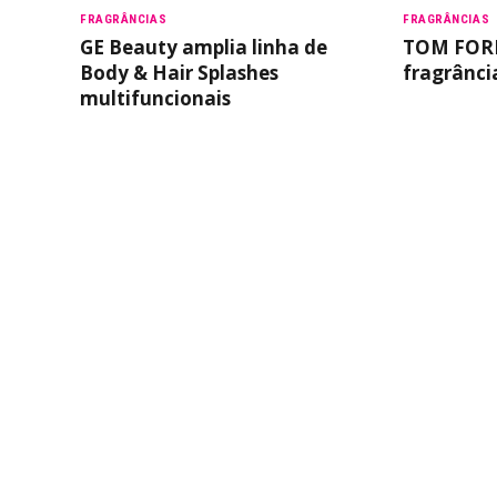
FRAGRÂNCIAS
FRAGRÂNCIAS
GE Beauty amplia linha de
TOM FORD
Body & Hair Splashes
fragrânci
multifuncionais