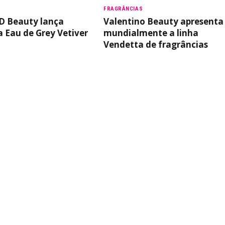
FRAGRÂNCIAS
 Beauty lança
Valentino Beauty apresenta
a Eau de Grey Vetiver
mundialmente a linha
Vendetta de fragrâncias