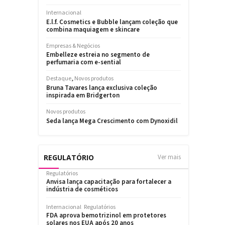
REGULATÓRIO
Ver mais
Regulatórios
Anvisa lança capacitação para fortalecer a
indústria de cosméticos
Internacional
Regulatórios
FDA aprova bemotrizinol em protetores
solares nos EUA após 20 anos