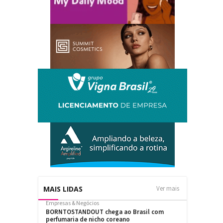
MAIS LIDAS
Ver mais