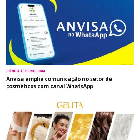
CIÊNCIA E TECNOLOGIA
Anvisa amplia comunicação no setor de
cosméticos com canal WhatsApp