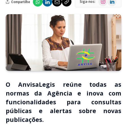
Siga-nos:
Compartilhe
O AnvisaLegis reúne todas as
normas da Agência e inova com
funcionalidades para consultas
públicas e alertas sobre novas
publicações.