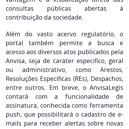
consultas públicas abertas à
contribuição da sociedade.
Além do vasto acervo regulatório, o
portal também permite a busca e
acesso aos diversos atos publicados pela
Anvisa, seja de caráter específico, geral
ou administrativo, como Arestos,
Resoluções Específicas (REs), Despachos,
entre outros. Em breve, o AnvisaLegis
contará com a funcionalidade de
assinatura, conhecida como ferramenta
push, que possibilitará o cadastro de e-
mails para receber alertas sobre novas