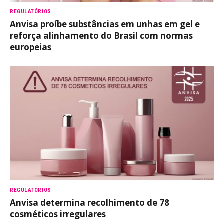
REGULATÓRIOS
Anvisa proíbe substâncias em unhas em gel e
reforça alinhamento do Brasil com normas
europeias
REGULATÓRIOS
Anvisa determina recolhimento de 78
cosméticos irregulares