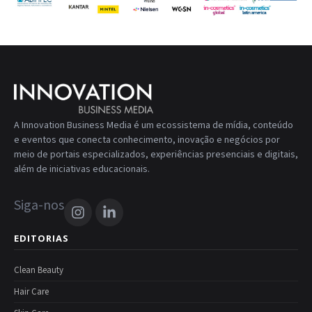
A Innovation Business Media é um ecossistema de mídia, conteúdo
e eventos que conecta conhecimento, inovação e negócios por
meio de portais especializados, experiências presenciais e digitais,
além de iniciativas educacionais.
Siga-nos
EDITORIAS
Clean Beauty
Hair Care