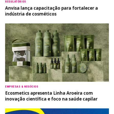
REGULATÓRIOS
Anvisa lança capacitação para fortalecer a
indústria de cosméticos
EMPRESAS & NEGÓCIOS
Ecosmetics apresenta Linha Aroeira com
inovação científica e foco na saúde capilar