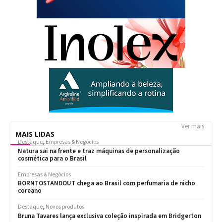
Ver mais
MAIS LIDAS