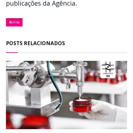
publicações da Agência.
Anvisa
POSTS RELACIONADOS