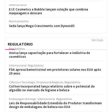
Ver mais
REGULATÓRIO
Regulatórios
Anvisa lança capacitação para fortalecer a indústria de
cosméticos
Internacional
Regulatórios
FDA aprova bemotrizinol em protetores solares nos EUA após
20 anos
Ciência e Tecnologia
Empresas & Negócios
Regulatórios
Cotton Incorporated lança relatório sobre o potencial do
algodão no mercado de higiene e beleza
Embalagem & Design
Internacional
Regulatórios
Leis de Responsabilidade Estendida do Produtor transformam
design de embalagens de beleza nos EUA