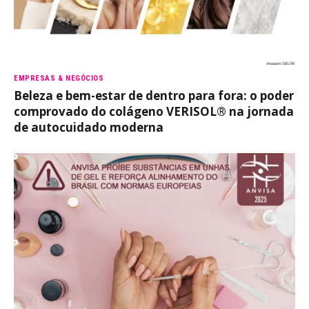
EMPRESAS & NEGÓCIOS
Beleza e bem-estar de dentro para fora: o poder
comprovado do colágeno VERISOL® na jornada
de autocuidado moderna