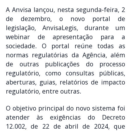
A Anvisa lançou, nesta segunda-feira, 2
de dezembro, o novo portal de
legislação, AnvisaLegis, durante um
webinar de apresentação para a
sociedade. O portal reúne todas as
normas regulatórias da Agência, além
de outras publicações do processo
regulatório, como consultas públicas,
aberturas, guias, relatórios de impacto
regulatório, entre outras.
O objetivo principal do novo sistema foi
atender às exigências do Decreto
12.002, de 22 de abril de 2024, que