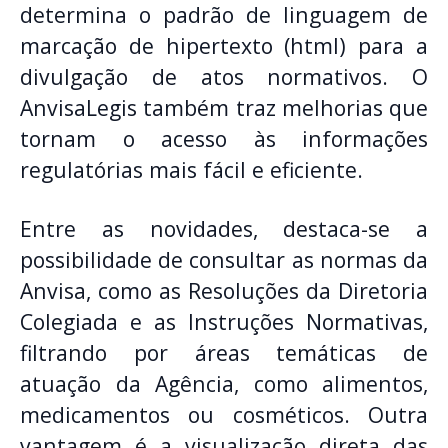
determina o padrão de linguagem de
marcação de hipertexto (html) para a
divulgação de atos normativos. O
AnvisaLegis também traz melhorias que
tornam o acesso às informações
regulatórias mais fácil e eficiente.
Entre as novidades, destaca-se a
possibilidade de consultar as normas da
Anvisa, como as Resoluções da Diretoria
Colegiada e as Instruções Normativas,
filtrando por áreas temáticas de
atuação da Agência, como alimentos,
medicamentos ou cosméticos. Outra
vantagem é a visualização direta das