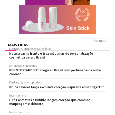
Ver mais
MAIS LIDAS