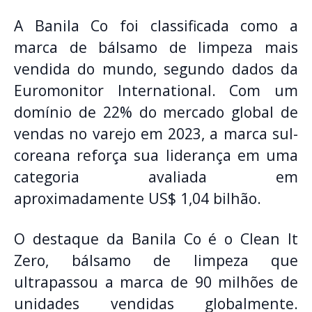
A Banila Co foi classificada como a
marca de bálsamo de limpeza mais
vendida do mundo, segundo dados da
Euromonitor International. Com um
domínio de 22% do mercado global de
vendas no varejo em 2023, a marca sul-
coreana reforça sua liderança em uma
categoria avaliada em
aproximadamente US$ 1,04 bilhão.
O destaque da Banila Co é o Clean It
Zero, bálsamo de limpeza que
ultrapassou a marca de 90 milhões de
unidades vendidas globalmente.