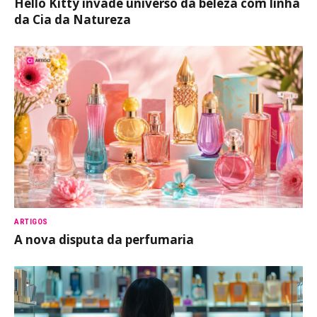
Hello Kitty invade universo da beleza com linha
da Cia da Natureza
ARTIGOS
A nova disputa da perfumaria