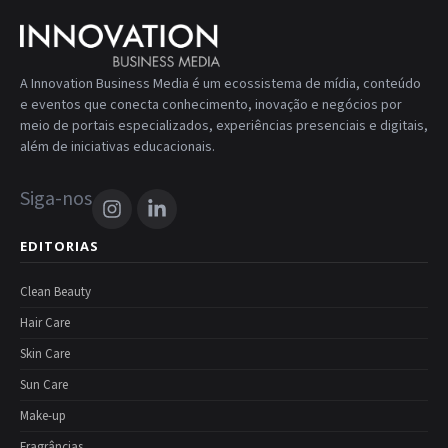
A Innovation Business Media é um ecossistema de mídia, conteúdo
e eventos que conecta conhecimento, inovação e negócios por
meio de portais especializados, experiências presenciais e digitais,
além de iniciativas educacionais.
Siga-nos
EDITORIAS
Clean Beauty
Hair Care
Skin Care
Sun Care
Make-up
Fragrâncias