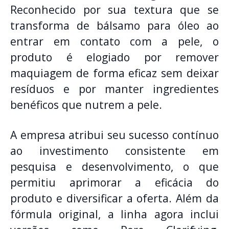
Reconhecido por sua textura que se
transforma de bálsamo para óleo ao
entrar em contato com a pele, o
produto é elogiado por remover
maquiagem de forma eficaz sem deixar
resíduos e por manter ingredientes
benéficos que nutrem a pele.
A empresa atribui seu sucesso contínuo
ao investimento consistente em
pesquisa e desenvolvimento, o que
permitiu aprimorar a eficácia do
produto e diversificar a oferta. Além da
fórmula original, a linha agora inclui