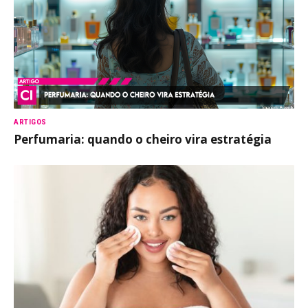
ARTIGOS
Perfumaria: quando o cheiro vira estratégia