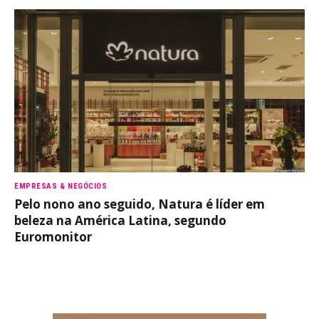
EMPRESAS & NEGÓCIOS
Pelo nono ano seguido, Natura é líder em
beleza na América Latina, segundo
Euromonitor