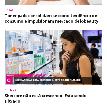
RADAR
Toner pads consolidam se como tendência de
consumo e impulsionam mercado de k-beauty
ARTIGOS
Skincare não está crescendo. Está sendo
filtrado.