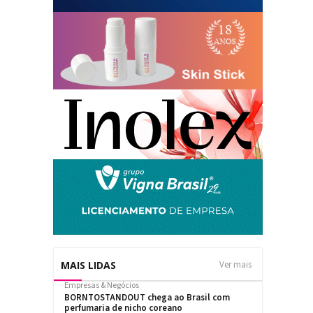
MAIS LIDAS
Ver mais