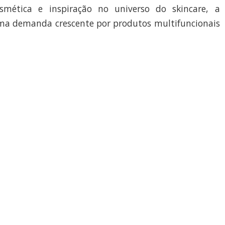
osmética e inspiração no universo do skincare, a
a demanda crescente por produtos multifuncionais