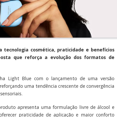
tecnologia cosmética, praticidade e benefícios
posta que reforça a evolução dos formatos de
nha Light Blue com o lançamento de uma versão
 reforçando uma tendência crescente de convergência
sensoriais.
produto apresenta uma formulação livre de álcool e
oferecer praticidade de aplicação e maior conforto