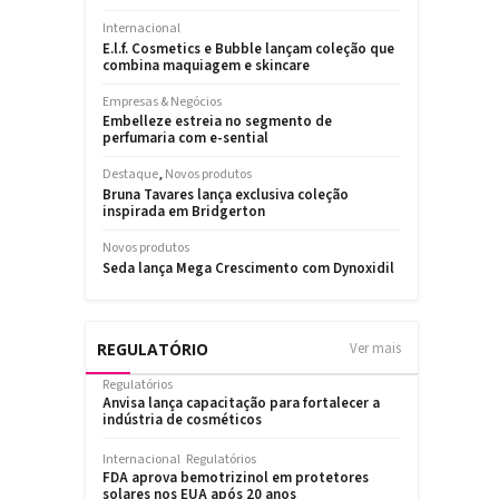
REGULATÓRIO
Ver mais
Regulatórios
Anvisa lança capacitação para fortalecer a
indústria de cosméticos
Internacional
Regulatórios
FDA aprova bemotrizinol em protetores
solares nos EUA após 20 anos