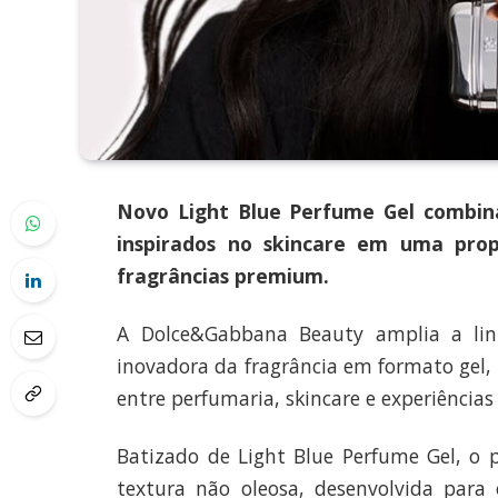
Novo Light Blue Perfume Gel combina 
inspirados no skincare em uma pro
fragrâncias premium.
A Dolce&Gabbana Beauty amplia a li
inovadora da fragrância em formato gel,
entre perfumaria, skincare e experiências 
Batizado de Light Blue Perfume Gel, o 
textura não oleosa, desenvolvida para 