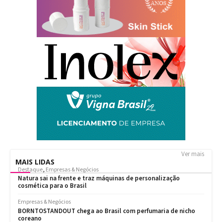
Ver mais
MAIS LIDAS