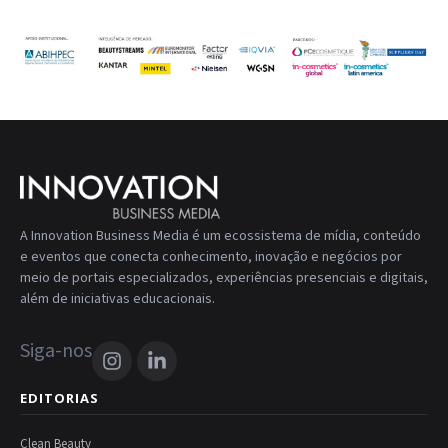
A Innovation Business Media é um ecossistema de mídia, conteúdo
e eventos que conecta conhecimento, inovação e negócios por
meio de portais especializados, experiências presenciais e digitais,
além de iniciativas educacionais.
Siga-nos
EDITORIAS
Clean Beauty