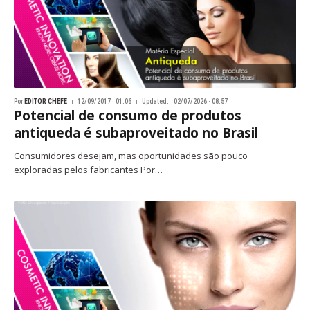
Por
EDITOR CHEFE
12/09/2017 · 01:06
Updated:
02/07/2026 · 08:57
Potencial de consumo de produtos
antiqueda é subaproveitado no Brasil
Consumidores desejam, mas oportunidades são pouco
exploradas pelos fabricantes Por…