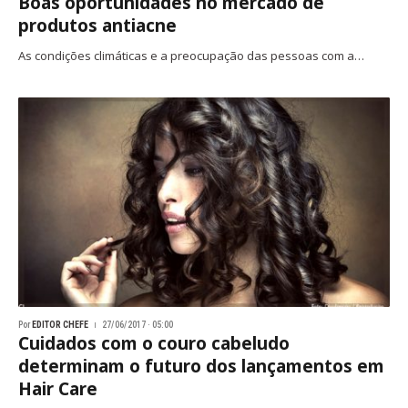
Boas oportunidades no mercado de
produtos antiacne
As condições climáticas e a preocupação das pessoas com a…
Por
EDITOR CHEFE
27/06/2017 · 05:00
Cuidados com o couro cabeludo
determinam o futuro dos lançamentos em
Hair Care