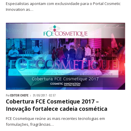
Especialistas apontam com exclusividade para o Portal Cosmetic
Innovation as…
Por
EDITOR CHEFE
31/05/2017 · 02:57
Cobertura FCE Cosmetique 2017 –
Inovação fortalece cadeia cosmética
FCE Cosmetique reúne as mais recentes tecnologias em
formulações, fragrâncias…