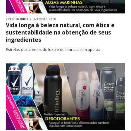
Por
EDITOR CHEFE
06/12/2017 · 22:58
Vida longa à beleza natural, com ética e
sustentabilidade na obtenção de seus
ingredientes
Estrelas dos cremes de luxo e de marcas com apelo…