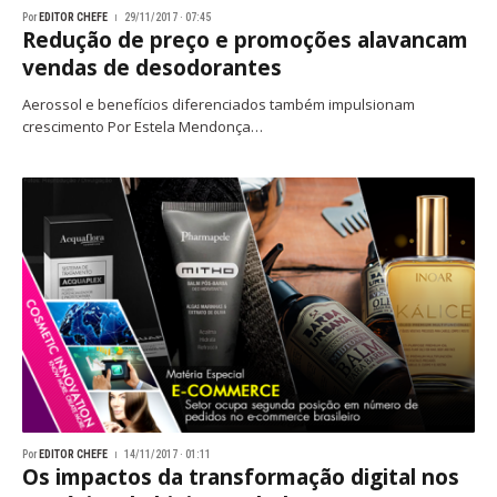
Por
EDITOR CHEFE
29/11/2017 · 07:45
Redução de preço e promoções alavancam
vendas de desodorantes
Aerossol e benefícios diferenciados também impulsionam
crescimento Por Estela Mendonça…
Por
EDITOR CHEFE
14/11/2017 · 01:11
Os impactos da transformação digital nos