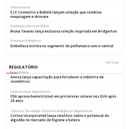
Ver mais
REGULATÓRIO
Regulatórios
Anvisa lança capacitação para fortalecer a indústria de
cosméticos
Internacional
Regulatórios
FDA aprova bemotrizinol em protetores solares nos EUA após
20 anos
Ciência e Tecnologia
Empresas & Negócios
Regulatórios
Cotton Incorporated lança relatório sobre o potencial do
algodão no mercado de higiene e beleza