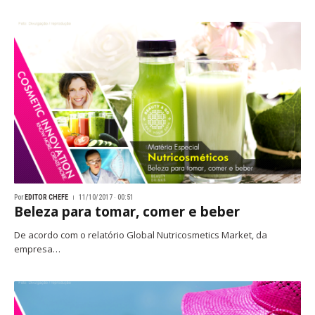
Por
EDITOR CHEFE
11/10/2017 · 00:51
Beleza para tomar, comer e beber
De acordo com o relatório Global Nutricosmetics Market, da
empresa…