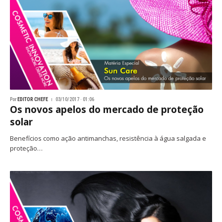
Por
EDITOR CHEFE
03/10/2017 · 01:06
Os novos apelos do mercado de proteção
solar
Benefícios como ação antimanchas, resistência à água salgada e
proteção…