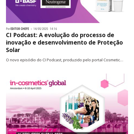
Por
EDITOR CHEFE
14/05/2025 · 14:16
CI Podcast: A evolução do processo de
inovação e desenvolvimento de Proteção
Solar
O novo episódio do CI Podcast, produzido pelo portal Cosmetic…