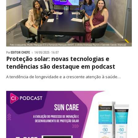
Por
EDITOR CHEFE
14/05/2025 · 16:07
Proteção solar: novas tecnologias e
tendências são destaque em podcast
A tendência de longevidade e a crescente atenção à saúde…