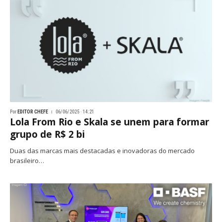
Por
EDITOR CHEFE
06/06/2025 · 14:21
Lola From Rio e Skala se unem para formar
grupo de R$ 2 bi
Duas das marcas mais destacadas e inovadoras do mercado
brasileiro…