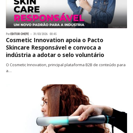
Por
EDITOR CHEFE
31/03/2026 · 00:45
Cosmetic Innovation apoia o Pacto
Skincare Responsável e convoca a
indústria a adotar o selo voluntário
O Cosmetic Innovation, principal plataforma B2B de conteúdo para
a…