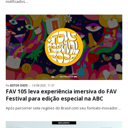
notificados…
Por
EDITOR CHEFE
19/08/2025 · 11:07
FAV 105 leva experiência imersiva do FAV
Festival para edição especial na ABC
Após percorrer sete regiões do Brasil com seu formato inovador…