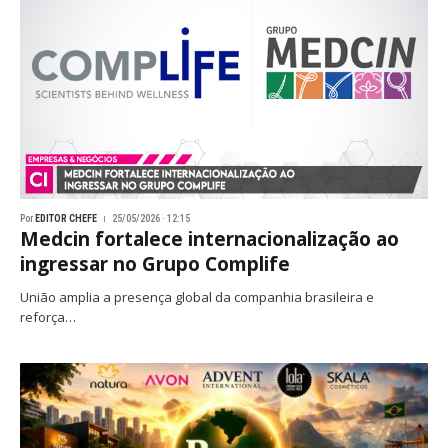
Por
EDITOR CHEFE
25/05/2026 · 12:15
Medcin fortalece internacionalização ao
ingressar no Grupo Complife
União amplia a presença global da companhia brasileira e
reforça…