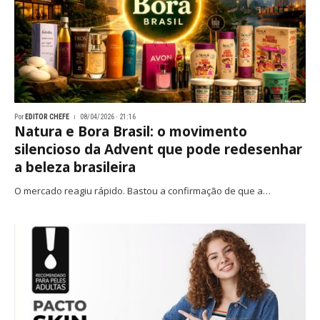
Por
EDITOR CHEFE
08/04/2026 · 21:16
Natura e Bora Brasil: o movimento
silencioso da Advent que pode redesenhar
a beleza brasileira
O mercado reagiu rápido. Bastou a confirmação de que a…