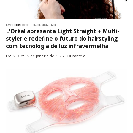
Por
EDITOR CHEFE
07/01/2026 · 16:06
L’Oréal apresenta Light Straight + Multi-
styler e redefine o futuro do hairstyling
com tecnologia de luz infravermelha
LAS VEGAS, 5 de janeiro de 2026 – Durante a…