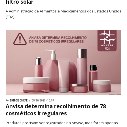
filtro solar
A Administração de Alimentos e Medicamentos dos Estados Unidos
(FDA)…
Por
EDITOR CHEFE
08/10/2025 · 13:57
Anvisa determina recolhimento de 78
cosméticos irregulares
Produtos precisam ser registrados na Anvisa, mas foram apenas