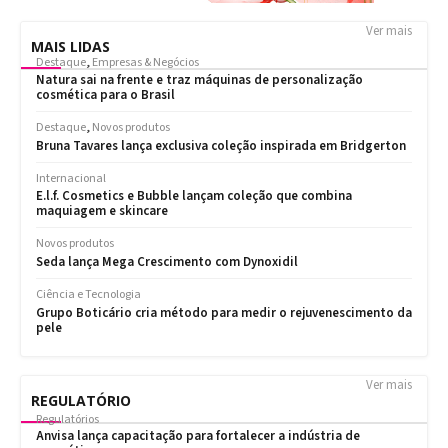
Ver mais
MAIS LIDAS
Ver mais
REGULATÓRIO
Regulatórios
Anvisa lança capacitação para fortalecer a indústria de