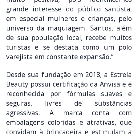
grande interesse do público santista,
em especial mulheres e crianças, pelo
universo da maquiagem. Santos, além
de sua população local, recebe muitos
turistas e se destaca como um polo
varejista em constante expansão.”
Desde sua fundação em 2018, a Estrela
Beauty possui certificação da Anvisa e é
reconhecida por fórmulas suaves e
seguras, livres de substâncias
agressivas. A marca conta com
embalagens coloridas e atrativas, que
convidam à brincadeira e estimulam a