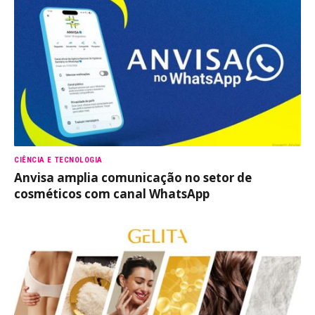
CIÊNCIA E TECNOLOGIA
Anvisa amplia comunicação no setor de
cosméticos com canal WhatsApp