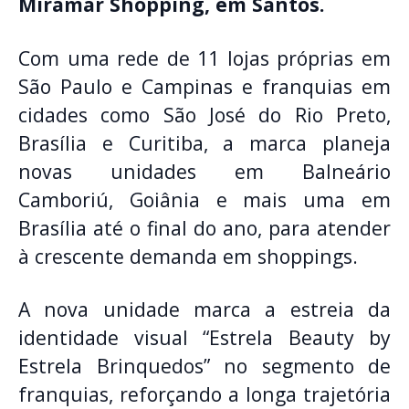
Miramar Shopping, em Santos.
Com uma rede de 11 lojas próprias em
São Paulo e Campinas e franquias em
cidades como São José do Rio Preto,
Brasília e Curitiba, a marca planeja
novas unidades em Balneário
Camboriú, Goiânia e mais uma em
Brasília até o final do ano, para atender
à crescente demanda em shoppings.
A nova unidade marca a estreia da
identidade visual “Estrela Beauty by
Estrela Brinquedos” no segmento de
franquias, reforçando a longa trajetória