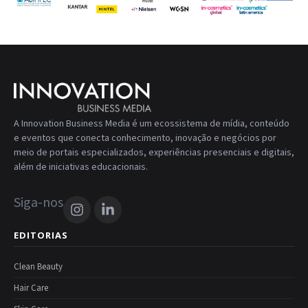
A Innovation Business Media é um ecossistema de mídia, conteúdo
e eventos que conecta conhecimento, inovação e negócios por
meio de portais especializados, experiências presenciais e digitais,
além de iniciativas educacionais.
Siga-nos
EDITORIAS
Clean Beauty
Hair Care