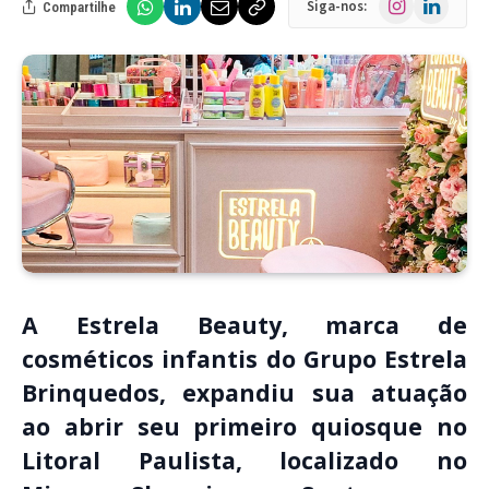
Siga-nos:
Compartilhe
A Estrela Beauty, marca de
cosméticos infantis do Grupo Estrela
Brinquedos, expandiu sua atuação
ao abrir seu primeiro quiosque no
Litoral Paulista, localizado no