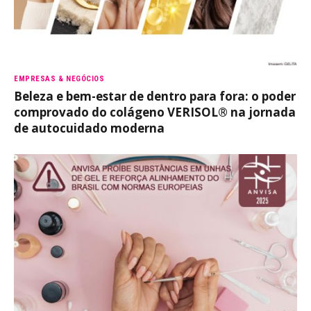
EMPRESAS & NEGÓCIOS
Beleza e bem-estar de dentro para fora: o poder
comprovado do colágeno VERISOL® na jornada
de autocuidado moderna