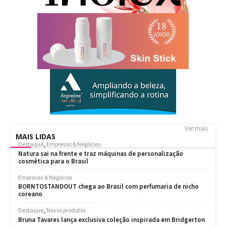
Ver mais
MAIS LIDAS