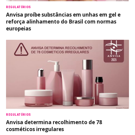
REGULATÓRIOS
Anvisa proíbe substâncias em unhas em gel e
reforça alinhamento do Brasil com normas
europeias
REGULATÓRIOS
Anvisa determina recolhimento de 78
cosméticos irregulares