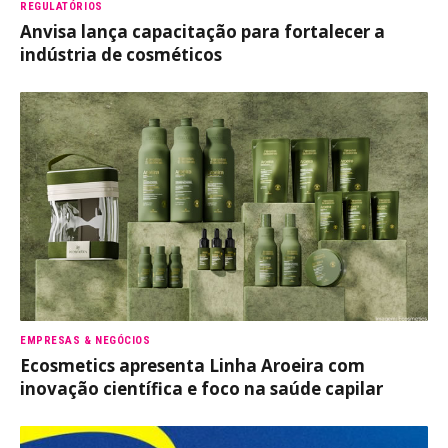
REGULATÓRIOS
Anvisa lança capacitação para fortalecer a
indústria de cosméticos
EMPRESAS & NEGÓCIOS
Ecosmetics apresenta Linha Aroeira com
inovação científica e foco na saúde capilar