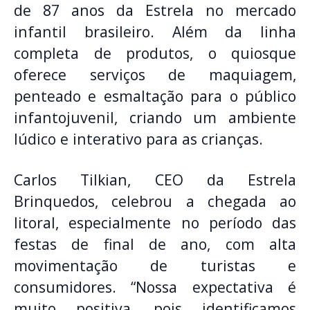
de 87 anos da Estrela no mercado
infantil brasileiro. Além da linha
completa de produtos, o quiosque
oferece serviços de maquiagem,
penteado e esmaltação para o público
infantojuvenil, criando um ambiente
lúdico e interativo para as crianças.
Carlos Tilkian, CEO da Estrela
Brinquedos, celebrou a chegada ao
litoral, especialmente no período das
festas de final de ano, com alta
movimentação de turistas e
consumidores. “Nossa expectativa é
muito positiva, pois identificamos