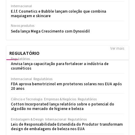
Ver mais
REGULATÓRIO
Regulatórios
Anvisa lança capacitação para fortalecer a indústria de
cosméticos
Internacional
Regulatórios
FDA aprova bemotrizinol em protetores solares nos EUA após
20 anos
Ciência e Tecnologia
Empresas & Negócios
Regulatórios
Cotton Incorporated lança relatório sobre o potencial do
algodão no mercado de higiene e beleza
Embalagem & Design
Internacional
Regulatórios
Leis de Responsabilidade Estendida do Produtor transformam
design de embalagens de beleza nos EUA