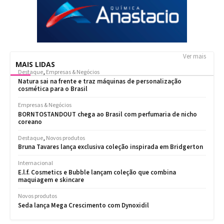
Ver mais
MAIS LIDAS