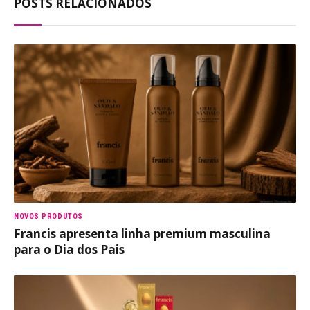
POSTS RELACIONADOS
NOVOS PRODUTOS
Francis apresenta linha premium masculina
para o Dia dos Pais