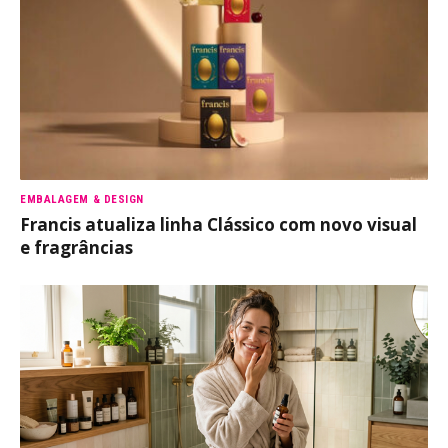
EMBALAGEM & DESIGN
Francis atualiza linha Clássico com novo visual
e fragrâncias