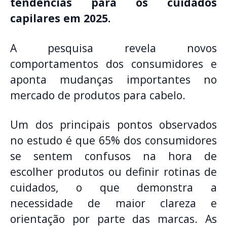
tendências para os cuidados
capilares em 2025.
A pesquisa revela novos
comportamentos dos consumidores e
aponta mudanças importantes no
mercado de produtos para cabelo.
Um dos principais pontos observados
no estudo é que 65% dos consumidores
se sentem confusos na hora de
escolher produtos ou definir rotinas de
cuidados, o que demonstra a
necessidade de maior clareza e
orientação por parte das marcas. As