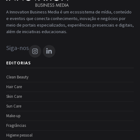
A Innovation Business Media é um ecossistema de mídia, conteúdo
e eventos que conecta conhecimento, inovação e negócios por
meio de portais especializados, experiências presenciais e digitais,
além de iniciativas educacionais.
Siga-nos
EDITORIAS
Clean Beauty
Hair Care
Skin Care
Sun Care
Make-up
Fragrâncias
Higiene pessoal