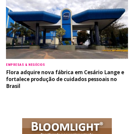
EMPRESAS & NEGÓCIOS
Flora adquire nova fábrica em Cesário Lange e
fortalece produção de cuidados pessoais no
Brasil