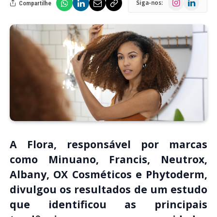
Siga-nos:
Compartilhe
A Flora, responsável por marcas
como Minuano, Francis, Neutrox,
Albany, OX Cosméticos e Phytoderm,
divulgou os resultados de um estudo
que identificou as principais