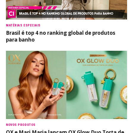
MATÉRIAS ESPECIAIS
Brasil é top 4 no ranking global de produtos
para banho
NOVOS PRODUTOS
OX e Mari Maria lançam OX Glow Duo Torta de