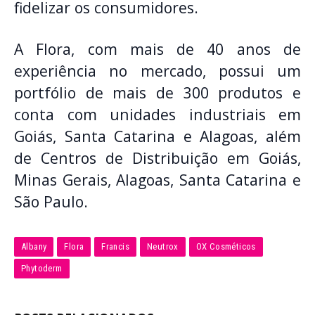
fidelizar os consumidores.
A Flora, com mais de 40 anos de
experiência no mercado, possui um
portfólio de mais de 300 produtos e
conta com unidades industriais em
Goiás, Santa Catarina e Alagoas, além
de Centros de Distribuição em Goiás,
Minas Gerais, Alagoas, Santa Catarina e
São Paulo.
Albany
Flora
Francis
Neutrox
OX Cosméticos
Phytoderm