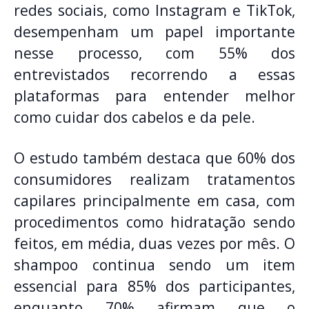
redes sociais, como Instagram e TikTok,
desempenham um papel importante
nesse processo, com 55% dos
entrevistados recorrendo a essas
plataformas para entender melhor
como cuidar dos cabelos e da pele.
O estudo também destaca que 60% dos
consumidores realizam tratamentos
capilares principalmente em casa, com
procedimentos como hidratação sendo
feitos, em média, duas vezes por mês. O
shampoo continua sendo um item
essencial para 85% dos participantes,
enquanto 70% afirmam que o