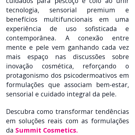
cuidados para pescoço e colo ao unir
tecnologia, sensorial premium e
benefícios multifuncionais em uma
experiência de uso sofisticada e
contemporânea. A conexão entre
mente e pele vem ganhando cada vez
mais espaço nas discussões sobre
inovação cosmética, reforçando o
protagonismo dos psicodermoativos em
formulações que associam bem-estar,
sensorial e cuidado integral da pele.
Descubra como transformar tendências
em soluções reais com as formulações
da
Summit Cosmetics.