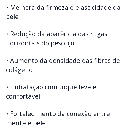
• Melhora da firmeza e elasticidade da
pele
• Redução da aparência das rugas
horizontais do pescoço
• Aumento da densidade das fibras de
colágeno
• Hidratação com toque leve e
confortável
• Fortalecimento da conexão entre
mente e pele