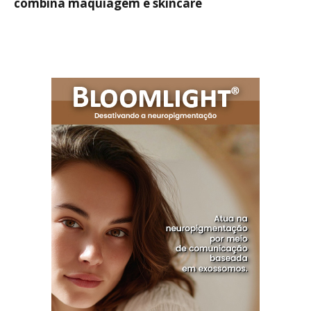
combina maquiagem e skincare