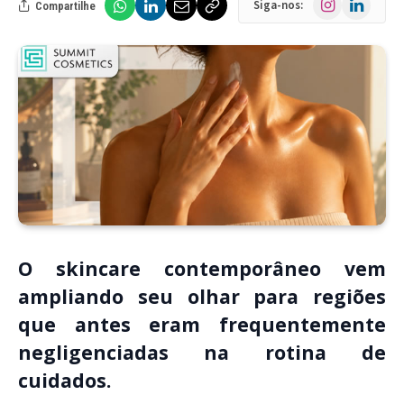
Siga-nos:
Compartilhe
O skincare contemporâneo vem
ampliando seu olhar para regiões
que antes eram frequentemente
negligenciadas na rotina de
cuidados.