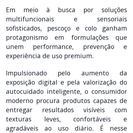
Em meio à busca por soluções
multifuncionais e sensoriais
sofisticados, pescoço e colo ganham
protagonismo em formulações que
unem performance, prevenção e
experiência de uso premium.
Impulsionado pelo aumento da
exposição digital e pela valorização do
autocuidado inteligente, o consumidor
moderno procura produtos capazes de
entregar resultados visíveis com
texturas leves, confortáveis e
agradáveis ao uso diário. É nesse