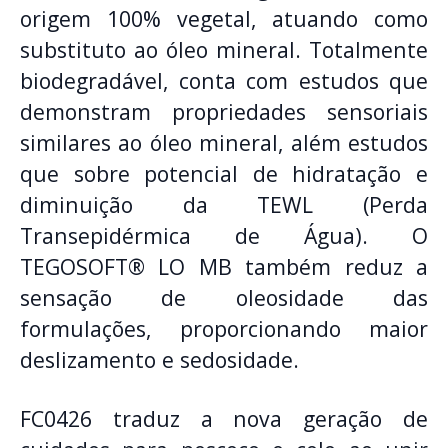
origem 100% vegetal, atuando como
substituto ao óleo mineral. Totalmente
biodegradável, conta com estudos que
demonstram propriedades sensoriais
similares ao óleo mineral, além estudos
que sobre potencial de hidratação e
diminuição da TEWL (Perda
Transepidérmica de Água). O
TEGOSOFT® LO MB também reduz a
sensação de oleosidade das
formulações, proporcionando maior
deslizamento e sedosidade.
FC0426 traduz a nova geração de