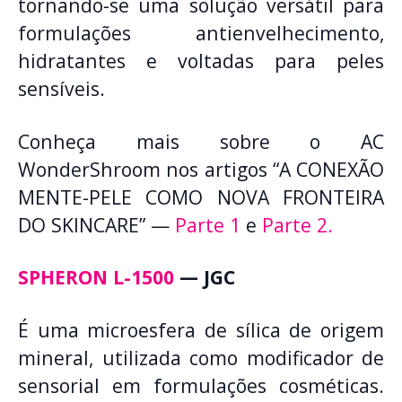
tornando-se uma solução versátil para
formulações antienvelhecimento,
hidratantes e voltadas para peles
sensíveis.
Conheça mais sobre o AC
WonderShroom nos artigos “A CONEXÃO
MENTE-PELE COMO NOVA FRONTEIRA
DO SKINCARE” —
Parte 1
e
Parte 2.
SPHERON L-1500
— JGC
É uma microesfera de sílica de origem
mineral, utilizada como modificador de
sensorial em formulações cosméticas.