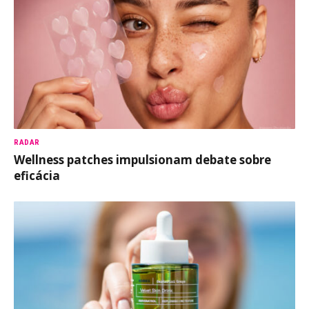
RADAR
Wellness patches impulsionam debate sobre
eficácia