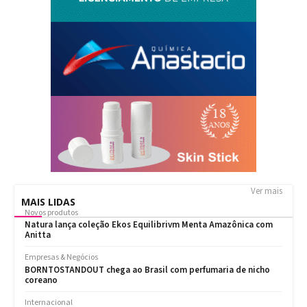
Ver mais
MAIS LIDAS