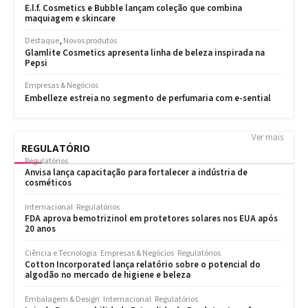
Ver mais
REGULATÓRIO
Regulatórios
Anvisa lança capacitação para fortalecer a indústria de
cosméticos
Internacional
Regulatórios
FDA aprova bemotrizinol em protetores solares nos EUA após
20 anos
Ciência e Tecnologia
Empresas & Negócios
Regulatórios
Cotton Incorporated lança relatório sobre o potencial do
algodão no mercado de higiene e beleza
Embalagem & Design
Internacional
Regulatórios