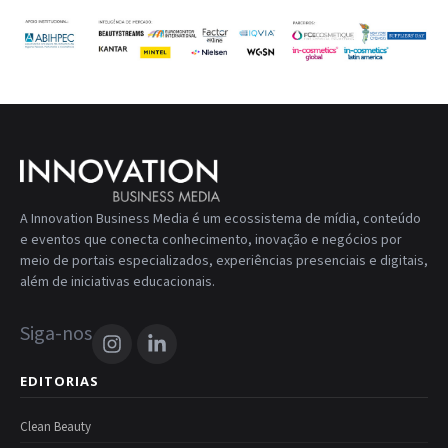
A Innovation Business Media é um ecossistema de mídia, conteúdo
e eventos que conecta conhecimento, inovação e negócios por
meio de portais especializados, experiências presenciais e digitais,
além de iniciativas educacionais.
Siga-nos
EDITORIAS
Clean Beauty