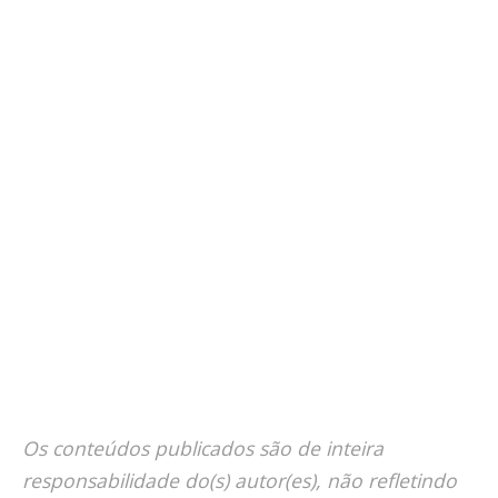
Os conteúdos publicados são de inteira
responsabilidade do(s) autor(es), não refletindo