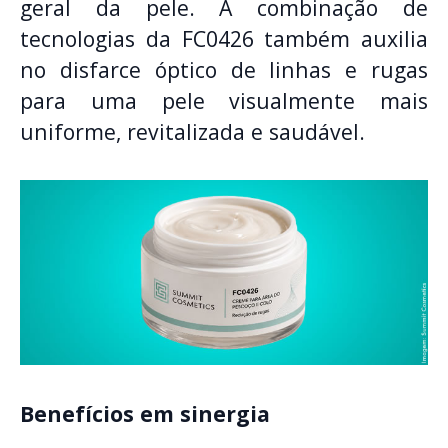
geral da pele. A combinação de
tecnologias da FC0426 também auxilia
no disfarce óptico de linhas e rugas
para uma pele visualmente mais
uniforme, revitalizada e saudável.
Benefícios em sinergia