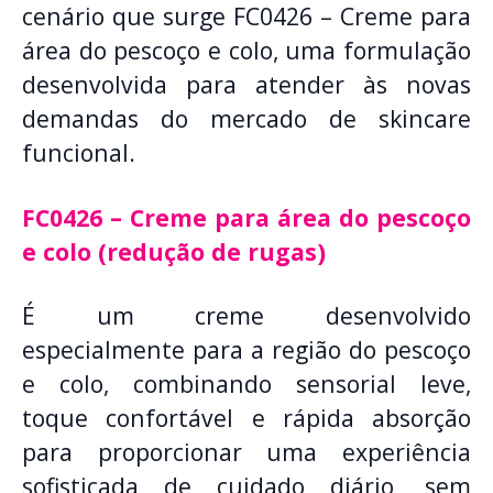
cenário que surge FC0426 – Creme para
área do pescoço e colo, uma formulação
desenvolvida para atender às novas
demandas do mercado de skincare
funcional.
FC0426 – Creme para área do pescoço
e colo (redução de rugas)
É um creme desenvolvido
especialmente para a região do pescoço
e colo, combinando sensorial leve,
toque confortável e rápida absorção
para proporcionar uma experiência
sofisticada de cuidado diário, sem