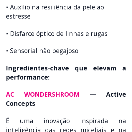
• Auxílio na resiliência da pele ao
estresse
• Disfarce óptico de linhas e rugas
• Sensorial não pegajoso
Ingredientes-chave que elevam a
performance:
AC WONDERSHROOM
— Active
Concepts
É uma inovação inspirada na
inteligência das redes miceliais e na