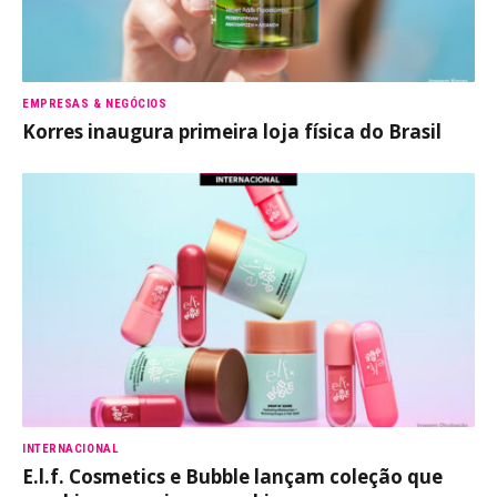
EMPRESAS & NEGÓCIOS
Korres inaugura primeira loja física do Brasil
INTERNACIONAL
E.l.f. Cosmetics e Bubble lançam coleção que