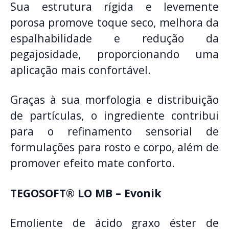
Sua estrutura rígida e levemente
porosa promove toque seco, melhora da
espalhabilidade e redução da
pegajosidade, proporcionando uma
aplicação mais confortável.
Graças à sua morfologia e distribuição
de partículas, o ingrediente contribui
para o refinamento sensorial de
formulações para rosto e corpo, além de
promover efeito mate conforto.
TEGOSOFT® LO MB – Evonik
Emoliente de ácido graxo éster de