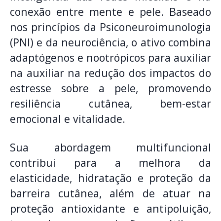
conexão entre mente e pele. Baseado
nos princípios da Psiconeuroimunologia
(PNI) e da neurociência, o ativo combina
adaptógenos e nootrópicos para auxiliar
na auxiliar na redução dos impactos do
estresse sobre a pele, promovendo
resiliência cutânea, bem-estar
emocional e vitalidade.
Sua abordagem multifuncional
contribui para a melhora da
elasticidade, hidratação e proteção da
barreira cutânea, além de atuar na
proteção antioxidante e antipoluição,