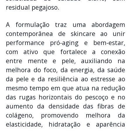
residual pegajoso.
A formulação traz uma abordagem
contemporânea de skincare ao unir
performance pró-aging e bem-estar,
com ativo que fortalece a conexão
entre mente e pele, auxiliando na
melhora do foco, da energia, da saúde
da pele e da resiliência ao estresse ao
mesmo tempo em que atua na redução
das rugas horizontais do pescoço e no
aumento da densidade das fibras de
colágeno, promovendo melhora da
elasticidade, hidratação e aparência