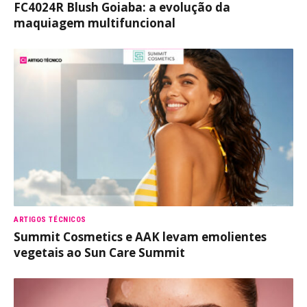
FC4024R Blush Goiaba: a evolução da
maquiagem multifuncional
ARTIGOS TÉCNICOS
Summit Cosmetics e AAK levam emolientes
vegetais ao Sun Care Summit