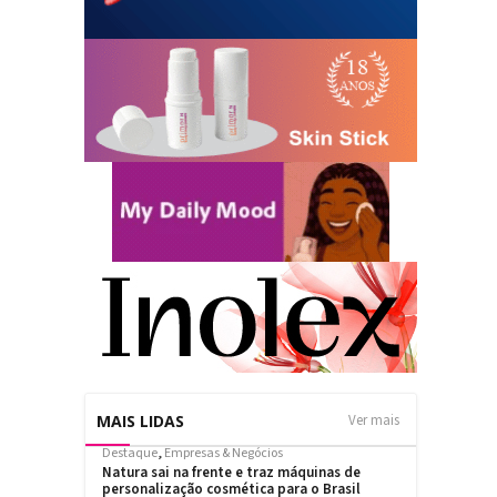
MAIS LIDAS
Ver mais