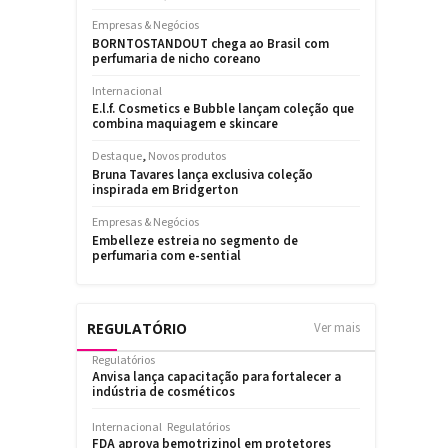
REGULATÓRIO
Ver mais
Regulatórios
Anvisa lança capacitação para fortalecer a
indústria de cosméticos
Internacional
Regulatórios
FDA aprova bemotrizinol em protetores