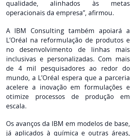
qualidade, alinhados às metas
operacionais da empresa”, afirmou.
A IBM Consulting também apoiará a
L’Oréal na reformulação de produtos e
no desenvolvimento de linhas mais
inclusivas e personalizadas. Com mais
de 4 mil pesquisadores ao redor do
mundo, a L’Oréal espera que a parceria
acelere a inovação em formulações e
otimize processos de produção em
escala.
Os avanços da IBM em modelos de base,
já aplicados à química e outras áreas,