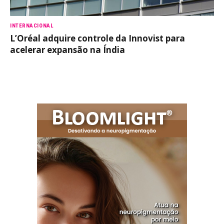
INTERNACIONAL
L’Oréal adquire controle da Innovist para
acelerar expansão na Índia