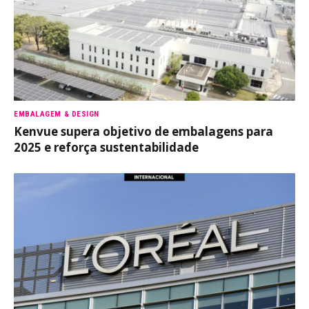
EMBALAGEM & DESIGN
Kenvue supera objetivo de embalagens para
2025 e reforça sustentabilidade