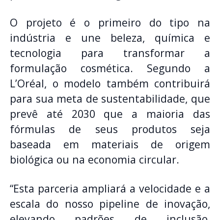
O projeto é o primeiro do tipo na
indústria e une beleza, química e
tecnologia para transformar a
formulação cosmética. Segundo a
L’Oréal, o modelo também contribuirá
para sua meta de sustentabilidade, que
prevê até 2030 que a maioria das
fórmulas de seus produtos seja
baseada em materiais de origem
biológica ou na economia circular.
“Esta parceria ampliará a velocidade e a
escala do nosso pipeline de inovação,
elevando padrões de inclusão,