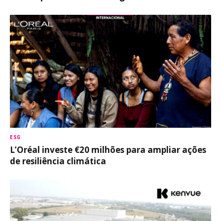
ESG
L’Oréal investe €20 milhões para ampliar ações
de resiliência climática