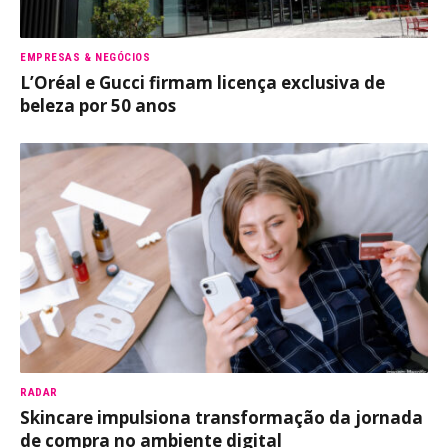
EMPRESAS & NEGÓCIOS
L’Oréal e Gucci firmam licença exclusiva de
beleza por 50 anos
RADAR
Skincare impulsiona transformação da jornada
de compra no ambiente digital