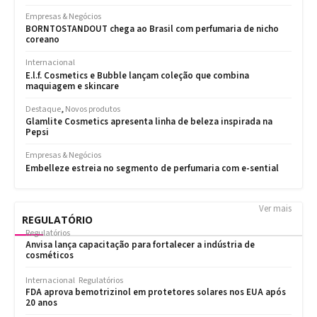
Ver mais
REGULATÓRIO
Regulatórios
Anvisa lança capacitação para fortalecer a indústria de
cosméticos
Internacional
Regulatórios
FDA aprova bemotrizinol em protetores solares nos EUA após
20 anos