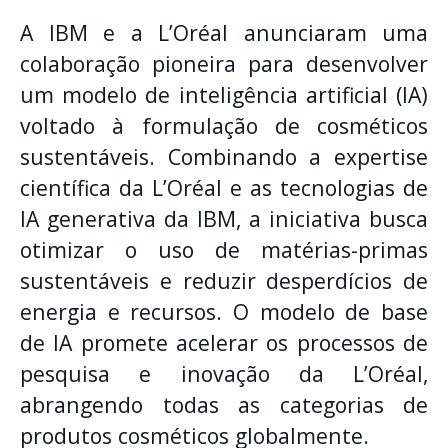
A IBM e a L’Oréal anunciaram uma
colaboração pioneira para desenvolver
um modelo de inteligência artificial (IA)
voltado à formulação de cosméticos
sustentáveis. Combinando a expertise
científica da L’Oréal e as tecnologias de
IA generativa da IBM, a iniciativa busca
otimizar o uso de matérias-primas
sustentáveis e reduzir desperdícios de
energia e recursos. O modelo de base
de IA promete acelerar os processos de
pesquisa e inovação da L’Oréal,
abrangendo todas as categorias de
produtos cosméticos globalmente.