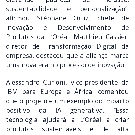
sustentabilidade e personalização”,
afirmou Stéphane Ortiz, chefe de
Inovação e Desenvolvimento de
Produtos da L’Oréal. Matthieu Cassier,
diretor de Transformação Digital da
empresa, destacou que a aliança marca
uma nova era no processo de inovação.
Alessandro Curioni, vice-presidente da
IBM para Europa e África, comentou
que o projeto é um exemplo do impacto
positivo da IA generativa. “Essa
tecnologia ajudará a L’Oréal a criar
produtos sustentáveis e de alta