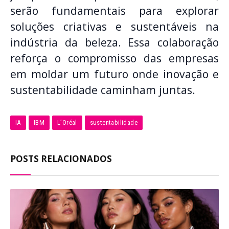
serão fundamentais para explorar
soluções criativas e sustentáveis na
indústria da beleza. Essa colaboração
reforça o compromisso das empresas
em moldar um futuro onde inovação e
sustentabilidade caminham juntas.
IA
IBM
L’Oréal
sustentabilidade
POSTS RELACIONADOS