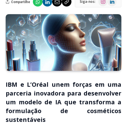
Siga-nos:
Compartilhe
IBM e L’Oréal unem forças em uma
parceria inovadora para desenvolver
um modelo de IA que transforma a
formulação de cosméticos
sustentáveis