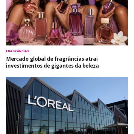
FRAGRÂNCIAS
Mercado global de fragrâncias atrai
investimentos de gigantes da beleza