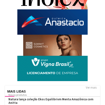
Ver mais
MAIS LIDAS