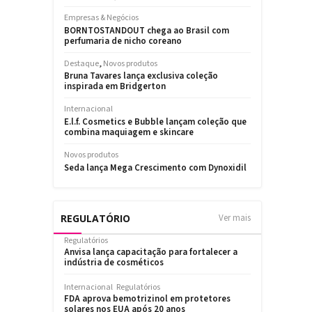
REGULATÓRIO
Ver mais
Regulatórios
Anvisa lança capacitação para fortalecer a
indústria de cosméticos
Internacional
Regulatórios
FDA aprova bemotrizinol em protetores
solares nos EUA após 20 anos