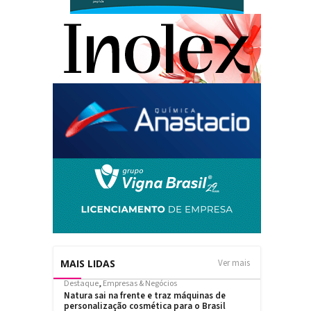
MAIS LIDAS
Ver mais