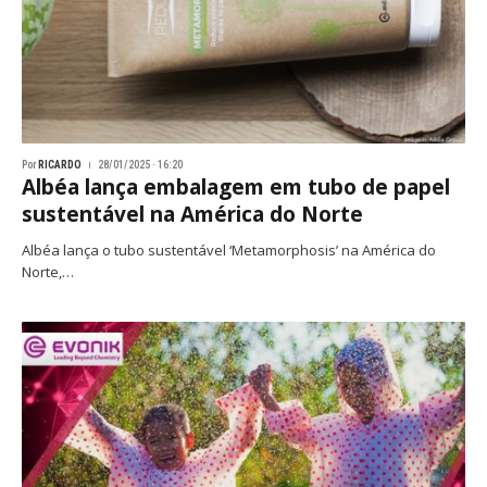
Por
RICARDO
28/01/2025 · 16:20
Albéa lança embalagem em tubo de papel
sustentável na América do Norte
Albéa lança o tubo sustentável ‘Metamorphosis’ na América do
Norte,…