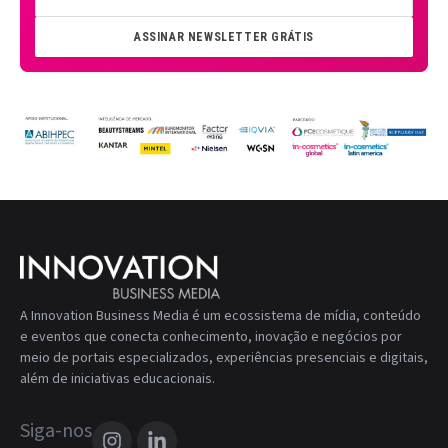
ASSINAR NEWSLETTER GRÁTIS
A Innovation Business Media é um ecossistema de mídia, conteúdo
e eventos que conecta conhecimento, inovação e negócios por
meio de portais especializados, experiências presenciais e digitais,
além de iniciativas educacionais.
Siga-nos