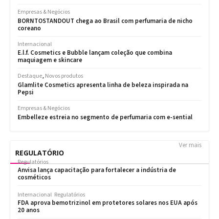
Ver mais
REGULATÓRIO
Regulatórios
Anvisa lança capacitação para fortalecer a indústria de
cosméticos
Internacional
Regulatórios
FDA aprova bemotrizinol em protetores solares nos EUA após
20 anos