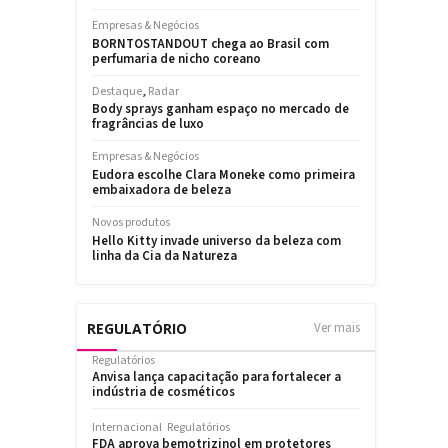
REGULATÓRIO
Ver mais
Regulatórios
Anvisa lança capacitação para fortalecer a
indústria de cosméticos
Internacional
Regulatórios
FDA aprova bemotrizinol em protetores