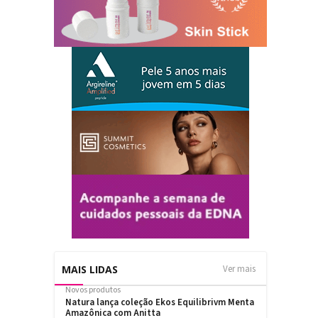
MAIS LIDAS
Ver mais