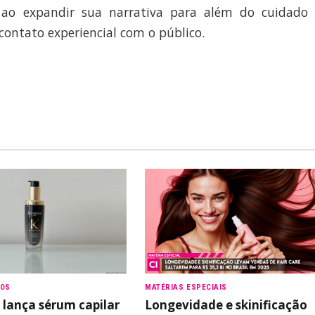
 ao expandir sua narrativa para além do cuidado
contato experiencial com o público.
TOS
MATÉRIAS ESPECIAIS
 lança sérum capilar
Longevidade e skinificação