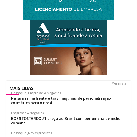
Ver mais
MAIS LIDAS