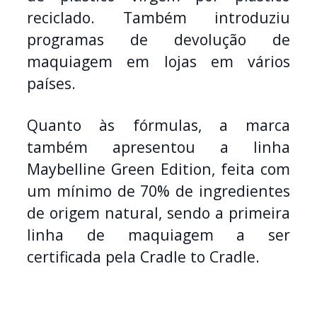
reciclado. Também introduziu
programas de devolução de
maquiagem em lojas em vários
países.
Quanto às fórmulas, a marca
também apresentou a linha
Maybelline Green Edition, feita com
um mínimo de 70% de ingredientes
de origem natural, sendo a primeira
linha de maquiagem a ser
certificada pela Cradle to Cradle.