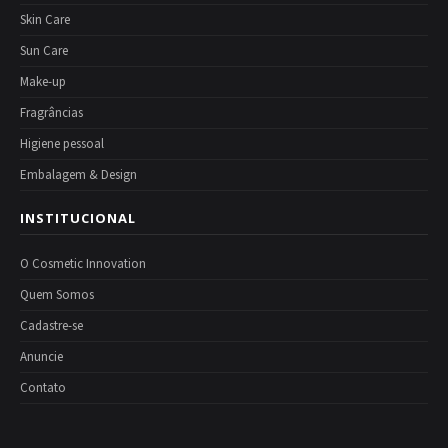
Skin Care
Sun Care
Make-up
Fragrâncias
Higiene pessoal
Embalagem & Design
INSTITUCIONAL
O Cosmetic Innovation
Quem Somos
Cadastre-se
Anuncie
Contato