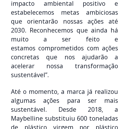
impacto ambiental positivo e
estabelecemos metas ambiciosas
que orientarão nossas ações até
2030. Reconhecemos que ainda há
muito a ser feito e
estamos comprometidos com ações
concretas que nos ajudarão a
acelerar nossa transformação
sustentável”.
Até o momento, a marca já realizou
algumas ações para ser mais
sustentável. Desde 2018, a
Maybelline substituiu 600 toneladas
de plástico virgem por plástico