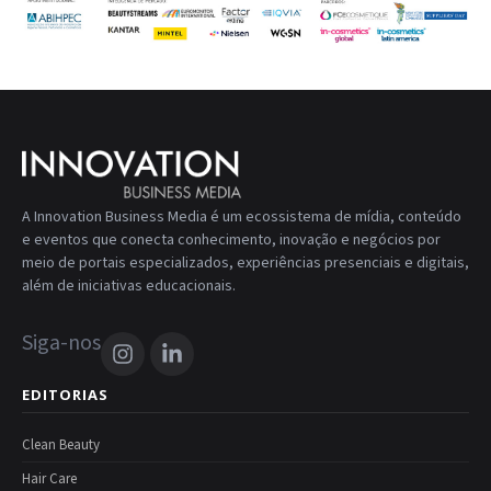
A Innovation Business Media é um ecossistema de mídia, conteúdo
e eventos que conecta conhecimento, inovação e negócios por
meio de portais especializados, experiências presenciais e digitais,
além de iniciativas educacionais.
Siga-nos
EDITORIAS
Clean Beauty
Hair Care