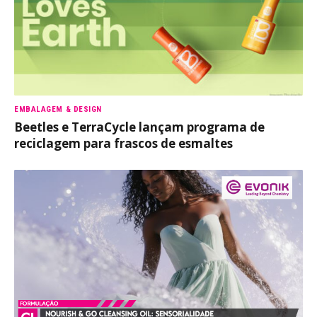
EMBALAGEM & DESIGN
Beetles e TerraCycle lançam programa de
reciclagem para frascos de esmaltes