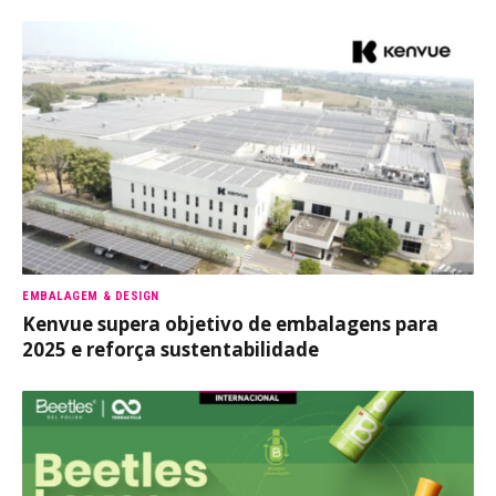
EMBALAGEM & DESIGN
Kenvue supera objetivo de embalagens para
2025 e reforça sustentabilidade