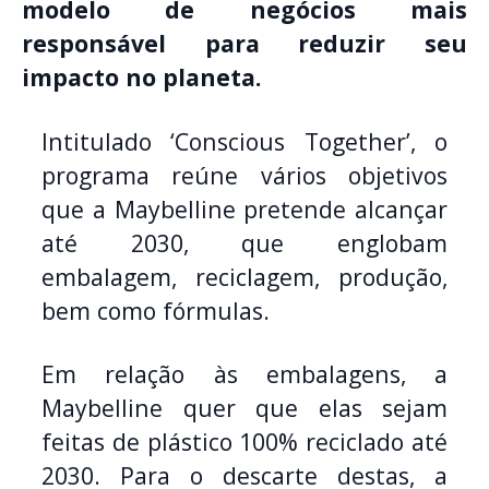
modelo de negócios mais
responsável para reduzir seu
impacto no planeta.
Intitulado ‘Conscious Together’, o
programa reúne vários objetivos
que a Maybelline pretende alcançar
até 2030, que englobam
embalagem, reciclagem, produção,
bem como fórmulas.
Em relação às embalagens, a
Maybelline quer que elas sejam
feitas de plástico 100% reciclado até
2030. Para o descarte destas, a