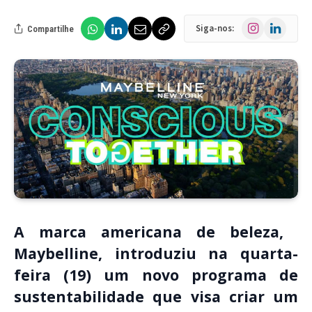
Instagram
LinkedIn
Siga-nos:
Compartilhe
A marca americana de beleza, ​
Maybelline, introduziu na quarta-
feira (19) um novo programa de
sustentabilidade que visa criar um