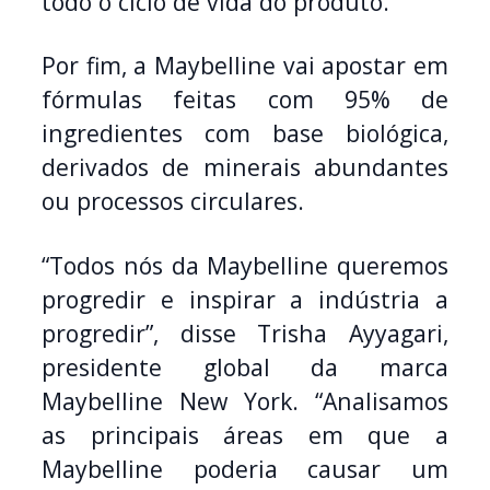
todo o ciclo de vida do produto.
Por fim, a Maybelline vai apostar em
fórmulas feitas com 95% de
ingredientes com base biológica,
derivados de minerais abundantes
ou processos circulares.
“Todos nós da Maybelline queremos
progredir e inspirar a indústria a
progredir”, disse Trisha Ayyagari,
presidente global da marca
Maybelline New York. “Analisamos
as principais áreas em que a
Maybelline poderia causar um