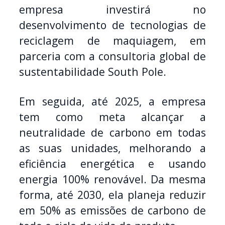
empresa investirá no
desenvolvimento de tecnologias de
reciclagem de maquiagem, em
parceria com a consultoria global de
sustentabilidade South Pole.
Em seguida, até 2025, a empresa
tem como meta alcançar a
neutralidade de carbono em todas
as suas unidades, melhorando a
eficiência energética e usando
energia 100% renovável. Da mesma
forma, até 2030, ela planeja reduzir
em 50% as emissões de carbono de