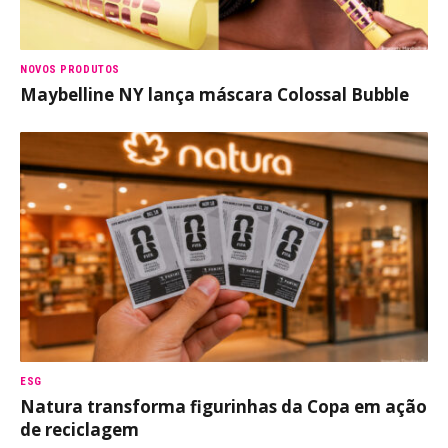
NOVOS PRODUTOS
Maybelline NY lança máscara Colossal Bubble
ESG
Natura transforma figurinhas da Copa em ação
de reciclagem