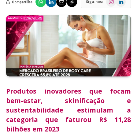
Siga-nos:
Compartilhe
Produtos inovadores que focam
bem-estar, skinificação e
sustentabilidade estimulam a
categoria que faturou R$ 11,28
bilhões em 2023