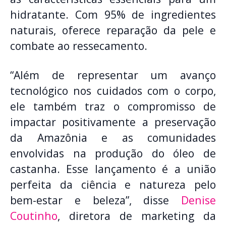
hidratante. Com 95% de ingredientes
naturais, oferece reparação da pele e
combate ao ressecamento.
“Além de representar um avanço
tecnológico nos cuidados com o corpo,
ele também traz o compromisso de
impactar positivamente a preservação
da Amazônia e as comunidades
envolvidas na produção do óleo de
castanha. Esse lançamento é a união
perfeita da ciência e natureza pelo
bem-estar e beleza”, disse
Denise
Coutinho
, diretora de marketing da