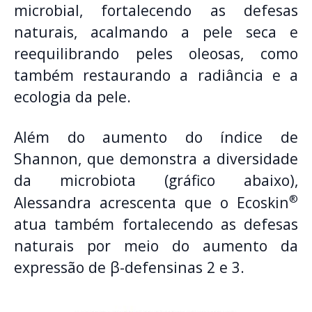
microbial, fortalecendo as defesas
naturais, acalmando a pele seca e
reequilibrando peles oleosas, como
também restaurando a radiância e a
ecologia da pele.
Além do aumento do índice de
Shannon, que demonstra a diversidade
da microbiota (gráfico abaixo),
®
Alessandra acrescenta que o Ecoskin
atua também fortalecendo as defesas
naturais por meio do aumento da
expressão de β-defensinas 2 e 3.