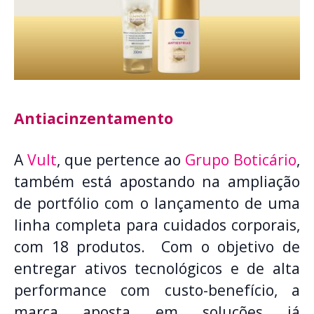
Antiacinzentamento
A
Vult
, que pertence ao
Grupo Boticário
,
também está apostando na ampliação
de portfólio com o lançamento de uma
linha completa para cuidados corporais,
com 18 produtos. Com o objetivo de
entregar ativos tecnológicos e de alta
performance com custo-benefício, a
marca aposta em soluções já