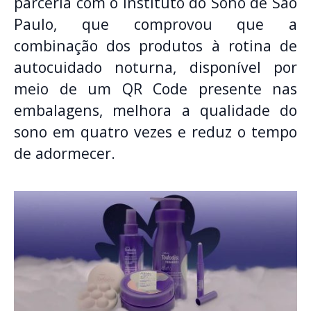
parceria com o Instituto do Sono de São
Paulo, que comprovou que a
combinação dos produtos à rotina de
autocuidado noturna, disponível por
meio de um QR Code presente nas
embalagens, melhora a qualidade do
sono em quatro vezes e reduz o tempo
de adormecer.