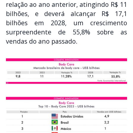
relação ao ano anterior, atingindo R$ 11
bilhões, e deverá alcançar R$ 17,1
bilhões em 2028, um crescimento
surpreendente de 55,8% sobre as
vendas do ano passado.