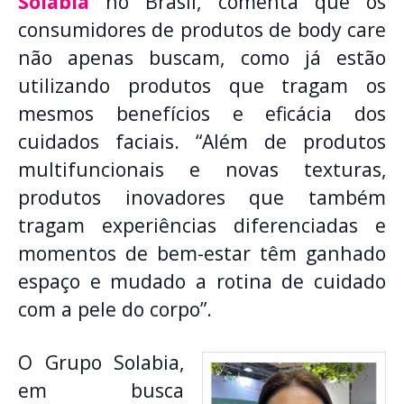
Solabia
no Brasil, comenta que os
consumidores de produtos de body care
não apenas buscam, como já estão
utilizando produtos que tragam os
mesmos benefícios e eficácia dos
cuidados faciais. “Além de produtos
multifuncionais e novas texturas,
produtos inovadores que também
tragam experiências diferenciadas e
momentos de bem-estar têm ganhado
espaço e mudado a rotina de cuidado
com a pele do corpo”.
O Grupo Solabia,
em busca