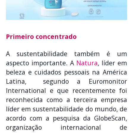
Primeiro concentrado
A sustentabilidade também é um
aspecto importante. A
Natura
, líder em
beleza e cuidados pessoais na América
Latina, segundo a Euromonitor
International e que recentemente foi
reconhecida como a terceira empresa
líder em sustentabilidade do mundo, de
acordo com a pesquisa da GlobeScan,
organização internacional de