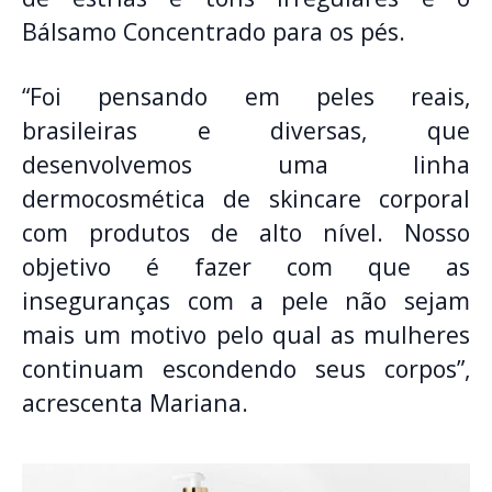
Bálsamo Concentrado para os pés.
“Foi pensando em peles reais,
brasileiras e diversas, que
desenvolvemos uma linha
dermocosmética de skincare corporal
com produtos de alto nível. Nosso
objetivo é fazer com que as
inseguranças com a pele não sejam
mais um motivo pelo qual as mulheres
continuam escondendo seus corpos”,
acrescenta Mariana.