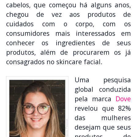
cabelos, que começou há alguns anos,
chegou de vez aos produtos de
cuidados com o corpo, com os
consumidores mais interessados em
conhecer os ingredientes de seus
produtos, além de procurarem os já
consagrados no skincare facial.
Uma pesquisa
global conduzida
pela marca
Dove
revelou que 82%
das mulheres
desejam que seus
produtos de