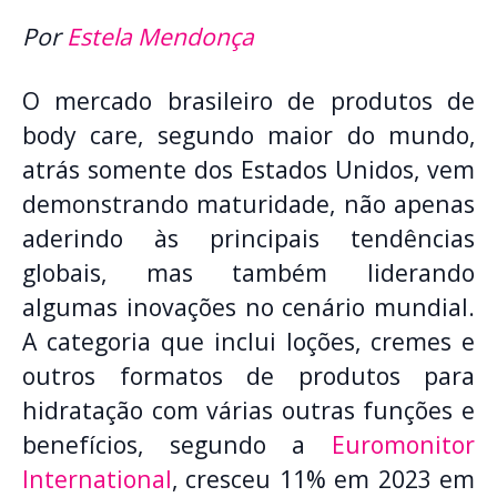
Por
Estela Mendonça
O mercado brasileiro de produtos de
body care, segundo maior do mundo,
atrás somente dos Estados Unidos, vem
demonstrando maturidade, não apenas
aderindo às principais tendências
globais, mas também liderando
algumas inovações no cenário mundial.
A categoria que inclui loções, cremes e
outros formatos de produtos para
hidratação com várias outras funções e
benefícios, segundo a
Euromonitor
International
, cresceu 11% em 2023 em