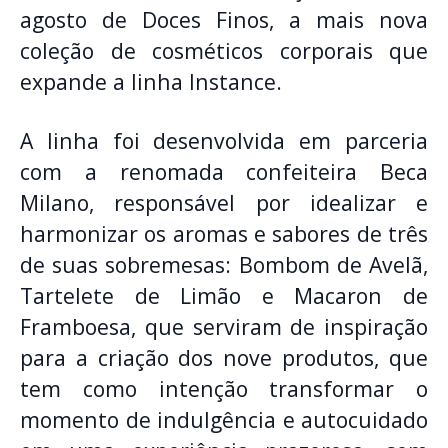
agosto de Doces Finos, a mais nova
coleção de cosméticos corporais que
expande a linha Instance.
A linha foi desenvolvida em parceria
com a renomada confeiteira Beca
Milano, responsável por idealizar e
harmonizar os aromas e sabores de três
de suas sobremesas: Bombom de Avelã,
Tartelete de Limão e Macaron de
Framboesa, que serviram de inspiração
para a criação dos nove produtos, que
tem como intenção transformar o
momento de indulgência e autocuidado