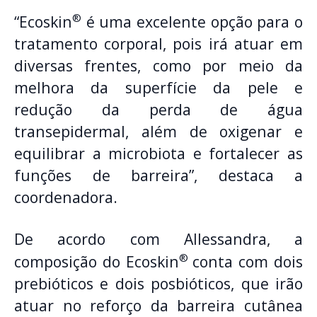
®
“Ecoskin
é uma excelente opção para o
tratamento corporal, pois irá atuar em
diversas frentes, como por meio da
melhora da superfície da pele e
redução da perda de água
transepidermal, além de oxigenar e
equilibrar a microbiota e fortalecer as
funções de barreira”, destaca a
coordenadora.
De acordo com Allessandra, a
®
composição do Ecoskin
conta com dois
prebióticos e dois posbióticos, que irão
atuar no reforço da barreira cutânea