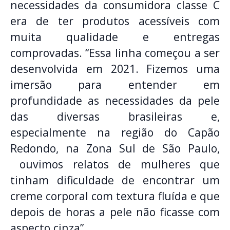
necessidades da consumidora classe C
era de ter produtos acessíveis com
muita qualidade e entregas
comprovadas. “Essa linha começou a ser
desenvolvida em 2021. Fizemos uma
imersão para entender em
profundidade as necessidades da pele
das diversas brasileiras e,
especialmente na região do Capão
Redondo, na Zona Sul de São Paulo,
ouvimos relatos de mulheres que
tinham dificuldade de encontrar um
creme corporal com textura fluída e que
depois de horas a pele não ficasse com
aspecto cinza”.