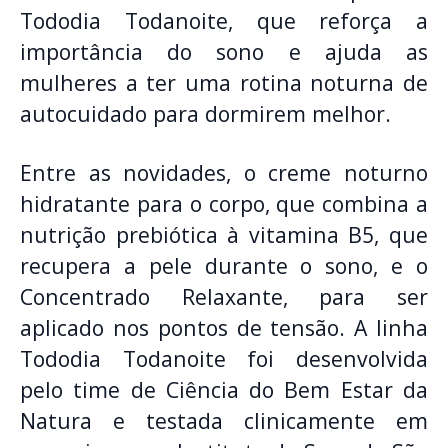
Tododia Todanoite, que reforça a
importância do sono e ajuda as
mulheres a ter uma rotina noturna de
autocuidado para dormirem melhor.
Entre as novidades, o creme noturno
hidratante para o corpo, que combina a
nutrição prebiótica à vitamina B5, que
recupera a pele durante o sono, e o
Concentrado Relaxante, para ser
aplicado nos pontos de tensão. A linha
Tododia Todanoite foi desenvolvida
pelo time de Ciência do Bem Estar da
Natura e testada clinicamente em