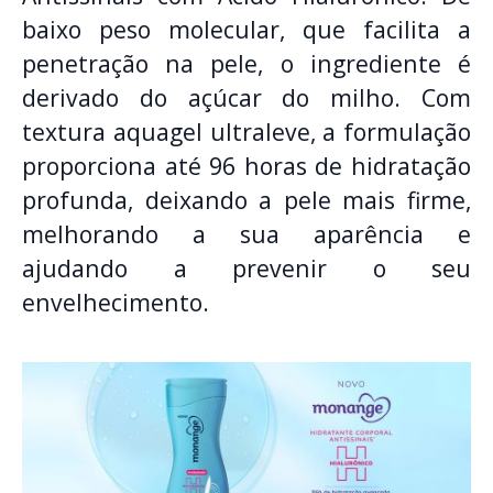
baixo peso molecular, que facilita a
penetração na pele, o ingrediente é
derivado do açúcar do milho. Com
textura aquagel ultraleve, a formulação
proporciona até 96 horas de hidratação
profunda, deixando a pele mais firme,
melhorando a sua aparência e
ajudando a prevenir o seu
envelhecimento.