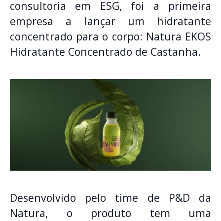
consultoria em ESG, foi a primeira
empresa a lançar um hidratante
concentrado para o corpo: Natura EKOS
Hidratante Concentrado de Castanha.
Desenvolvido pelo time de P&D da
Natura, o produto tem uma