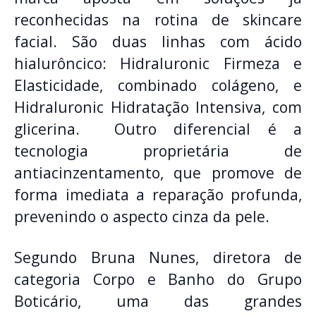
reconhecidas na rotina de skincare
facial. São duas linhas com ácido
hialurôncico: Hidraluronic Firmeza e
Elasticidade, combinado colágeno, e
Hidraluronic Hidratação Intensiva, com
glicerina. Outro diferencial é a
tecnologia proprietária de
antiacinzentamento, que promove de
forma imediata a reparação profunda,
prevenindo o aspecto cinza da pele.
Segundo Bruna Nunes, diretora de
categoria Corpo e Banho do Grupo
Boticário, uma das grandes