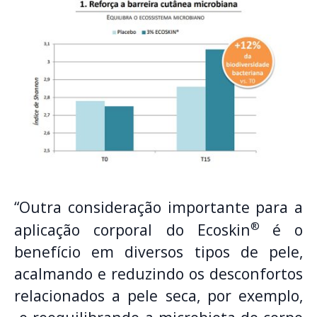
“Outra consideração importante para a
®
aplicação corporal do Ecoskin
é o
benefício em diversos tipos de pele,
acalmando e reduzindo os desconfortos
relacionados a pele seca, por exemplo,