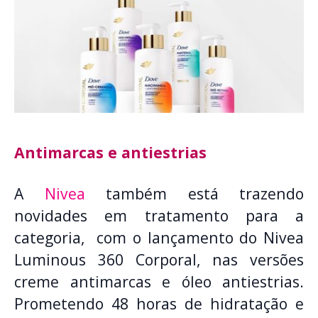
Antimarcas e antiestrias
A
Nivea
também está trazendo
novidades em tratamento para a
categoria, com o lançamento do Nivea
Luminous 360 Corporal, nas versões
creme antimarcas e óleo antiestrias.
Prometendo 48 horas de hidratação e