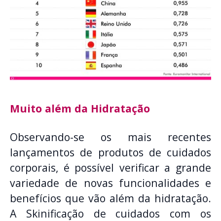
Muito além da Hidratação
Observando-se os mais recentes
lançamentos de produtos de cuidados
corporais, é possível verificar a grande
variedade de novas funcionalidades e
benefícios que vão além da hidratação.
A Skinificação de cuidados com os