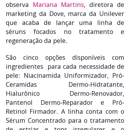
observa
Mariana Martins
, diretora de
marketing da Dove, marca da Unilever
que acaba de lançar uma linha de
séruns focados no tratamento e
regeneração da pele.
São cinco opções disponíveis com
ingredientes para cada necessidade de
pele: Niacinamida Uniformizador, Pró-
Ceramidas Dermo-Hidratante,
Hialurônico Dermo-Renovador,
Pantenol Dermo-Reparador e Pró-
Retinol Firmador. A linha conta com o
Sérum Concentrado para o tratamento
de estrias e tons irregulares e o