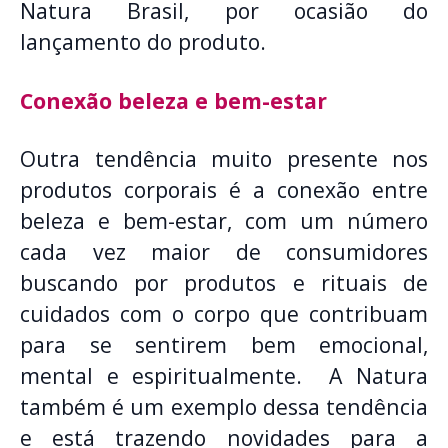
Natura Brasil, por ocasião do
lançamento do produto.
Conexão beleza e bem-estar
Outra tendência muito presente nos
produtos corporais é a conexão entre
beleza e bem-estar, com um número
cada vez maior de consumidores
buscando por produtos e rituais de
cuidados com o corpo que contribuam
para se sentirem bem emocional,
mental e espiritualmente. A Natura
também é um exemplo dessa tendência
e está trazendo novidades para a