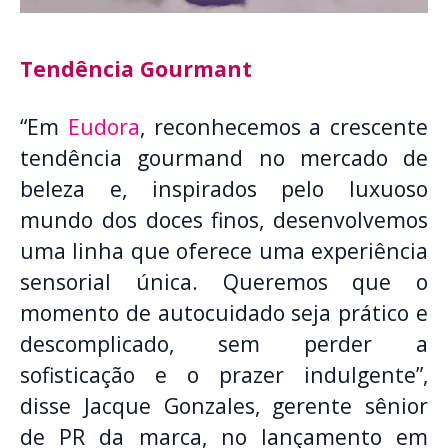
Tendência Gourmant
“Em
Eudora
, reconhecemos a crescente
tendência gourmand no mercado de
beleza e, inspirados pelo luxuoso
mundo dos doces finos, desenvolvemos
uma linha que oferece uma experiência
sensorial única. Queremos que o
momento de autocuidado seja prático e
descomplicado, sem perder a
sofisticação e o prazer indulgente”,
disse Jacque Gonzales, gerente sênior
de PR da marca, no lançamento em