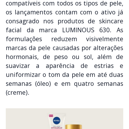
compatíveis com todos os tipos de pele,
os lançamentos contam com o ativo já
consagrado nos produtos de skincare
facial da marca LUMINOUS 630. As
formulações reduzem visivelmente
marcas da pele causadas por alterações
hormonais, de peso ou sol, além de
suavizar a aparência de estrias e
uniformizar o tom da pele em até duas
semanas (óleo) e em quatro semanas
(creme).