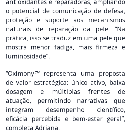
antioxidantes e reparadoras, ampliando
o potencial de comunicação de defesa,
proteção e suporte aos mecanismos
naturais de reparação da pele. “Na
prática, isso se traduz em uma pele que
mostra menor fadiga, mais firmeza e
luminosidade”.
“Oximony
™
representa uma proposta
de valor estratégica: único ativo, baixa
dosagem e múltiplas frentes de
atuação, permitindo narrativas que
integram desempenho científico,
eficácia percebida e bem-estar geral”,
completa Adriana.