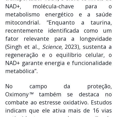
NAD+, molécula-chave para o
metabolismo energético e a saúde
mitocondrial. “Enquanto a taurina,
recentemente identificada como um
fator relevante para a longevidade
(Singh et al.,
Science
, 2023), sustenta a
regeneração e o equilíbrio celular, o
NAD+ garante energia e funcionalidade
metabólica”.
No campo da proteção,
Oximony
™
também se destaca no
combate ao estresse oxidativo. Estudos
indicam que ele ativa mais de 16 vias