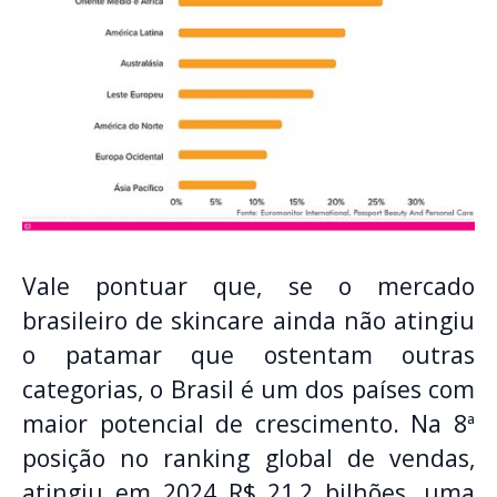
Vale pontuar que, se o mercado
brasileiro de skincare ainda não atingiu
o patamar que ostentam outras
categorias, o Brasil é um dos países com
maior potencial de crescimento. Na 8ª
posição no ranking global de vendas,
atingiu em 2024 R$ 21,2 bilhões, uma