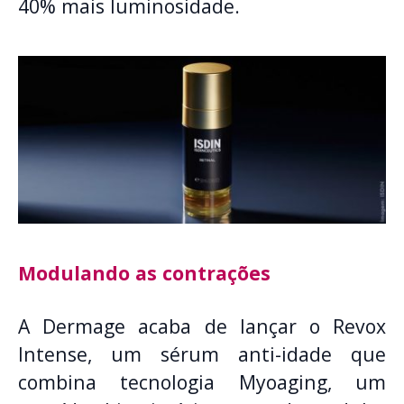
40% mais luminosidade.
Modulando as contrações
A Dermage acaba de lançar o Revox
Intense, um sérum anti-idade que
combina tecnologia Myoaging, um