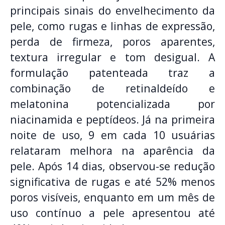
principais sinais do envelhecimento da
pele, como rugas e linhas de expressão,
perda de firmeza, poros aparentes,
textura irregular e tom desigual. A
formulação patenteada traz a
combinação de retinaldeído e
melatonina potencializada por
niacinamida e peptídeos. Já na primeira
noite de uso, 9 em cada 10 usuárias
relataram melhora na aparência da
pele. Após 14 dias, observou-se redução
significativa de rugas e até 52% menos
poros visíveis, enquanto em um mês de
uso contínuo a pele apresentou até