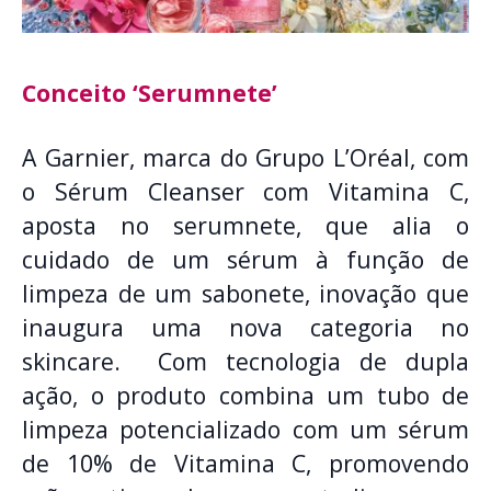
Conceito ‘Serumnete’
A Garnier, marca do Grupo L’Oréal, com
o Sérum Cleanser com Vitamina C,
aposta no serumnete, que alia o
cuidado de um sérum à função de
limpeza de um sabonete, inovação que
inaugura uma nova categoria no
skincare. Com tecnologia de dupla
ação, o produto combina um tubo de
limpeza potencializado com um sérum
de 10% de Vitamina C, promovendo