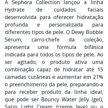
A Sephora Collection lançou a linha
Hydrate de cuidados faciais
desenvolvida para oferecer hidratação
profunda e personalizada para
diferentes tipos de pele. O Dewy Bubble
Sérum, carro-chefe da coleção,
apresenta uma fórmula bifásica
indicada para todos os tipos de pele. Ao
ser agitado, o produto ativa uma
combinação capaz de hidratar até 15
camadas cutâneas e aumentar em 21%
o preenchimento da pele, preparando-a
para receber produto da linha ideal,
que pode ser Bouncy Water Jelly (gel),
Satin Light Cream (creme leve) ou o