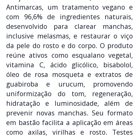
Antimarcas, um tratamento vegano e
com 96,6% de ingredientes naturais,
desenvolvido para clarear manchas,
inclusive melasmas, e restaurar o viço
da pele do rosto e do corpo. O produto
reúne ativos como esqualano vegetal,
vitamina C, ácido glicólico, bisabolol,
óleo de rosa mosqueta e extratos de
guabiroba e urucum, promovendo
uniformização do tom, regeneração,
hidratação e luminosidade, além de
prevenir novas manchas. Seu formato
em bastão facilita a aplicação em áreas
como axilas, virilhas e rosto. Testes