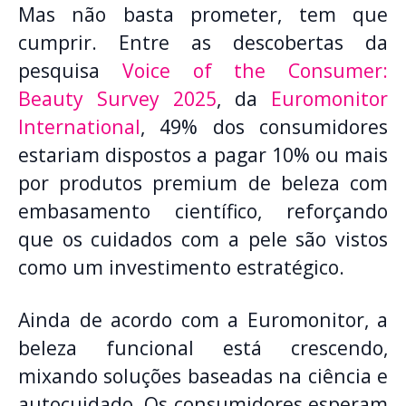
Mas não basta prometer, tem que
cumprir. Entre as descobertas da
pesquisa
Voice of the Consumer:
Beauty Survey 2025
, da
Euromonitor
International
, 49% dos consumidores
estariam dispostos a pagar 10% ou mais
por produtos premium de beleza com
embasamento científico, reforçando
que os cuidados com a pele são vistos
como um investimento estratégico.
Ainda de acordo com a Euromonitor, a
beleza funcional está crescendo,
mixando soluções baseadas na ciência e
autocuidado. Os consumidores esperam