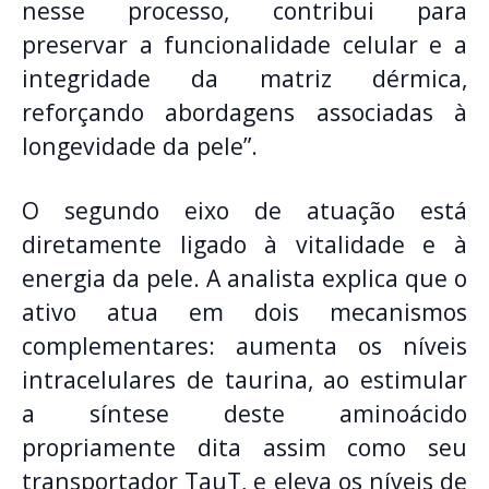
nesse processo, contribui para
preservar a funcionalidade celular e a
integridade da matriz dérmica,
reforçando abordagens associadas à
longevidade da pele”.
O segundo eixo de atuação está
diretamente ligado à vitalidade e à
energia da pele. A analista explica que o
ativo atua em dois mecanismos
complementares: aumenta os níveis
intracelulares de taurina, ao estimular
a síntese deste aminoácido
propriamente dita assim como seu
transportador TauT, e eleva os níveis de