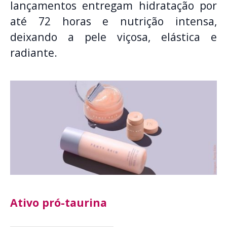
lançamentos entregam hidratação por
até 72 horas e nutrição intensa,
deixando a pele viçosa, elástica e
radiante.
Ativo pró-taurina