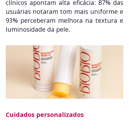
clínicos apontam alta eficácia: 87% das
usuárias notaram tom mais uniforme e
93% perceberam melhora na textura e
luminosidade da pele.
Cuidados personalizados