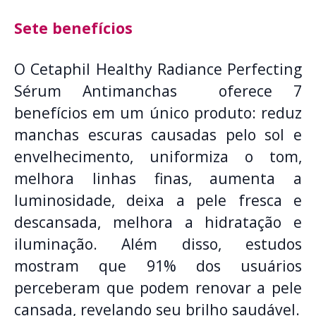
Sete benefícios
O Cetaphil Healthy Radiance Perfecting
Sérum Antimanchas oferece 7
benefícios em um único produto: reduz
manchas escuras causadas pelo sol e
envelhecimento, uniformiza o tom,
melhora linhas finas, aumenta a
luminosidade, deixa a pele fresca e
descansada, melhora a hidratação e
iluminação. Além disso, estudos
mostram que 91% dos usuários
perceberam que podem renovar a pele
cansada, revelando seu brilho saudável.