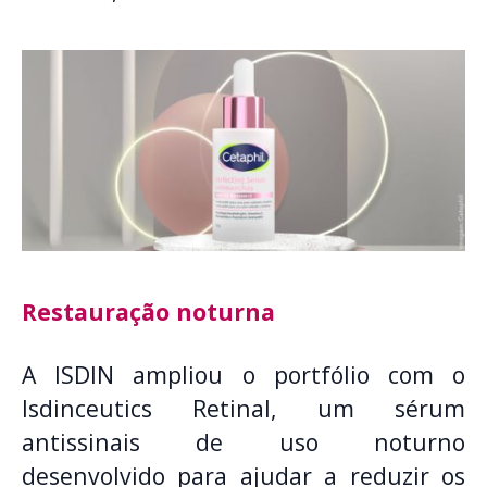
Restauração noturna
A ISDIN ampliou o portfólio com o
Isdinceutics Retinal, um sérum
antissinais de uso noturno
desenvolvido para ajudar a reduzir os