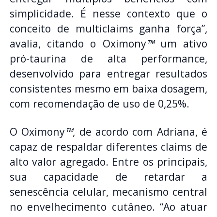
simplicidade. É nesse contexto que o
conceito de multiclaims ganha força”,
avalia, citando o Oximony
™
um ativo
pró-taurina de alta performance,
desenvolvido para entregar resultados
consistentes mesmo em baixa dosagem,
com recomendação de uso de 0,25%.
O Oximony
™
, de acordo com Adriana, é
capaz de respaldar diferentes claims de
alto valor agregado. Entre os principais,
sua capacidade de retardar a
senescência celular, mecanismo central
no envelhecimento cutâneo. “Ao atuar