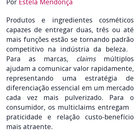
Por
Estela Mendonça
Produtos e ingredientes cosméticos
capazes de entregar duas, três ou até
mais funções estão se tornando padrão
competitivo na indústria da beleza.
Para as marcas,
claims
múltiplos
ajudam a comunicar valor rapidamente,
representando uma estratégia de
diferenciação essencial em um mercado
cada vez mais pulverizado. Para o
consumidor, os multiclaims entregam
praticidade e relação custo-benefício
mais atraente.