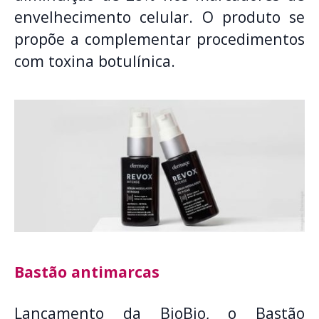
envelhecimento celular. O produto se
propõe a complementar procedimentos
com toxina botulínica.
Bastão antimarcas
Lançamento da BioBio, o Bastão