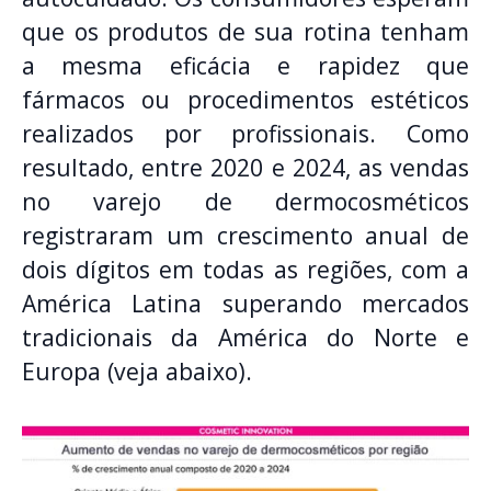
que os produtos de sua rotina tenham
a mesma eficácia e rapidez que
fármacos ou procedimentos estéticos
realizados por profissionais. Como
resultado, entre 2020 e 2024, as vendas
no varejo de dermocosméticos
registraram um crescimento anual de
dois dígitos em todas as regiões, com a
América Latina superando mercados
tradicionais da América do Norte e
Europa (veja abaixo).