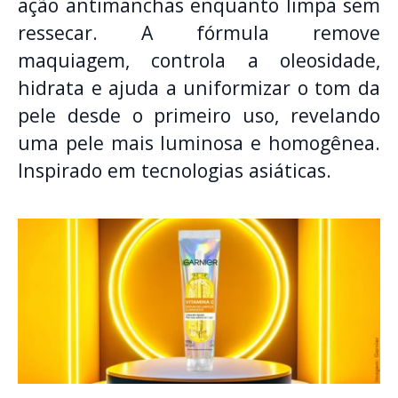
ação antimanchas enquanto limpa sem
ressecar. A fórmula remove
maquiagem, controla a oleosidade,
hidrata e ajuda a uniformizar o tom da
pele desde o primeiro uso, revelando
uma pele mais luminosa e homogênea.
Inspirado em tecnologias asiáticas.