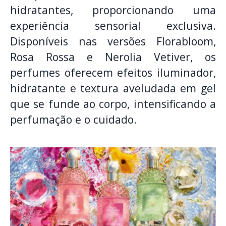
hidratantes, proporcionando uma
experiência sensorial exclusiva.
Disponíveis nas versões Florabloom,
Rosa Rossa e Nerolia Vetiver, os
perfumes oferecem efeitos iluminador,
hidratante e textura aveludada em gel
que se funde ao corpo, intensificando a
perfumação e o cuidado.