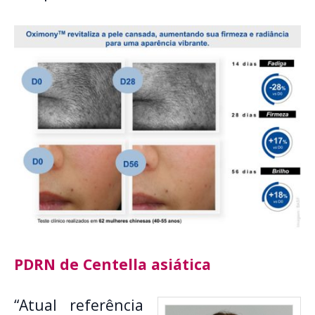
PDRN de Centella asiática
“Atual referência