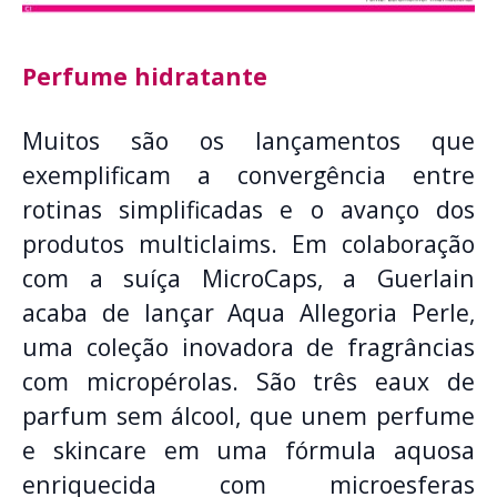
Perfume hidratante
Muitos são os lançamentos que
exemplificam a convergência entre
rotinas simplificadas e o avanço dos
produtos multiclaims. Em colaboração
com a suíça MicroCaps, a Guerlain
acaba de lançar Aqua Allegoria Perle,
uma coleção inovadora de fragrâncias
com micropérolas. São três eaux de
parfum sem álcool, que unem perfume
e skincare em uma fórmula aquosa
enriquecida com microesferas