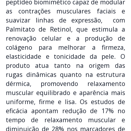
peptídeo biomimético capaz de modular
as contrações musculares faciais e
suavizar linhas de expressão, com
Palmitato de Retinol, que estimula a
renovação celular e a produção de
colágeno para melhorar a firmeza,
elasticidade e tonicidade da pele. O
produto atua tanto na origem das
rugas dinâmicas quanto na estrutura
dérmica, promovendo relaxamento
muscular equilibrado e aparência mais
uniforme, firme e lisa. Os estudos de
eficácia apontam redução de 17% no
tempo de relaxamento muscular e
diminuição de 28% nos marcadores de