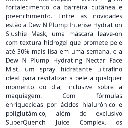
fortalecimento da barreira cutânea e
preenchimento. Entre as novidades
estão a Dew N Plump Intense Hydration
Slushie Mask, uma máscara leave-on
com textura hidrogel que promete pele
até 30% mais lisa em uma semana, e a
Dew N Plump Hydrating Nectar Face
Mist, um spray hidratante ultrafino
ideal para revitalizar a pele a qualquer
momento do dia, inclusive sobre a
maquiagem. Com fórmulas
enriquecidas por ácidos hialurônico e
poliglutâmico, além do exclusivo
SuperQuench Juice Complex, os