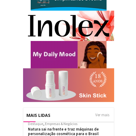
MAIS LIDAS
Ver mais