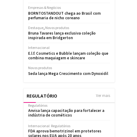
REGULATÓRIO
Ver mais
Regulatórios
Anvisa lança capacitação para fortalecer a
indústria de cosméticos
Internacional
Regulatórios
FDA aprova bemotrizinol em protetores
solares nos EUA após 20 anos