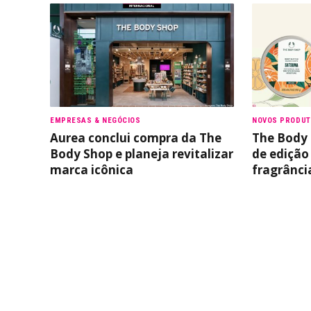
EMPRESAS & NEGÓCIOS
NOVOS PRODU
Aurea conclui compra da The
The Body 
Body Shop e planeja revitalizar
de edição
marca icônica
fragrânci