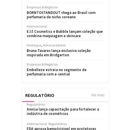
REGULATÓRIO
Ver mais
Regulatórios
Anvisa lança capacitação para fortalecer a
indústria de cosméticos
Internacional
Regulatórios
FDA aprova bemotrizinol em protetores